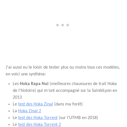
J'ai aussi eu le loisir de tester plus ou moins tous ces modèles,
en voici une synthèse:
Les
Hoka Rapa Nui
(meilleures chaussures de trail Hoka
de l'histoire) qui m'ont accompagné sur la SaintéLyon en
2013
Le
test des Hoka Zinal
(dans ma forêt)
La
Hoka Zinal 2
Le
test des Hoka Torrent
(sur l'UTMB en 2018)
Le
test des Hoka Torrent 2