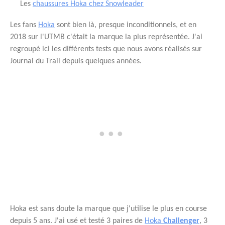
Les
chaussures Hoka chez Snowleader
Les fans
Hoka
sont bien là, presque inconditionnels, et en
2018 sur l'UTMB c'était la marque la plus représentée. J'ai
regroupé ici les différents tests que nous avons réalisés sur
Journal du Trail depuis quelques années.
Hoka est sans doute la marque que j'utilise le plus en course
depuis 5 ans. J'ai usé et testé 3 paires de
Hoka
Challenger
, 3