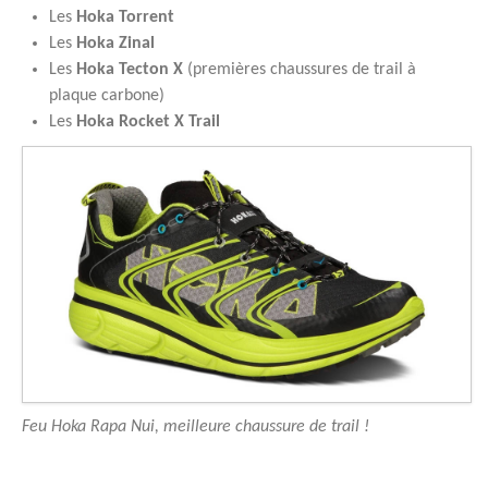
Les
Hoka Torrent
Les
Hoka Zinal
Les
Hoka Tecton X
(premières chaussures de trail à
plaque carbone)
Les
Hoka Rocket X Trail
Feu Hoka Rapa Nui, meilleure chaussure de trail !