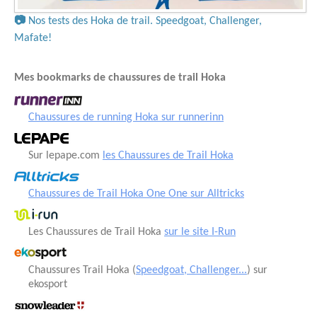
📷
Nos tests des Hoka de trail. Speedgoat, Challenger,
Mafate!
Mes bookmarks de chaussures de trail Hoka
Chaussures de running Hoka sur runnerinn
Sur lepape.com
les Chaussures de Trail Hoka
Chaussures de Trail Hoka One One sur Alltricks
Les Chaussures de Trail Hoka
sur le site I-Run
Chaussures Trail Hoka (
Speedgoat, Challenger...
) sur
ekosport