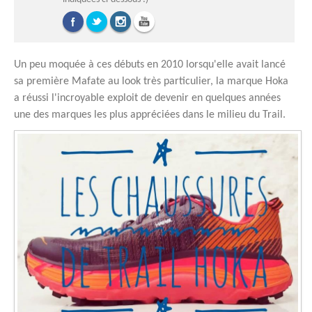
Un peu moquée à ces débuts en 2010 lorsqu'elle avait lancé
sa première Mafate au look très particulier, la marque Hoka
a réussi l'incroyable exploit de devenir en quelques années
une des marques les plus appréciées dans le milieu du Trail.