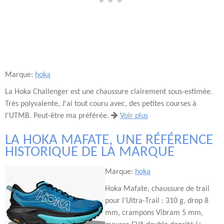
Marque:
hoka
La Hoka Challenger est une chaussure clairement sous-estimée.
Très polyvalente, J'ai tout couru avec, des petites courses à
l'UTMB. Peut-être ma préférée.
Voir plus
LA HOKA MAFATE, UNE RÉFÉRENCE
HISTORIQUE DE LA MARQUE
Marque:
hoka
Hoka Mafate, chaussure de trail
pour l’Ultra-Trail : 310 g, drop 8
mm, crampons Vibram 5 mm,