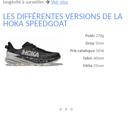
longévité à surveiller.
Voir plus
LES DIFFÉRENTES VERSIONS DE LA
HOKA SPEEDGOAT
Poids
278g
Drop
5mm
Prix catalogue
165€
Talon
40mm
Méta
35mm