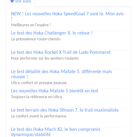
Voir aussi
NEW ! Les nouvelles Hoka SpeedGoat 7 sont là. Mon avis
!
Meilleures on l'espère !
Le test des Hoka Challenger 8, le retour !
La polyvalence route-chemin
Le test des Hoka Rocket X Trail de Ludo Pommeret
Pour performer sur les sentiers roulants
Le test détaillé des Hoka Mafate 5, différente mais
réussie !
Ultra confort et presque joueuse
Les nouvelles Hoka Mafate 5 bientôt en test
Toujours la référence en Ultra
Le test terrain des Hoka Stinson 7, le trail maximaliste
Le confort avant la performance
Le test des Hoka Mach X2, le bon compromis
dynamique/stabilité