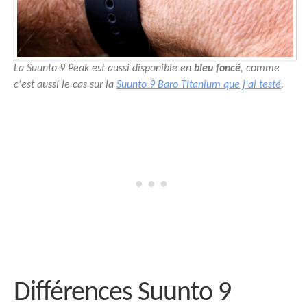
La Suunto 9 Peak est aussi disponible en
bleu foncé
, comme
c'est aussi le cas sur la
Suunto 9 Baro Titanium que j'ai testé
.
Différences Suunto 9