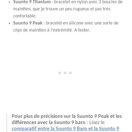
Suunto 9 Titanium
: bracelet en nylon avec 3 boucles de
maintien, que je trouve un peu rugueux et pas très
confortable
Suunto 9 Peak
: bracelet en silicone avec une sorte de
clips de maintien à l'extrémité. A tester.
Pour plus de précisions sur la Suunto 9 Peak et les
différences avec la Suunto 9 baro
: Lisez le
comparatif entre la Suunto 9 Baro et la Suunto 9