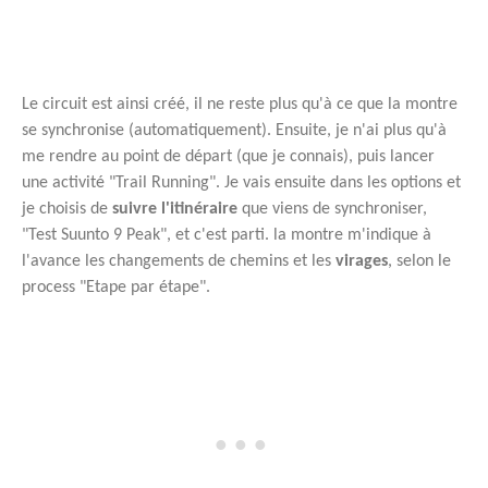
Le circuit est ainsi créé, il ne reste plus qu'à ce que la montre
se synchronise (automatiquement). Ensuite, je n'ai plus qu'à
me rendre au point de départ (que je connais), puis lancer
une activité "Trail Running". Je vais ensuite dans les options et
je choisis de
suivre l'itinéraire
que viens de synchroniser,
"Test Suunto 9 Peak", et c'est parti. la montre m'indique à
l'avance les changements
de chemins et les
virages
, selon le
process "Etape par étape".