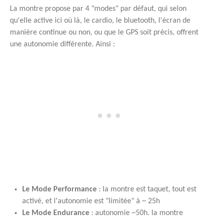
La montre propose par 4 "modes" par défaut, qui selon
qu'elle active ici où là, le cardio, le bluetooth, l'écran de
manière continue ou non, ou que le GPS soit précis, offrent
une autonomie différente. Ainsi :
Le Mode Performance
: la montre est taquet, tout est
activé, et l'autonomie est "limitée" à ~ 25h
Le Mode Endurance
: autonomie ~50h. la montre