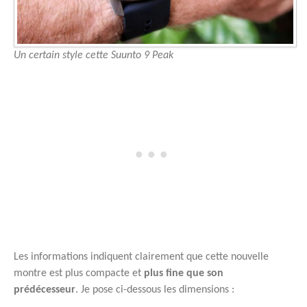
Un certain style cette Suunto 9 Peak
Les informations indiquent clairement que cette nouvelle
montre est plus compacte et
plus fine que son
prédécesseur
. Je pose ci-dessous les dimensions :