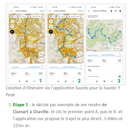
Création d'itinéraire via l'application Suunto pour la Suunto 9
Peak
Etape 1
: Je décide par exemple de me rendre
de
Clamart à Chaville
. Je clic le premier point A, puis le B, et
l'application me propose le trajet le plus direct. 5.44km et
125m d+.