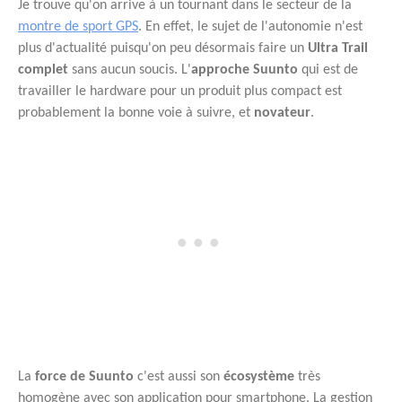
Je trouve qu'on arrive à un tournant dans le secteur de la
montre de sport GPS
. En effet, le sujet de l'autonomie n'est
plus d'actualité puisqu'on peu désormais faire un
Ultra Trail
complet
sans aucun soucis. L'
approche Suunto
qui est de
travailler le hardware pour un produit plus compact est
probablement la bonne voie à suivre, et
novateur
.
La
force de Suunto
c'est aussi son
écosystème
très
homogène avec son application pour smartphone. La gestion