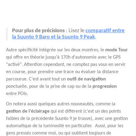
Pour plus de précisions
: Lisez le
comparatif entre
la Suunto 9 Baro et la Suunto 9 Peak
.
Autre spécificité intégrée sur les deux montres, le
mode Tour
qui offre en théorie jusqu'à 170h d'autonomie avec le GPS
"activé". Attention cependant, ne comptez pas vous en servir
en course, pour prendre une trace ou évaluer la distance
parcourue. C'est avant tout un
outil de navigation
ponctuelle, pour de la prise de cap ou de la
progression
entre POIs.
On notera aussi quelques autres nouveautés, comme la
gestion de l'éclairage
qui est différent (c'est un des points
faibles de la précédente Suunto 9 je trouve), avec une gestion
automatique de la luminosité en particulier. Aussi, pour les
gens pressés comme moi, ou qui oublient toujours de