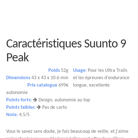
Caractéristiques Suunto 9
Peak
Poids
52g
Usage:
Pour les Ultra Trails
Dimensions
43 x 43 x 10.6 mm
et les épreuves d'endurance
Prix catalogue
699€
longue, excellente
autonomie
Points forts:
Design, autonomie au top
Points faibles:
Pas de carto
Note:
4.5/5
Vous le savez sans doute, je fais beaucoup de veille, et j'aime