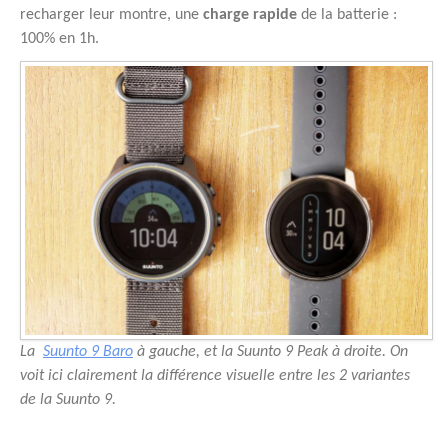
recharger leur montre, une
charge rapide
de la batterie :
100% en 1h.
La
Suunto 9 Baro
à gauche, et la Suunto 9 Peak à droite. On
voit ici clairement la différence visuelle entre les 2 variantes
de la Suunto 9.