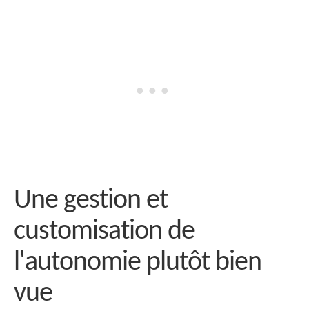
Une gestion et
customisation de
l'autonomie plutôt bien
vue