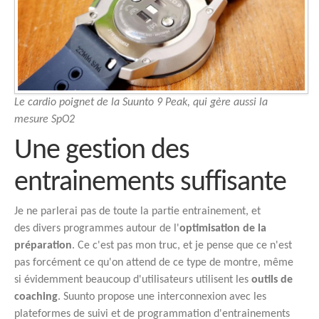
Le cardio poignet de la Suunto 9 Peak, qui gère aussi la
mesure SpO2
Une gestion des
entrainements suffisante
Je ne parlerai pas de toute la partie entrainement, et
des divers programmes autour de l'
optimisation de la
préparation
. Ce c'est pas mon truc, et je pense que ce n'est
pas forcément ce qu'on attend de ce type de montre, même
si évidemment beaucoup d'utilisateurs utilisent les
outils de
coaching
. Suunto propose une interconnexion avec les
plateformes de suivi et de programmation d'entrainements