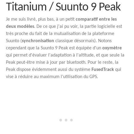
Titanium / Suunto 9 Peak
Je me suis livré, plus bas, à un petit
comparatif entre les
deux modèles
. De ce que j'ai pu voir, la partie logicielle est
très proche du fait de la mutualisation de la plateforme
Suunto (
synchronisation
classique désormais). Notons
cependant que la Suunto 9 Peak est équipée d'un
oxymètre
qui permet d'évaluer l'adaptation à l'altitude, et que seule la
Peak peut-être mise à jour par bluetooth. Pour le reste, la
Peak dispose évidemment aussi du système
FusedTrack
qui
vise à réduire au maximum l'utilisation du GPS.