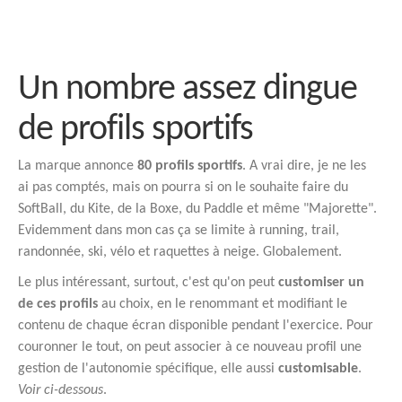
Un nombre assez dingue
de profils sportifs
La marque annonce
80 profils sportifs
. A vrai dire, je ne les
ai pas comptés, mais on pourra si on le souhaite faire du
SoftBall, du Kite, de la Boxe, du Paddle et même "Majorette".
Evidemment dans mon cas ça se limite à running, trail,
randonnée, ski, vélo et raquettes à neige. Globalement.
Le plus intéressant, surtout, c'est qu'on peut
customiser un
de ces profils
au choix, en le renommant et modifiant le
contenu de chaque écran disponible pendant l'exercice. Pour
couronner le tout, on peut associer à ce nouveau profil une
gestion de l'autonomie spécifique, elle aussi
customisable
.
Voir ci-dessous
.