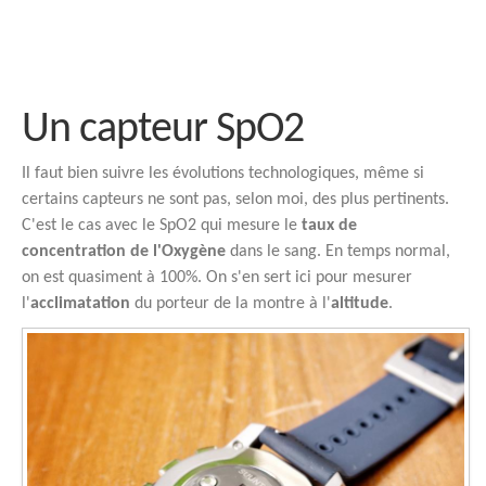
Un capteur SpO2
Il faut bien suivre les évolutions technologiques, même si
certains capteurs ne sont pas, selon moi, des plus pertinents.
C'est le cas avec le SpO2 qui mesure le
taux de
concentration de l'Oxygène
dans le sang. En temps normal,
on est quasiment à 100%. On s'en sert ici pour mesurer
l'
acclimatation
du porteur de la montre à l'
altitude
.