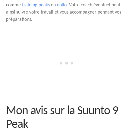
comme
training peaks
ou
nolio
. Votre coach éventuel peut
ainsi suivre votre travail et vous accompagner pendant vos
préparations.
Mon avis sur la Suunto 9
Peak