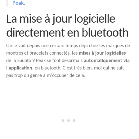
Peak
.
La mise à jour logicielle
directement en bluetooth
On le voit depuis une certain temps déjà chez les marques de
montres et bracelets connectés, les
mises à jour logicielles
de la Suunto 9 Peak se font désormais
automatiquement via
l'application
, en bluetooth. C'est très bien, moi qui ne suit
pas trop du genre à m'occuper de cela.