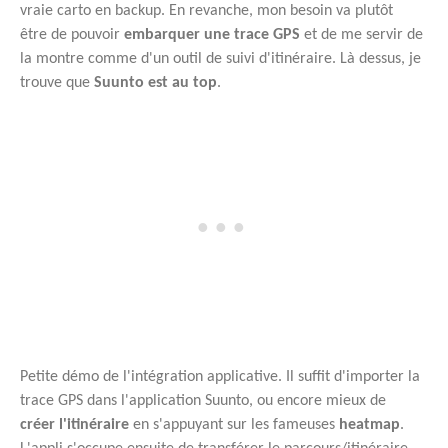
vraie carto en backup. En revanche, mon besoin va plutôt
être de pouvoir
embarquer une trace GPS
et de me servir de
la montre comme d'un outil de suivi d'itinéraire. Là dessus, je
trouve que
Suunto est au top
.
Petite démo de l'intégration applicative. Il suffit d'importer la
trace GPS dans l'application Suunto, ou encore mieux de
créer l'itinéraire
en s'appuyant sur les fameuses
heatmap
.