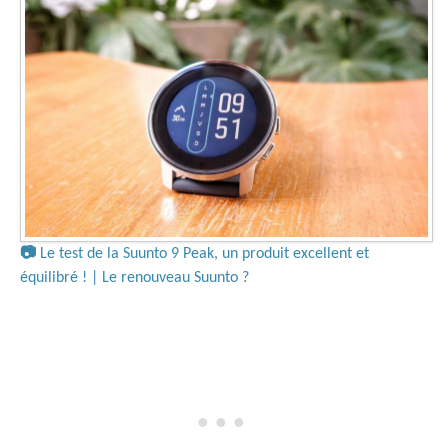
📷
Le test de la Suunto 9 Peak, un produit excellent et
équilibré ! | Le renouveau Suunto ?