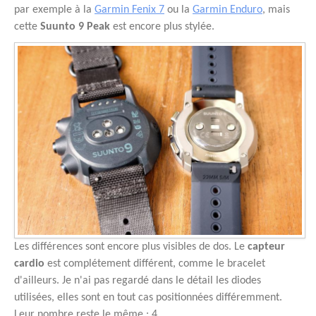
par exemple à la
Garmin Fenix 7
ou la
Garmin Enduro
, mais
cette
Suunto 9 Peak
est encore plus stylée.
Les différences sont encore plus visibles de dos. Le
capteur
cardio
est complétement différent, comme le bracelet
d'ailleurs. Je n'ai pas regardé dans le détail les diodes
utilisées, elles sont en tout cas positionnées différemment.
Leur nombre reste le même : 4.