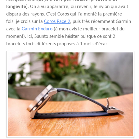
longévité
). On a vu apparaitre, ou revenir, le nylon qui avait
disparu des rayons. C'est Coros qui l'a monté la première
fois, je crois sur la
Coros Pace 2
, puis très récemment Garmin
avec la
Garmin Enduro
(à mon avis le meilleur bracelet du
moment). Ici, Suunto semble hésiter puisque ce sont 2
bracelets forts différents proposés à 1 mois d'écart.