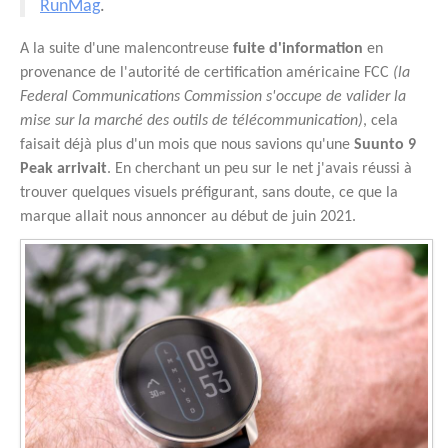
RunMag
.
A la suite d'une malencontreuse
fuite d'information
en
provenance de l'autorité de certification américaine FCC
(la
Federal Communications Commission
s'occupe de valider la
mise sur la marché des outils de télécommunication)
, cela
faisait déjà plus d'un mois que nous savions qu'une
Suunto 9
Peak arrivait
. En cherchant un peu sur le net j'avais réussi à
trouver quelques visuels préfigurant, sans doute, ce que la
marque allait nous annoncer au début de juin 2021.