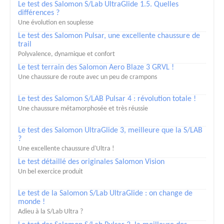
Le test des Salomon S/Lab UltraGlide 1.5. Quelles
différences ?
Une évolution en souplesse
Le test des Salomon Pulsar, une excellente chaussure de
trail
Polyvalence, dynamique et confort
Le test terrain des Salomon Aero Blaze 3 GRVL !
Une chaussure de route avec un peu de crampons
Le test des Salomon S/LAB Pulsar 4 : révolution totale !
Une chaussure métamorphosée et très réussie
Le test des Salomon UltraGlide 3, meilleure que la S/LAB
?
Une excellente chaussure d'Ultra !
Le test détaillé des originales Salomon Vision
Un bel exercice produit
Le test de la Salomon S/Lab UltraGlide : on change de
monde !
Adieu à la S/Lab Ultra ?