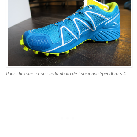
Pour l'histoire, ci-dessus la photo de l'ancienne SpeedCross 4