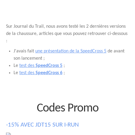
Sur Journal du Trail, nous avons testé les 2 dernières versions
de la chaussure, articles que vous pouvez retrouver ci-dessous
:
J'avais fait
une présentation de la SpeedCross 5
de avant
son lancement ;
Le
test des
SpeedCross 5
;
Le
test des
SpeedCross 6
;
Codes Promo
-15% AVEC JDT15 SUR I-RUN