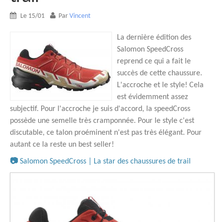
Le 15/01
Par
Vincent
La dernière édition des
Salomon SpeedCross
reprend ce qui a fait le
succès de cette chaussure.
L'accroche et le style! Cela
est évidemment assez
subjectif. Pour l'accroche je suis d'accord, la speedCross
possède une semelle très cramponnée. Pour le style c'est
discutable, ce talon proéminent n'est pas très élégant. Pour
autant ce la reste un best seller!
📷
Salomon SpeedCross | La star des chaussures de trail