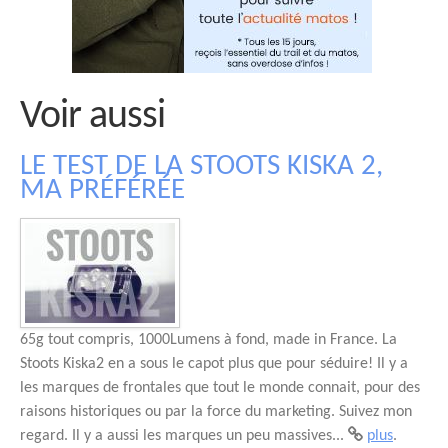
Voir aussi
LE TEST DE LA STOOTS KISKA 2,
MA PRÉFÉRÉE
65g tout compris, 1000Lumens à fond, made in France. La
Stoots Kiska2 en a sous le capot plus que pour séduire! Il y a
les marques de frontales que tout le monde connait, pour des
raisons historiques ou par la force du marketing. Suivez mon
regard. Il y a aussi les marques un peu massives...
plus
.