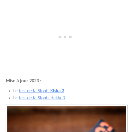
Mise à jour 2023
:
Le
test de la Stoots
Kiska 3
Le
test de la Stoots Hekla 3