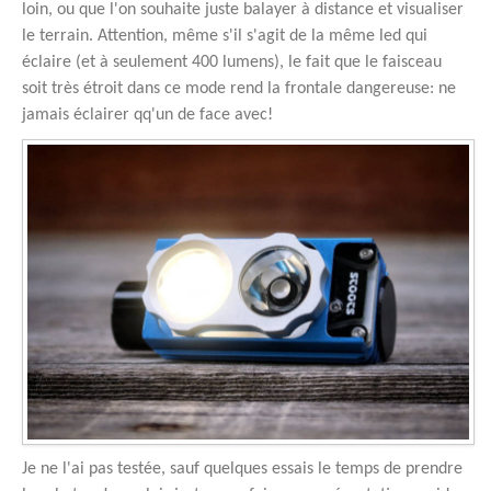
loin, ou que l'on souhaite juste balayer à distance et visualiser
le terrain. Attention, même s'il s'agit de la même led qui
éclaire (et à seulement 400 lumens), le fait que le faisceau
soit très étroit dans ce mode rend la frontale dangereuse: ne
jamais éclairer qq'un de face avec!
Je ne l'ai pas testée, sauf quelques essais le temps de prendre