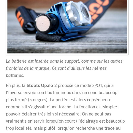
La batterie est insérée dans le support, comme sur les autres
frontales de la marque. Ce sont d'ailleurs les mêmes
batteries.
En plus, la
Stoots Opalo 2
propose ce mode SPOT, qui à
l'inverse envoie son flux lumineux dans un cône beaucoup
plus fermé (5 degrés). La portée est alors conséquente
comme s'il s'agissait d'une torche. La fonction est simple:
pouvoir éclairer très loin si nécessaire. On ne peut pas
vraiment s'en servir lorsqu'on court (l'éclairage est beaucoup
trop localisé), mais plutôt lorsqu'on recherche une trace au