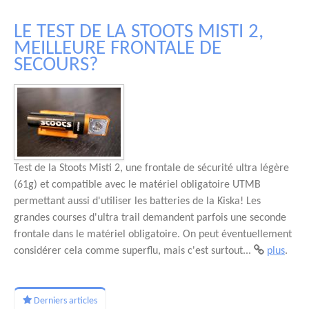
LE TEST DE LA STOOTS MISTI 2,
MEILLEURE FRONTALE DE
SECOURS?
Test de la Stoots Misti 2, une frontale de sécurité ultra légère
(61g) et compatible avec le matériel obligatoire UTMB
permettant aussi d'utiliser les batteries de la Kiska! Les
grandes courses d'ultra trail demandent parfois une seconde
frontale dans le matériel obligatoire. On peut éventuellement
considérer cela comme superflu, mais c'est surtout...
plus
.
Derniers articles