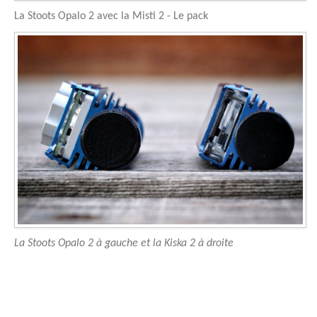
La Stoots Opalo 2 avec la Misti 2 - Le pack
La Stoots Opalo 2 à gauche et la Kiska 2 à droite