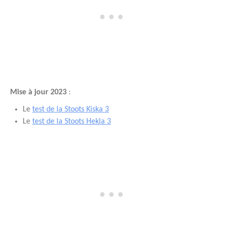
Mise à jour 2023
:
Le
test de la Stoots Kiska 3
Le
test de la Stoots Hekla 3