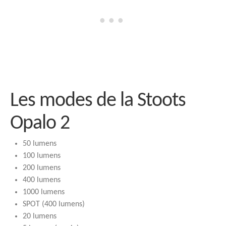
Les modes de la Stoots
Opalo 2
50 lumens
100 lumens
200 lumens
400 lumens
1000 lumens
SPOT (400 lumens)
20 lumens