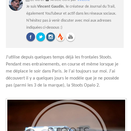
Je suis
Vincent Gaudin
, le créateur de Journal du Trail,
également YouTubeur et actif dans les réseaux sociaux.
N'hésitez pas à venir discuter avec moi aux adresses
indiquées ci-dessous :)
J'utilise depuis quelques temps déjà les frontales Stoots.
Pendant mes entrainements, en course et même lorsque je
me déplace le soir dans Paris. Je l'ai toujours sur moi. J'ai
découvert il y a quelques jours le modèle que je ne possède
pas (parmi les 3 de la marque), la Stoots Opalo 2.