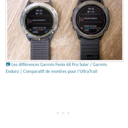
📷
Les différences Garmin Fenix 6X Pro Solar / Garmin
Enduro | Comparatif de montres pour l'UltraTrail