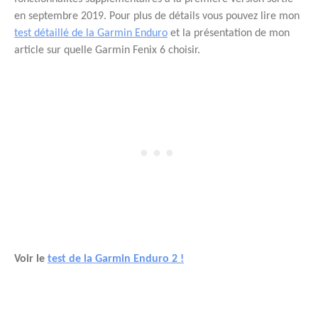
en septembre 2019. Pour plus de détails vous pouvez lire mon
test détaillé de la Garmin Enduro
et la présentation de mon
article sur quelle Garmin Fenix 6 choisir.
Voir le
test de la Garmin Enduro 2 !