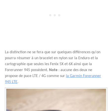
La distinction ne se fera que sur quelques différences qu'on
pourra résumer à un bracelet en nylon sur la Enduro et la
cartographie que seules les Fenix 5X et 6X ainsi que la
Forerunner 945 possèdent.
Note
: aucune des deux ne
propose de puce LTE / 4G comme sur
la Garmin Forerunner
945 LTE
.