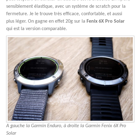
sensiblement élastique, avec un système de scratch pour la
fermeture. Je le trouve très efficace, confortable, et aussi
plus léger. On gagne en effet 20g sur la
Fenix 6X Pro Solar
qui est la version comparable.
A gauche la Garmin Enduro, à droite la Garmin Fenix 6X Pro
Solar