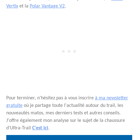
Vertix
et la
Polar Vantage V2
.
Pour terminer, n'hésitez pas à vous inscrire
à ma newsletter
gratuite
où je partage toute l'actualité autour du trail, les
nouveautés matos, mes derniers tests et autres conseils.
J'offre également mon analyse sur le sujet de la chaussure
d'Ultra-Trail
C'est ici
.