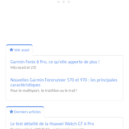
Voir aussi
Garmin Fenix 8 Pro, ce qu'elle apporte de plus !
MicroLed et LTE
Nouvelles Garmin Forerunner 570 et 970 : les principales
caractéristiques
Pour le multisport, le triathlon ou le trail !
Derniers articles
Le test détaillé de la Huawei Watch GT 6 Pro