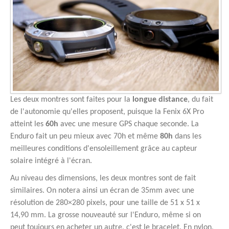
Les deux montres sont faites pour la
longue distance
, du fait
de l'autonomie qu'elles proposent, puisque la Fenix 6X Pro
atteint les
60h
avec une mesure GPS chaque seconde. La
Enduro fait un peu mieux avec 70h et même
80h
dans les
meilleures conditions d'ensoleillement grâce au capteur
solaire intégré à l'écran.
Au niveau des dimensions, les deux montres sont de fait
similaires. On notera ainsi un écran de 35mm avec une
résolution de 280×280 pixels, pour une taille de 51 x 51 x
14,90 mm. La grosse nouveauté sur l'Enduro, même si on
peut toujours en acheter un autre, c'est le bracelet. En nylon,