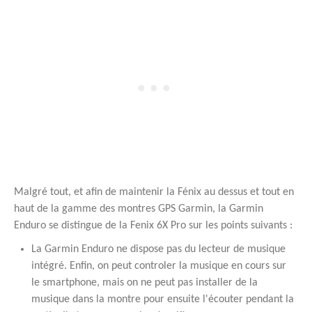
Malgré tout, et afin de maintenir la Fénix au dessus et tout en
haut de la gamme des montres GPS Garmin, la Garmin
Enduro se distingue de la Fenix 6X Pro sur les points suivants :
La Garmin Enduro ne dispose pas du lecteur de musique
intégré. Enfin, on peut controler la musique en cours sur
le smartphone, mais on ne peut pas installer de la
musique dans la montre pour ensuite l'écouter pendant la