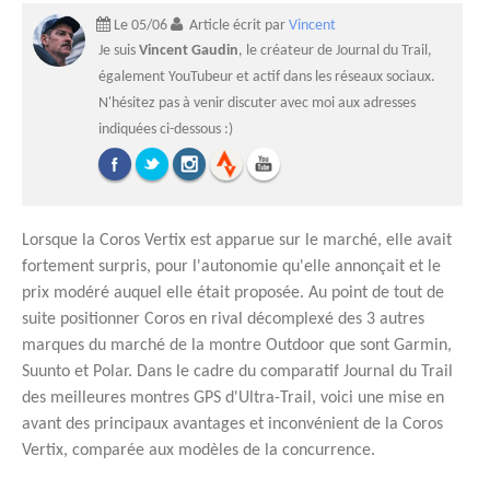
Le 05/06
Article écrit par
Vincent
Je suis
Vincent Gaudin
, le créateur de Journal du Trail,
également YouTubeur et actif dans les réseaux sociaux.
N'hésitez pas à venir discuter avec moi aux adresses
indiquées ci-dessous :)
Lorsque la Coros Vertix est apparue sur le marché, elle avait
fortement surpris, pour l'autonomie qu'elle annonçait et le
prix modéré auquel elle était proposée. Au point de tout de
suite positionner Coros en rival décomplexé des 3 autres
marques du marché de la montre Outdoor que sont Garmin,
Suunto et Polar. Dans le cadre du comparatif Journal du Trail
des meilleures montres GPS d'Ultra-Trail, voici une mise en
avant des principaux avantages et inconvénient de la Coros
Vertix, comparée aux modèles de la concurrence.