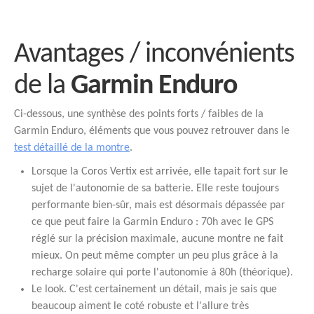
Avantages / inconvénients
de la
Garmin Enduro
Ci-dessous, une synthèse des points forts / faibles de la
Garmin Enduro, éléments que vous pouvez retrouver dans le
test détaillé de la montre
.
Lorsque la Coros Vertix est arrivée, elle tapait fort sur le
sujet de l'autonomie de sa batterie. Elle reste toujours
performante bien-sûr, mais est désormais dépassée par
ce que peut faire la Garmin Enduro : 70h avec le GPS
réglé sur la précision maximale, aucune montre ne fait
mieux. On peut même compter un peu plus grâce à la
recharge solaire qui porte l'autonomie à 80h (théorique).
Le look. C'est certainement un détail, mais je sais que
beaucoup aiment le coté robuste et l'allure très