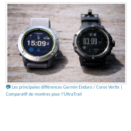
📷
Les principales différences Garmin Enduro / Coros Vertix |
Comparatif de montres pour l'UltraTrail