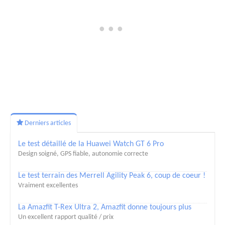
Derniers articles
Le test détaillé de la Huawei Watch GT 6 Pro
Design soigné, GPS fiable, autonomie correcte
Le test terrain des Merrell Agility Peak 6, coup de coeur !
Vraiment excellentes
La Amazfit T-Rex Ultra 2, Amazfit donne toujours plus
Un excellent rapport qualité / prix