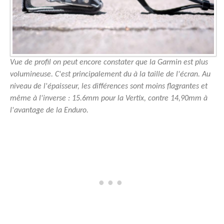
Vue de profil on peut encore constater que la Garmin est plus
volumineuse. C'est principalement du à la taille de l'écran. Au
niveau de l'épaisseur, les différences sont moins flagrantes et
même à l'inverse : 15.6mm pour la Vertix, contre 14,90mm à
l'avantage de la Enduro.