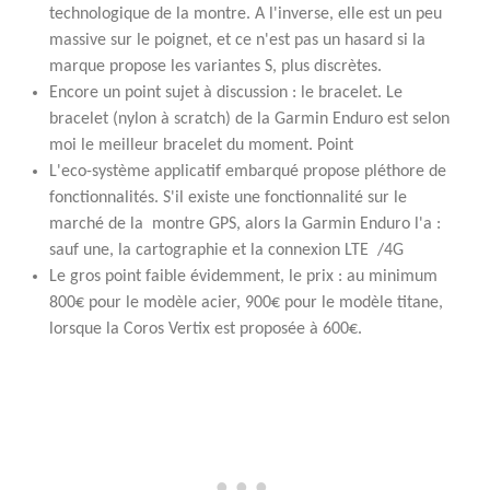
technologique de la montre. A l'inverse, elle est un peu
massive sur le poignet, et ce n'est pas un hasard si la
marque propose les variantes S, plus discrètes.
Encore un point sujet à discussion : le bracelet. Le
bracelet (nylon à scratch) de la Garmin Enduro est selon
moi le meilleur bracelet du moment. Point
L'eco-système applicatif embarqué propose pléthore de
fonctionnalités. S'il existe une fonctionnalité sur le
marché de la montre GPS, alors la Garmin Enduro l'a :
sauf une, la cartographie et la connexion LTE /4G
Le gros point faible évidemment, le prix : au minimum
800€ pour le modèle acier, 900€ pour le modèle titane,
lorsque la Coros Vertix est proposée à 600€.