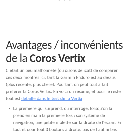
Avantages / inconvénients
de la
Coros Vertix
C'était un peu malhonnête (ou disons délicat) de comparer
ces deux montres ici, tant la Garmin Enduro est au dessus
(plus récente, plus chère). Pourtant on peut tout à fait
préférer la Coros Vertix. En voici un résumé, et pour le reste
tout est
détaillé dans le
test de la Vertix
:
La première qui surprend, ou interroge, lorsqu'on la
prend en main la première fois : son système de
navigation, une petite molette sur la droite de l'écran. En
tout et pour tout 3 boutons à droite, pas de haut ni bas