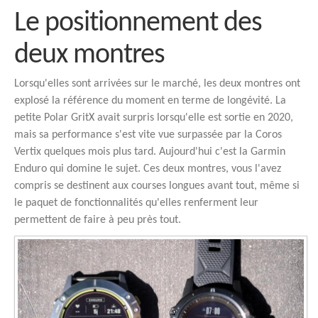
Le positionnement des
deux montres
Lorsqu'elles sont arrivées sur le marché, les deux montres ont
explosé la référence du moment en terme de longévité. La
petite Polar GritX avait surpris lorsqu'elle est sortie en 2020,
mais sa performance s'est vite vue surpassée par la Coros
Vertix quelques mois plus tard. Aujourd'hui c'est la Garmin
Enduro qui domine le sujet. Ces deux montres, vous l'avez
compris se destinent aux courses longues avant tout, même si
le paquet de fonctionnalités qu'elles renferment leur
permettent de faire à peu près tout.