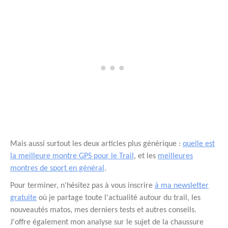
Mais aussi surtout les deux articles plus générique :
quelle est
la meilleure montre GPS pour le Trail
, et les
meilleures
montres de sport en général
.
Pour terminer, n'hésitez pas à vous inscrire
à ma newsletter
gratuite
où je partage toute l'actualité autour du trail, les
nouveautés matos, mes derniers tests et autres conseils.
J'offre également mon analyse sur le sujet de la chaussure