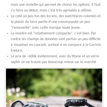
mais une molette qui permet de choisir les options. Il faut
s'y faire au début, mais c'est très agréable à utiliser.
Le coté un peu fun des écrans, des watchfaces colorées et
le plaisir de faire partie d'une communauté un peu
"renouvelée" avec cette marque toute jeune.
La montre est "relativement compacte", c'est bien. Par
contre les champs de données sont parfois un peu difficile
à visualiser en courant, surtout si on compare à la Garmin
Enduro.
Le prix de ~600€ évidemment, avec du titane et un verre
saphir on ne trouve pas beaucoup mieux sur le marché