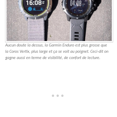
Aucun doute la dessus, la Garmin Enduro est plus grosse que
la Coros Vertix, plus large et ça se voit au poignet. Ceci-dit on
gagne aussi en terme de visibilité, de confort de lecture.