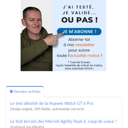
Derniers articles
Le test détaillé de la Huawei Watch GT 6 Pro
Design soigné, GPS fiable, autonomie correcte
Le test terrain des Merrell Agility Peak 6, coup de coeur !
Vraiment excellentes