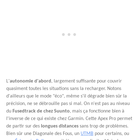
L'
autonomie d'abord
, largement suffisante pour couvrir
quasiment toutes les situations sans la recharger. Notons
d'ailleurs que le mode "éco", même s'il dégrade bien sûr la
précision, ne se débrouille pas si mal. On n'est pas au niveau
du
Fusedtrack de chez Suunto
, mais ça fonctionne bien à
l'inverse de ce qui existe chez Garmin. Cette Apex Pro permet
de partir sur des
longues distances
sans trop de problèmes.
Bien sûr une Diagonale des Fous, un
UTMB
pour certains, ou