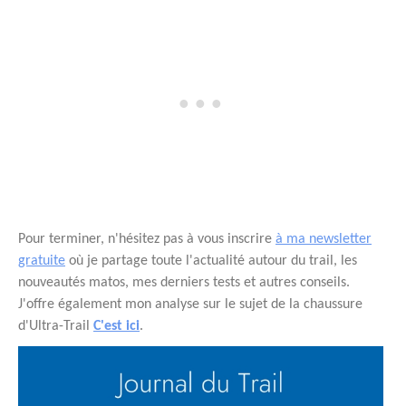
Pour terminer, n'hésitez pas à vous inscrire
à ma newsletter
gratuite
où je partage toute l'actualité autour du trail, les
nouveautés matos, mes derniers tests et autres conseils.
J'offre également mon analyse sur le sujet de la chaussure
d'Ultra-Trail
C'est ici
.