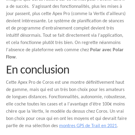
a de succès. S'agissant des fonctionnalités, plus les mises à
jour passent, plus cette Apex Pro (comme la Vertix d'ailleurs)
devient intéressante. Le système de planification de séances
et de programme d'entraînement complet devient très
intuitif désormais. Tout se fait directement via l'application,
et cela fonctionne plutôt très bien. On regrette néanmoins
l'absence de plateforme web comme chez
Polar avec Polar
Flow
.
En conclusion
Cette Apex Pro de Coros est une montre définitivement haut
de gamme, mais qui est un très bon choix pour les amateurs
de longues distances. Fonctionnalités, autonomie, robustesse,
elle coche toutes les cases et a l'avantage d'être 100€ moins
chère que la Vertix, le modèle du dessus chez Coros. Un vrai
bon choix pour ceux qui en ont les moyens et qui devrait faire
partie de ma sélection des
montres GPS de Trail en 2021
.