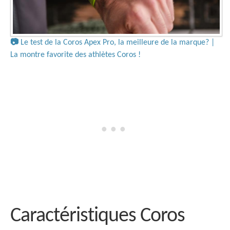
📷
Le test de la Coros Apex Pro, la meilleure de la marque? |
La montre favorite des athlètes Coros !
Caractéristiques Coros