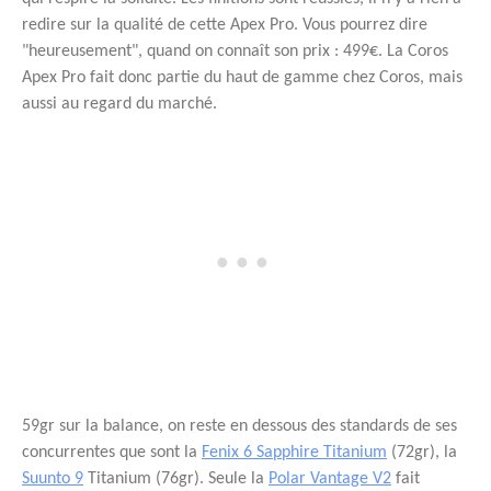
redire sur la qualité de cette Apex Pro. Vous pourrez dire
"heureusement", quand on connaît son prix : 499€. La Coros
Apex Pro fait donc partie du haut de gamme chez Coros, mais
aussi au regard du marché.
59gr sur la balance, on reste en dessous des standards de ses
concurrentes que sont la
Fenix 6 Sapphire Titanium
(72gr), la
Suunto 9
Titanium (76gr). Seule la
Polar Vantage V2
fait