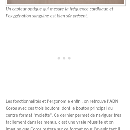
Un capteur optique qui mesure la fréquence cardiaque et
l'oxygénation sanguine est bien sûr présent.
Les fonctionnalités et l'ergonomie enfin : on retrouve l'
ADN
Coros
avec ces trois boutons, dont le bouton principal du
centre format "molette". Ce dernier permet de naviguer très
facilement dans les menus, c'est une
vraie réussite
et on
imagine que Coros restera sur ce format pour l'avenir tant il