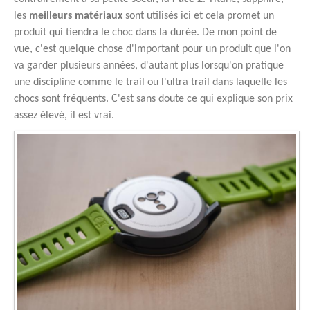
les
meilleurs matériaux
sont utilisés ici et cela promet un
produit qui tiendra le choc dans la durée. De mon point de
vue, c'est quelque chose d'important pour un produit que l'on
va garder plusieurs années, d'autant plus lorsqu'on pratique
une discipline comme le trail ou l'ultra trail dans laquelle les
chocs sont fréquents. C'est sans doute ce qui explique son prix
assez élevé, il est vrai.