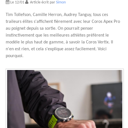
Le 12/01
Article écrit par
Simon
Tim Tollefson, Camille Herron, Audrey Tanguy, tous ces
traileurs élites s'affichent fièrement avec leur Coros Apex Pro
au poignet depuis sa sortie. On pourrait penser
instinctivement que les meilleures athlètes préfèrent le
modèle le plus haut de gamme, à savoir la Coros Vertix. Il
n'en est rien, et cela s'explique assez facilement. Voici
pourquoi.