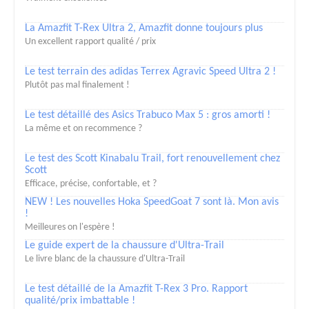
La Amazfit T-Rex Ultra 2, Amazfit donne toujours plus
Un excellent rapport qualité / prix
Le test terrain des adidas Terrex Agravic Speed Ultra 2 !
Plutôt pas mal finalement !
Le test détaillé des Asics Trabuco Max 5 : gros amorti !
La même et on recommence ?
Le test des Scott Kinabalu Trail, fort renouvellement chez
Scott
Efficace, précise, confortable, et ?
NEW ! Les nouvelles Hoka SpeedGoat 7 sont là. Mon avis
!
Meilleures on l'espère !
Le guide expert de la chaussure d'Ultra-Trail
Le livre blanc de la chaussure d'Ultra-Trail
Le test détaillé de la Amazfit T-Rex 3 Pro. Rapport
qualité/prix imbattable !