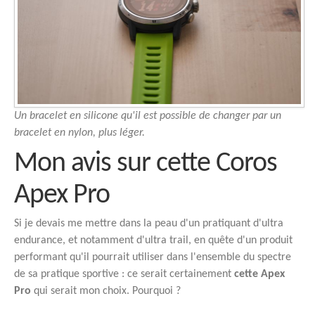
Un bracelet en silicone qu'il est possible de changer par un
bracelet en nylon, plus léger.
Mon avis sur cette Coros
Apex Pro
Si je devais me mettre dans la peau d'un pratiquant d'ultra
endurance, et notamment d'ultra trail, en quête d'un produit
performant qu'il pourrait utiliser dans l'ensemble du spectre
de sa pratique sportive : ce serait certainement
cette Apex
Pro
qui serait mon choix. Pourquoi ?