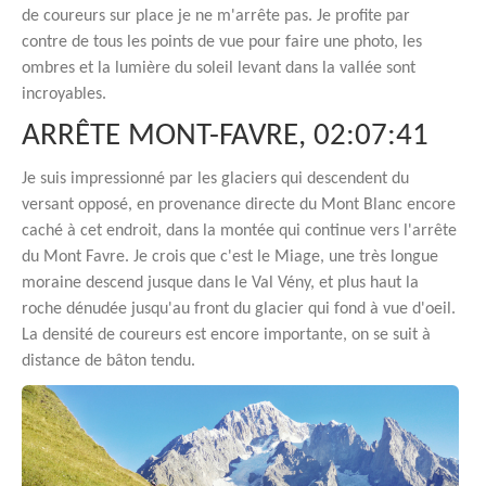
de coureurs sur place je ne m'arrête pas. Je profite par
contre de tous les points de vue pour faire une photo, les
ombres et la lumière du soleil levant dans la vallée sont
incroyables.
ARRÊTE MONT-FAVRE, 02:07:41
Je suis impressionné par les glaciers qui descendent du
versant opposé, en provenance directe du Mont Blanc encore
caché à cet endroit, dans la montée qui continue vers l'arrête
du Mont Favre. Je crois que c'est le Miage, une très longue
moraine descend jusque dans le Val Vény, et plus haut la
roche dénudée jusqu'au front du glacier qui fond à vue d'oeil.
La densité de coureurs est encore importante, on se suit à
distance de bâton tendu.