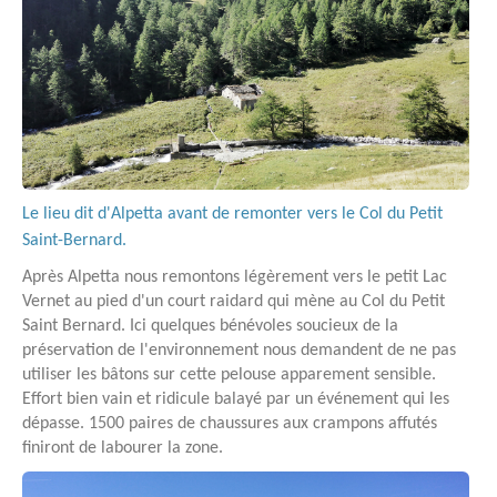
Le lieu dit d'Alpetta avant de remonter vers le Col du Petit
Saint-Bernard.
Après Alpetta nous remontons légèrement vers le petit Lac
Vernet au pied d'un court raidard qui mène au Col du Petit
Saint Bernard. Ici quelques bénévoles soucieux de la
préservation de l'environnement nous demandent de ne pas
utiliser les bâtons sur cette pelouse apparement sensible.
Effort bien vain et ridicule balayé par un événement qui les
dépasse. 1500 paires de chaussures aux crampons affutés
finiront de labourer la zone.