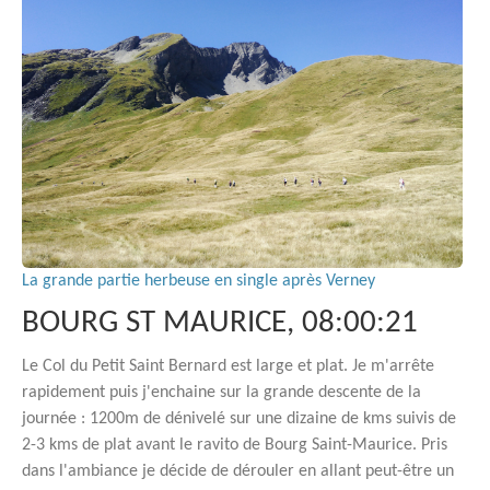
La grande partie herbeuse en single après Verney
BOURG ST MAURICE, 08:00:21
Le Col du Petit Saint Bernard est large et plat. Je m'arrête
rapidement puis j'enchaine sur la grande descente de la
journée : 1200m de dénivelé sur une dizaine de kms suivis de
2-3 kms de plat avant le ravito de Bourg Saint-Maurice. Pris
dans l'ambiance je décide de dérouler en allant peut-être un