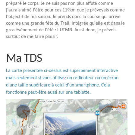
préparé le corps. Je ne suis pas non plus affuté comme
j'aurais aimé l'être pour ces 119km que je prévoyais comme
l'objectif de ma saison. Je prends donc la course qui arrive
comme une grande fête du Trail, intégrée qu'elle est dans le
gros événement de l'été : l'
UTMB
. Aussi donc, je prévois
surtout de me faire plaisir.
Ma TDS
La carte présentée ci-dessus est superbement interactive
mais seulement si vous utilisez un ordinateur ou un écran
d'une taille supérieure à celui d'un smartphone. Cela
fonctionne peut-être aussi sur une tablette.