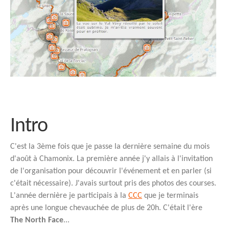
Intro
C'est la 3ème fois que je passe la dernière semaine du mois
d'août à Chamonix. La première année j'y allais à l'invitation
de l'organisation pour découvrir l'événement et en parler (si
c'était nécessaire). J'avais surtout pris des photos des courses.
L'année dernière je participais à la
CCC
que je terminais
après une longue chevauchée de plus de 20h. C'était l'ère
The North Face
...