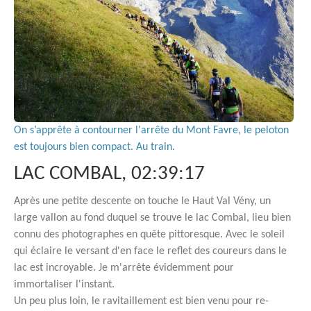
On s’apprête à contourner l'arrête du Mont Favre, le peloton
est toujours bien compact. Au train.
LAC COMBAL, 02:39:17
Après une petite descente on touche le Haut Val Vény, un
large vallon au fond duquel se trouve le lac Combal, lieu bien
connu des photographes en quête pittoresque. Avec le soleil
qui éclaire le versant d'en face le reflet des coureurs dans le
lac est incroyable. Je m'arrête évidemment pour
immortaliser l'instant.
Un peu plus loin, le ravitaillement est bien venu pour re-