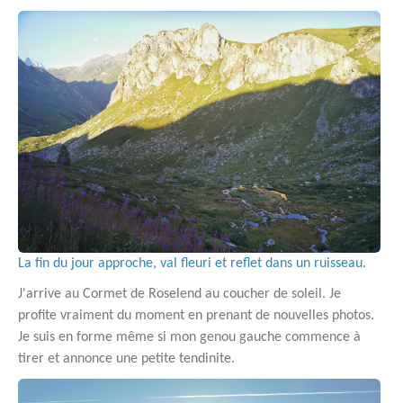
La fin du jour approche, val fleuri et reflet dans un ruisseau.
J'arrive au Cormet de Roselend au coucher de soleil. Je
profite vraiment du moment en prenant de nouvelles photos.
Je suis en forme même si mon genou gauche commence à
tirer et annonce une petite tendinite.