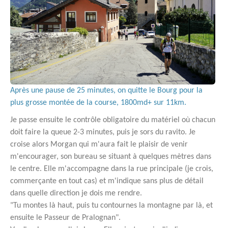
Après une pause de 25 minutes, on quitte le Bourg pour la
plus grosse montée de la course, 1800md+ sur 11km.
Je passe ensuite le contrôle obligatoire du matériel où chacun
doit faire la queue 2-3 minutes, puis je sors du ravito. Je
croise alors Morgan qui m'aura fait le plaisir de venir
m'encourager, son bureau se situant à quelques mètres dans
le centre. Elle m'accompagne dans la rue principale (je crois,
commerçante en tout cas) et m'indique sans plus de détail
dans quelle direction je dois me rendre.
"Tu montes là haut, puis tu contournes la montagne par là, et
ensuite le Passeur de Pralognan".