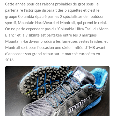
Cette année pour des raisons probables de gros sous, le
partenaire historique disparait des plaquettes et c'est le
groupe Columbia épaulé par les 2 spécialistes de l'outdoor
sportif, Mountain HardWeard et Montrail, qui prend le relai.
On ne parle cependant pas du "Columbia Ultra Trail du Mont-
Blanc" et la visibilité est partagée entre les 3 marques.
Mountain Hardwear produira les fameuses vestes finisher, et
Montrail sort pour l'occasion une série limitée UTMB avant
d'annoncer son grand retour sur le marché européen en
2016.