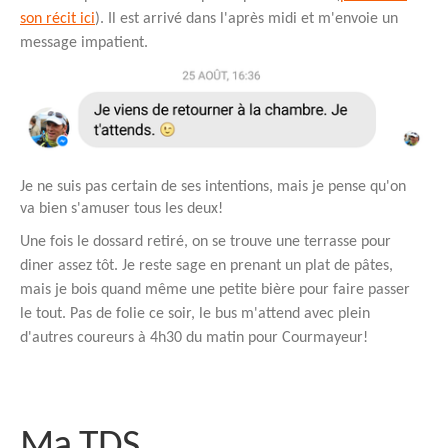
son récit ici
). Il est arrivé dans l'après midi et m'envoie un
message impatient.
Je ne suis pas certain de ses intentions, mais je pense qu'on
va bien s'amuser tous les deux!
Une fois le dossard retiré, on se trouve une terrasse pour
diner assez tôt. Je reste sage en prenant un plat de pâtes,
mais je bois quand même une petite bière pour faire passer
le tout. Pas de folie ce soir, le bus m'attend avec plein
d'autres coureurs à 4h30 du matin pour Courmayeur!
Ma TDS