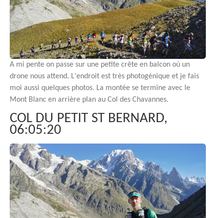
A mi pente on passe sur une petite crête en balcon où un
drone nous attend. L'endroit est très photogénique et je fais
moi aussi quelques photos. La montée se termine avec le
Mont Blanc en arrière plan au Col des Chavannes.
COL DU PETIT ST BERNARD,
06:05:20