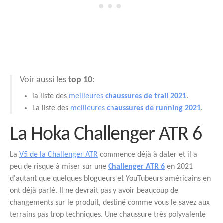
Voir aussi les
top 10
:
la liste des
meilleures
chaussures de trail 2021
.
La liste des
meilleures
chaussures de running 2021
.
La Hoka Challenger ATR 6
La
V5 de la Challenger ATR
commence déjà à dater et il a
peu de risque à miser sur une
Challenger ATR 6
en 2021
d'autant que quelques blogueurs et YouTubeurs américains en
ont déjà parlé. Il ne devrait pas y avoir beaucoup de
changements sur le produit, destiné comme vous le savez aux
terrains pas trop techniques. Une chaussure très polyvalente