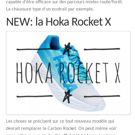
capable d'être efficace sur des parcours mixtes route/forêt.
La chaussure type d'un ecotrail par exemple.
NEW: la Hoka Rocket X
Les choses se précisent sur ce tout nouveau modèle qui
devrait remplacer la Carbon Rocket. On peut même voir