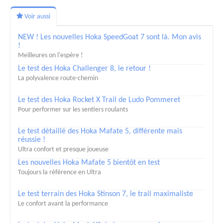
Voir aussi
NEW ! Les nouvelles Hoka SpeedGoat 7 sont là. Mon avis
!
Meilleures on l'espère !
Le test des Hoka Challenger 8, le retour !
La polyvalence route-chemin
Le test des Hoka Rocket X Trail de Ludo Pommeret
Pour performer sur les sentiers roulants
Le test détaillé des Hoka Mafate 5, différente mais
réussie !
Ultra confort et presque joueuse
Les nouvelles Hoka Mafate 5 bientôt en test
Toujours la référence en Ultra
Le test terrain des Hoka Stinson 7, le trail maximaliste
Le confort avant la performance