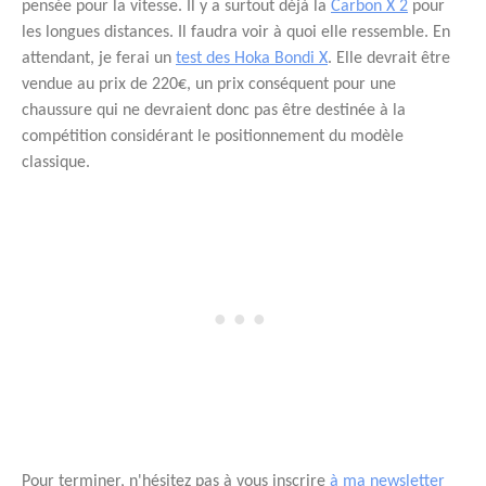
pensée pour la vitesse. Il y a surtout déjà la
Carbon X 2
pour
les longues distances. Il faudra voir à quoi elle ressemble. En
attendant, je ferai un
test des Hoka Bondi X
. Elle devrait être
vendue au prix de 220€, un prix conséquent pour une
chaussure qui ne devraient donc pas être destinée à la
compétition considérant le positionnement du modèle
classique.
Pour terminer, n'hésitez pas à vous inscrire
à ma newsletter