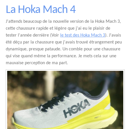
La Hoka Mach 4
J'attends beaucoup de la nouvelle version de la Hoka Mach 3,
cette chaussure rapide et légère que j'ai eu le plaisir de
tester l'année dernière (Voir
le test des Hoka Mach 3
). J'avais
été déçu par la chaussure que j'avais trouvé étrangement peu
dynamique, presque pataude. Un comble pour une chaussure
qui vise quand même la performance. Je mets cela sur une
mauvaise perception de ma part.