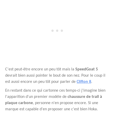
C'est peut-être encore un peu tôt mais la
SpeedGoat 5
devrait bien aussi pointer le bout de son nez. Pour le coup il
est aussi encore un peu tôt pour parler de
Clifton 8
.
En restant dans ce qui cartonne ces temps-ci j'imagine bien
l'apparition d'un premier modèle de
chaussure de trail à
plaque carbone
, personne n'en propose encore. Si une
marque est capable d'en proposer une c'est bien Hoka.