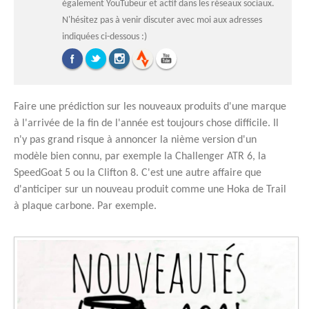
également YouTubeur et actif dans les réseaux sociaux.
N'hésitez pas à venir discuter avec moi aux adresses
indiquées ci-dessous :)
Faire une prédiction sur les nouveaux produits d'une marque
à l'arrivée de la fin de l'année est toujours chose difficile. Il
n'y pas grand risque à annoncer la nième version d'un
modèle bien connu, par exemple la Challenger ATR 6, la
SpeedGoat 5 ou la Clifton 8. C'est une autre affaire que
d'anticiper sur un nouveau produit comme une Hoka de Trail
à plaque carbone. Par exemple.