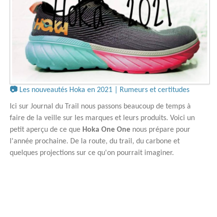
📷
Les nouveautés Hoka en 2021 | Rumeurs et certitudes
Ici sur Journal du Trail nous passons beaucoup de temps à
faire de la veille sur les marques et leurs produits. Voici un
petit aperçu de ce que
Hoka One One
nous prépare pour
l'année prochaine. De la route, du trail, du carbone et
quelques projections sur ce qu'on pourrait imaginer.