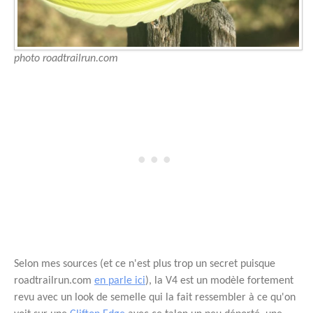
photo roadtrailrun.com
Selon mes sources (et ce n'est plus trop un secret puisque
roadtrailrun.com
en parle ici
), la V4 est un modèle fortement
revu avec un look de semelle qui la fait ressembler à ce qu'on