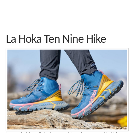
La Hoka Ten Nine Hike