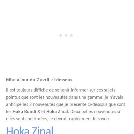
Mise à jour du 7 avril, ci-dessous
Il est toujours difficile de se tenir informer sur ces sujets
pointus que sont les nouveautés dans une gamme. je n'avais
anticipé les 2 nouveautés que je présente ci-dessous que sont
les
Hoka Bondi X
et
Hoka Zinal
. Deux belles nouveautés si
elles sont confirmées, je devrait rapidement le savoir.
Hoka Zinal