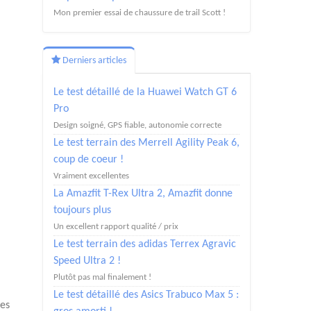
Mon premier essai de chaussure de trail Scott !
Derniers articles
Le test détaillé de la Huawei Watch GT 6
Pro
Design soigné, GPS fiable, autonomie correcte
Le test terrain des Merrell Agility Peak 6,
coup de coeur !
Vraiment excellentes
La Amazfit T-Rex Ultra 2, Amazfit donne
toujours plus
Un excellent rapport qualité / prix
Le test terrain des adidas Terrex Agravic
Speed Ultra 2 !
Plutôt pas mal finalement !
Le test détaillé des Asics Trabuco Max 5 :
les