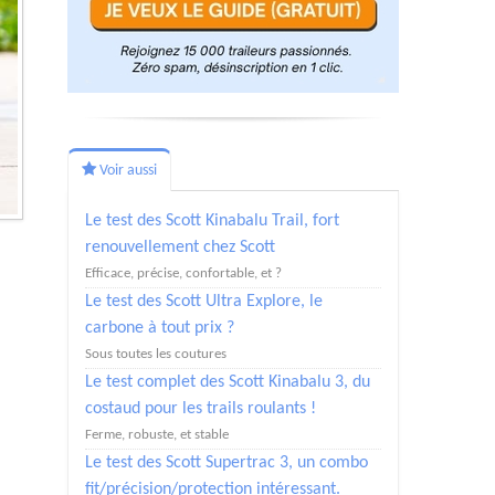
Voir aussi
Le test des Scott Kinabalu Trail, fort
renouvellement chez Scott
Efficace, précise, confortable, et ?
Le test des Scott Ultra Explore, le
carbone à tout prix ?
Sous toutes les coutures
Le test complet des Scott Kinabalu 3, du
costaud pour les trails roulants !
Ferme, robuste, et stable
Le test des Scott Supertrac 3, un combo
fit/précision/protection intéressant.