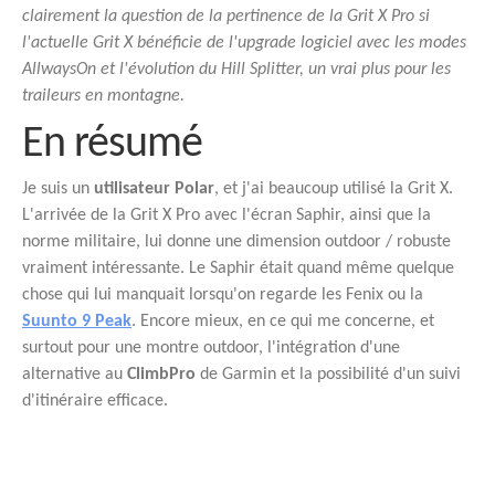
clairement la question de la pertinence de la Grit X Pro si
l'actuelle Grit X bénéficie de l'upgrade logiciel avec les modes
AllwaysOn et l'évolution du Hill Splitter, un vrai plus pour les
traileurs en montagne.
En résumé
Je suis un
utilisateur Polar
, et j'ai beaucoup utilisé la Grit X.
L'arrivée de la Grit X Pro avec l'écran Saphir, ainsi que la
norme militaire, lui donne une dimension outdoor / robuste
vraiment intéressante. Le Saphir était quand même quelque
chose qui lui manquait lorsqu'on regarde les Fenix ou la
Suunto 9 Peak
. Encore mieux, en ce qui me concerne, et
surtout pour une montre outdoor, l'intégration d'une
alternative au
ClimbPro
de Garmin et la possibilité d'un suivi
d'itinéraire efficace.