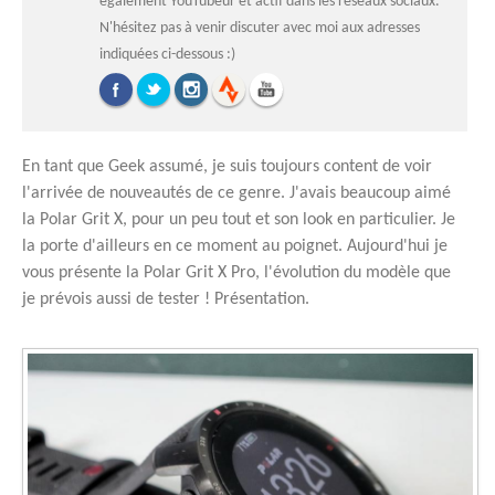
également YouTubeur et actif dans les réseaux sociaux.
N'hésitez pas à venir discuter avec moi aux adresses
indiquées ci-dessous :)
En tant que Geek assumé, je suis toujours content de voir
l'arrivée de nouveautés de ce genre. J'avais beaucoup aimé
la Polar Grit X, pour un peu tout et son look en particulier. Je
la porte d'ailleurs en ce moment au poignet. Aujourd'hui je
vous présente la Polar Grit X Pro, l'évolution du modèle que
je prévois aussi de tester ! Présentation.