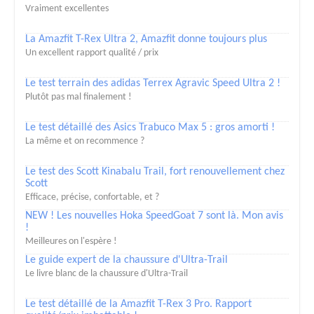
Vraiment excellentes
La Amazfit T-Rex Ultra 2, Amazfit donne toujours plus
Un excellent rapport qualité / prix
Le test terrain des adidas Terrex Agravic Speed Ultra 2 !
Plutôt pas mal finalement !
Le test détaillé des Asics Trabuco Max 5 : gros amorti !
La même et on recommence ?
Le test des Scott Kinabalu Trail, fort renouvellement chez
Scott
Efficace, précise, confortable, et ?
NEW ! Les nouvelles Hoka SpeedGoat 7 sont là. Mon avis
!
Meilleures on l'espère !
Le guide expert de la chaussure d'Ultra-Trail
Le livre blanc de la chaussure d'Ultra-Trail
Le test détaillé de la Amazfit T-Rex 3 Pro. Rapport