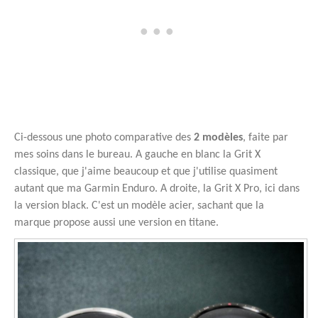
Ci-dessous une photo comparative des
2 modèles
, faite par
mes soins dans le bureau. A gauche en blanc la Grit X
classique, que j'aime beaucoup et que j'utilise quasiment
autant que ma Garmin Enduro. A droite, la Grit X Pro, ici dans
la version black. C'est un modèle acier, sachant que la
marque propose aussi une version en titane.