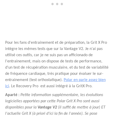
Pour les fans d'entrainement et de préparation, la Grit X Pro
intègre les mêmes tests que sur la Vantage V2. Je n'ai pas
utilisé ces outils, car je ne suis pas un afficionado de
l'entrainement, mais on dispose de tests de performance,
d'un test de récupération musculaire, et du test de variabilité
de fréquence cardiaque, très pratique pour évaluer le sur-
entrainement (test orthostatique).
Polar en parle assez bien
ici
. Le Recovery Pro est aussi intégré à la GritX Pro.
Aparté :
Petite information supplémentaire, les évolutions
logicielles apportées par cette Polar Grit X Pro sont aussi
disponibles pour la
Vantage V2
(il suffit de mettre à jour) ET
l'actuelle Grit X (à priori d'ici la fin de l'année). Se pose