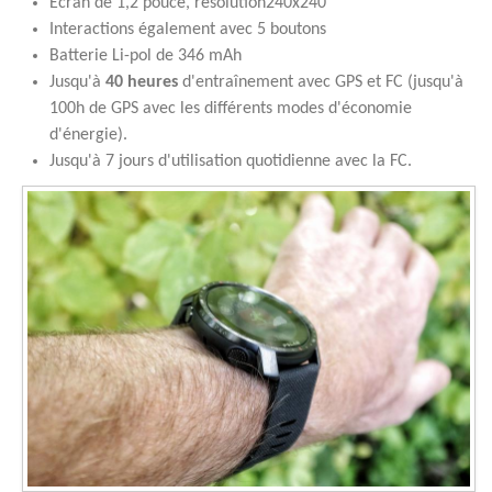
Ecran de 1,2 pouce, résolution240x240
Interactions également avec 5 boutons
Batterie Li-pol de 346 mAh
Jusqu'à
40 heures
d'entraînement avec GPS et FC (jusqu'à
100h de GPS avec les différents modes d'économie
d'énergie).
Jusqu'à 7 jours d'utilisation quotidienne avec la FC.