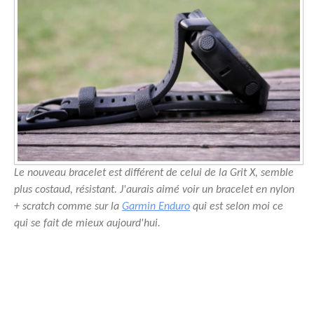
Le nouveau bracelet est différent de celui de la Grit X, semble
plus costaud, résistant. J'aurais aimé voir un bracelet en nylon
+ scratch comme sur la
Garmin Enduro
qui est selon moi ce
qui se fait de mieux aujourd'hui.