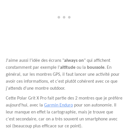
J'aime aussi l'idée des écrans "
always on
" qui affichent
constamment par exemple l'
altitude
ou la
boussole
. En
général, sur les montres GPS, il faut lancer une activité pour
avoir ces informations, et c'est plutôt cohérent avec ce que
j'attends d'une montre outdoor.
Cette Polar Grit X Pro fait partie des 2 montres que je préfère
aujourd'hui, avec la
Garmin Enduro
pour son autonomie. Il
leur manque en effet la cartographie, mais je trouve que
c'est secondaire, car on a très souvent un smartphone avec
soi (beaucoup plus efficace sur ce point).