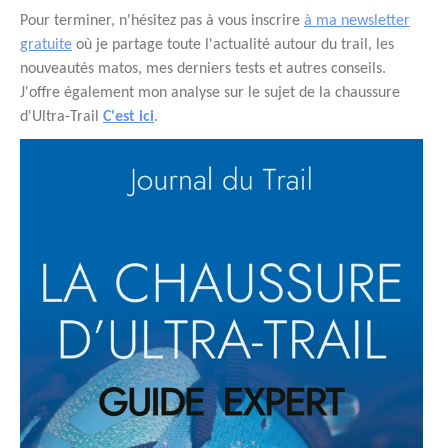
Pour terminer, n'hésitez pas à vous inscrire
à ma newsletter
gratuite
où je partage toute l'actualité autour du trail, les
nouveautés matos, mes derniers tests et autres conseils.
J'offre également mon analyse sur le sujet de la chaussure
d'Ultra-Trail
C'est ici
.