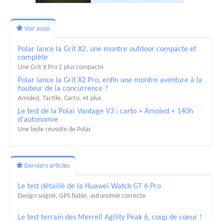
Voir aussi
Polar lance la Grit X2, une montre outdoor compacte et
complète
Une Grit X Pro 2 plus compacte
Polar lance la Grit X2 Pro, enfin une montre aventure à la
hauteur de la concurrence ?
Amoled, Tactile, Carto, et plus
Le test de la Polar Vantage V3 : carto + Amoled + 140h
d'autonomie
Une belle réussite de Polar
Derniers articles
Le test détaillé de la Huawei Watch GT 6 Pro
Design soigné, GPS fiable, autonomie correcte
Le test terrain des Merrell Agility Peak 6, coup de coeur !