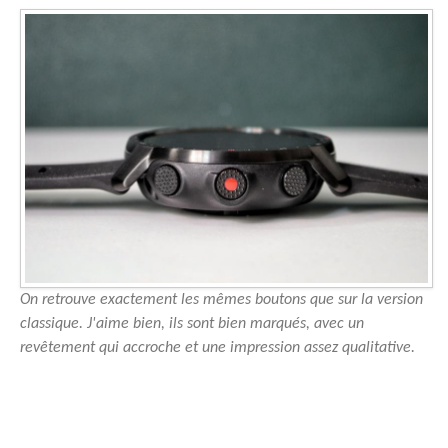
On retrouve exactement les mêmes boutons que sur la version
classique. J'aime bien, ils sont bien marqués, avec un
revêtement qui accroche et une impression assez qualitative.