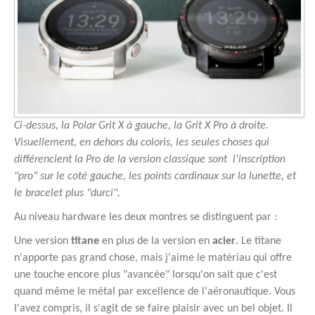
Ci-dessus, la Polar Grit X à gauche, la Grit X Pro à droite.
Visuellement, en dehors du coloris, les seules choses qui
différencient la Pro de la version classique sont l'inscription
"pro" sur le coté gauche, les points cardinaux sur la lunette, et
le bracelet plus "durci".
Au niveau hardware les deux montres se distinguent par :
Une version
titane
en plus de la version en
acier
. Le titane
n'apporte pas grand chose, mais j'aime le matériau qui offre
une touche encore plus "avancée" lorsqu'on sait que c'est
quand même le métal par excellence de l'aéronautique. Vous
l'avez compris, il s'agit de se faire plaisir avec un bel objet. Il