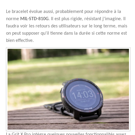
Le bracelet évolue aussi, probablement pour répondre à la
norme
MIL-STD-810G
. Il est plus rigide, résistant j'imagine. Il
faudra voir les retours des utilisateurs sur le long terme, mais
on peut supposer qu'il tienne dans la durée si cette norme est
bien effective.
La Grit X Pro intègre quelques nouvelles fonctionnalités assez