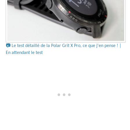
📷
Le test détaillé de la Polar Grit X Pro, ce que j'en pense ! |
En attendant le test