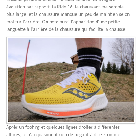
évolution par rapport la Ride 16, le chaussant me semble
plus large, et la chaussure manque un peu de maintien selon
moi sur l'arrière. On note aussi l'apparition d'une petite
languette à l'arrière de la chaussure qui facilite la chausse.
Après un footing et quelques lignes droites à différentes
allures, je n'ai quasiment rien de négatif à dire. Comme