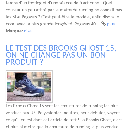
temps d'un footing et d'une séance de fractionné ! Quel
coureur un peu attiré par le matos de running ne connait pas
les Nike Pegasus ? C'est peut-être le modèle, enfin disons le
nom, avec la plus grande longévité. Pegasus 40,...
plus
.
Marque:
nike
LE TEST DES BROOKS GHOST 15,
ON NE CHANGE PAS UN BON
PRODUIT ?
Les Brooks Ghost 15 sont les chaussures de running les plus
vendues aux US. Polyvalentes, neutres, pour débuter, voyons
ce qu'il en est dans cet article de test ! La Brooks Ghost, c'est
ni plus ni moins que la chaussure de running la plus vendue