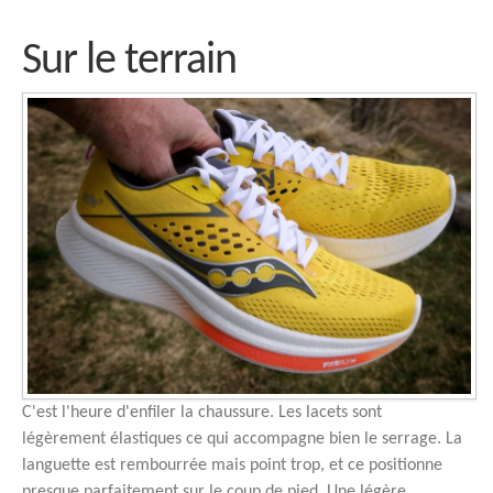
Sur le terrain
C'est l'heure d'enfiler la chaussure. Les lacets sont
légèrement élastiques ce qui accompagne bien le serrage. La
languette est rembourrée mais point trop, et ce positionne
presque parfaitement sur le coup de pied. Une légère