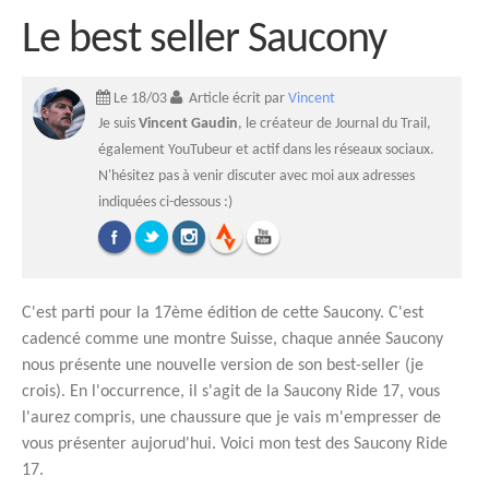
Le best seller Saucony
Le 18/03
Article écrit par
Vincent
Je suis
Vincent Gaudin
, le créateur de Journal du Trail,
également YouTubeur et actif dans les réseaux sociaux.
N'hésitez pas à venir discuter avec moi aux adresses
indiquées ci-dessous :)
C'est parti pour la 17ème édition de cette Saucony. C'est
cadencé comme une montre Suisse, chaque année Saucony
nous présente une nouvelle version de son best-seller (je
crois). En l'occurrence, il s'agit de la Saucony Ride 17, vous
l'aurez compris, une chaussure que je vais m'empresser de
vous présenter aujorud'hui. Voici mon test des Saucony Ride
17.