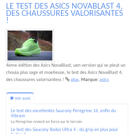
LE TEST DES ASICS NOVABLAST 4,
DES CHAUSSURES VALORISANTES
!
4ème édition des Asics NovaBlast, uen version qui se pleut un
chouia plus sage et moelleuse, le test des Asics NovaBlast 4,
des chaussures valorisantess !
plus
.
Marque:
asics
Voir aussi
Le test des excellentes Saucony Peregrine 16, enfin du
Vibram
La Peregrine revient en force sur le terrain
Le test des Saucony Xodus Ultra 4 : du grip en plus pour