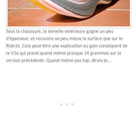
Sous la chaussure, la semelle extérieure gagne un peu
d'épaisseur, et recouvre un peu mieux la surface que sur le
Ride16. Cela peut-être une explication au gain conséquent de
la V1è qui prend quand même presque 14 grammes sur la
version précédente. Quand même pas top, dirais-je...