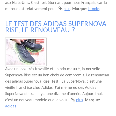
aux Etats-Unis. C'est fort étonnant pour nous Français, car la
marque est relativement peu...
plus
.
Marque:
brooks
LE TEST DES ADIDAS SUPERNOVA
RISE, LE RENOUVEAU ?
Avec un look très travaillé et un prix mesuré, la nouvelle
Supernova Rise est un bon choix de compromis. Le renouveau
des adidas Supernova Rise. Test ! La SuperNova, c'est une
vieille franchise chez Adidas. J'ai même eu des Adidas
SuperNova de trail il y a une dizaine d'année. Aujourd'hui,
c'est un nouveau modèle que je vous...
plus
.
Marque:
adidas