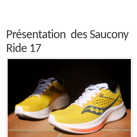
Présentation des Saucony
Ride 17