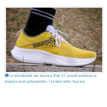
📷
Le test détaillé des Saucony Ride 17, amorti amélioré et
toujours aussi polyvalentes. | Le best seller Saucony