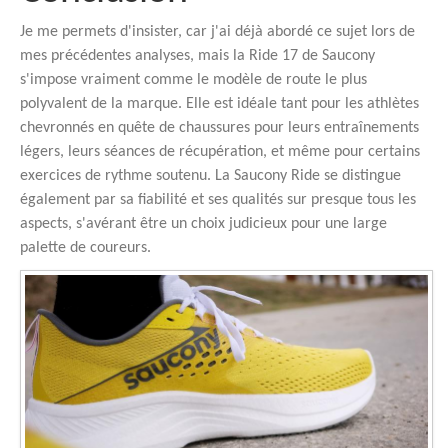
Je me permets d'insister, car j'ai déjà abordé ce sujet lors de
mes précédentes analyses, mais la Ride 17 de Saucony
s'impose vraiment comme le modèle de route le plus
polyvalent de la marque. Elle est idéale tant pour les athlètes
chevronnés en quête de chaussures pour leurs entraînements
légers, leurs séances de récupération, et même pour certains
exercices de rythme soutenu. La Saucony Ride se distingue
également par sa fiabilité et ses qualités sur presque tous les
aspects, s'avérant être un choix judicieux pour une large
palette de coureurs.