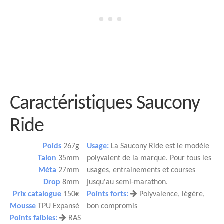
Caractéristiques Saucony
Ride
Poids
267g
Usage:
La Saucony Ride est le modèle
Talon
35mm
polyvalent de la marque. Pour tous les
Méta
27mm
usages, entrainements et courses
Drop
8mm
jusqu'au semi-marathon.
Prix catalogue
150€
Points forts:
Polyvalence, légère,
Mousse
TPU Expansé
bon compromis
Points faibles:
RAS