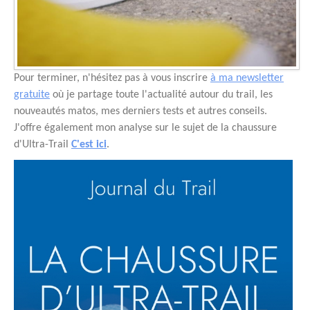
Pour terminer, n'hésitez pas à vous inscrire
à ma newsletter
gratuite
où je partage toute l'actualité autour du trail, les
nouveautés matos, mes derniers tests et autres conseils.
J'offre également mon analyse sur le sujet de la chaussure
d'Ultra-Trail
C'est ici
.