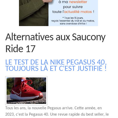
Alternatives aux Saucony
Ride 17
LE TEST DE LA NIKE PEGASUS 40,
TOUJOURS LÀ ET C'EST JUSTIFIÉ !
Tous les ans, la nouvelle Pegasus arrive. Cette année, en
2023, c'est la Pegasus 40. Une revue rapide du best seller, le