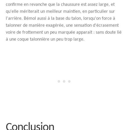
confirme en revanche que la chaussure est assez large, et
qu'elle mériterait un meilleur maintien, en particulier sur
l'arrière. Bémol aussi à la base du talon, lorsqu'on force à
talonner de manière exagérée, une sensation d'écrasement
voire de frottement un peu marquée apparait : sans doute lié
à une coque talonnière un peu trop large.
Conclusion