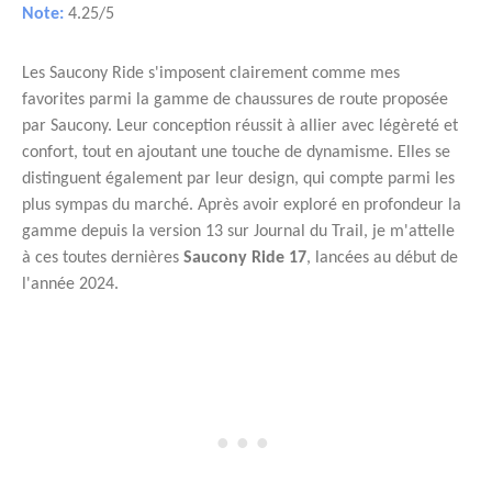
Note:
4.25/5
Les Saucony Ride s'imposent clairement comme mes
favorites parmi la gamme de chaussures de route proposée
par Saucony. Leur conception réussit à allier avec légèreté et
confort, tout en ajoutant une touche de dynamisme. Elles se
distinguent également par leur design, qui compte parmi les
plus sympas du marché. Après avoir exploré en profondeur la
gamme depuis la version 13 sur Journal du Trail, je m'attelle
à ces toutes dernières
Saucony Ride 17
, lancées au début de
l'année 2024.