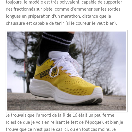
toujours, le modèle est très polyvalent, capable de supporter
des fractionnés sur piste, comme d'emmener sur les sorties
longues en préparation d'un marathon, distance que la
chaussure est capable de tenir (si le coureur le veut bien).
Je trouvais que l'amorti de la Ride 16 était un peu ferme
(c'est ce que je vois en relisant le test de l'époque), et bien je
trouve que ce n'est pas le cas ici, ou en tout cas moins. Je