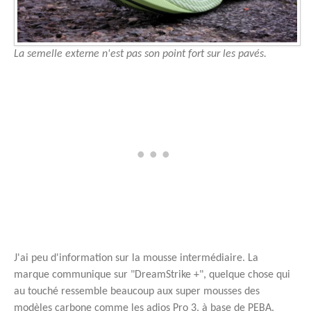
La semelle externe n'est pas son point fort sur les pavés.
J'ai peu d'information sur la mousse intermédiaire. La
marque communique sur "DreamStrike +", quelque chose qui
au touché ressemble beaucoup aux super mousses des
modèles carbone comme les adios Pro 3, à base de PEBA.