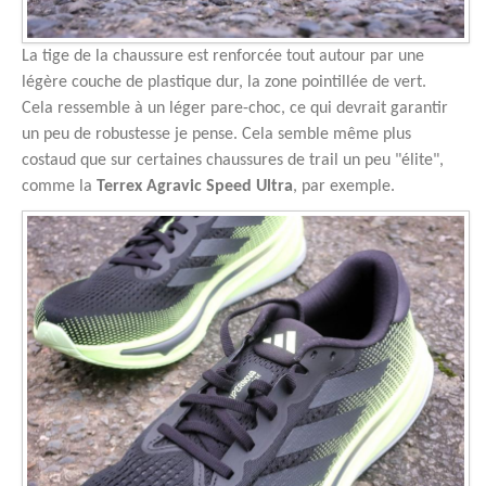
La tige de la chaussure est renforcée tout autour par une
légère couche de plastique dur, la zone pointillée de vert.
Cela ressemble à un léger pare-choc, ce qui devrait garantir
un peu de robustesse je pense. Cela semble même plus
costaud que sur certaines chaussures de trail un peu "élite",
comme la
Terrex Agravic Speed Ultra
, par exemple.