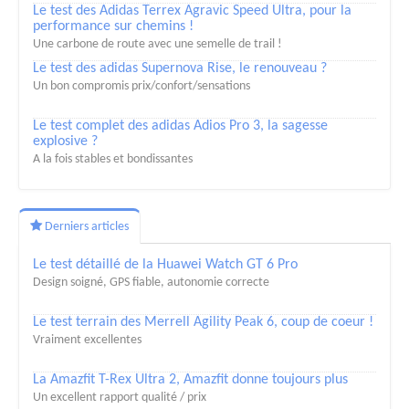
Le test des Adidas Terrex Agravic Speed Ultra, pour la
performance sur chemins !
Une carbone de route avec une semelle de trail !
Le test des adidas Supernova Rise, le renouveau ?
Un bon compromis prix/confort/sensations
Le test complet des adidas Adios Pro 3, la sagesse
explosive ?
A la fois stables et bondissantes
Derniers articles
Le test détaillé de la Huawei Watch GT 6 Pro
Design soigné, GPS fiable, autonomie correcte
Le test terrain des Merrell Agility Peak 6, coup de coeur !
Vraiment excellentes
La Amazfit T-Rex Ultra 2, Amazfit donne toujours plus
Un excellent rapport qualité / prix