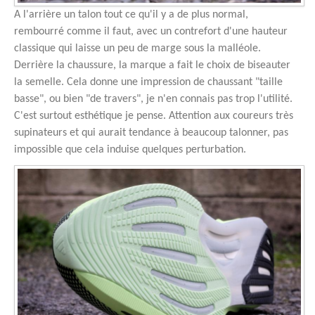
A l'arrière un talon tout ce qu'il y a de plus normal,
rembourré comme il faut, avec un contrefort d'une hauteur
classique qui laisse un peu de marge sous la malléole.
Derrière la chaussure, la marque a fait le choix de biseauter
la semelle. Cela donne une impression de chaussant "taille
basse", ou bien "de travers", je n'en connais pas trop l'utilité.
C'est surtout esthétique je pense. Attention aux coureurs très
supinateurs et qui aurait tendance à beaucoup talonner, pas
impossible que cela induise quelques perturbation.