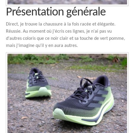
Présentation générale
Direct, je trouve la chaussure à la fois racée et élégante.
Réussie. Au moment où j'écris ces lignes, je n'ai pas vu
d'autres coloris que ce noir clair et sa touche de vert pomme,
mais j'imagine qu'il y en aura autres.