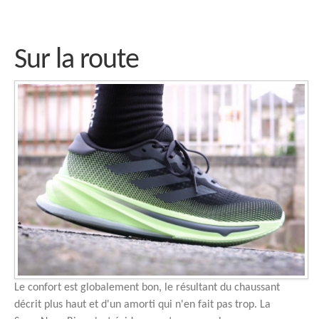
Sur la route
Le confort est globalement bon, le résultant du chaussant
décrit plus haut et d'un amorti qui n'en fait pas trop. La