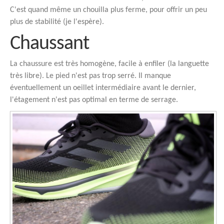
C'est quand même un chouilla plus ferme, pour offrir un peu
plus de stabilité (je l'espère).
Chaussant
La chaussure est très homogène, facile à enfiler (la languette
très libre). Le pied n'est pas trop serré. Il manque
éventuellement un oeillet intermédiaire avant le dernier,
l'étagement n'est pas optimal en terme de serrage.