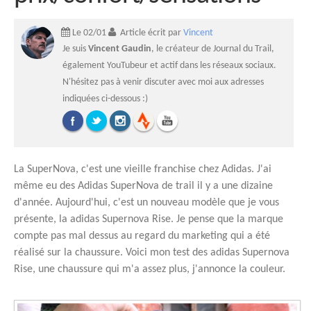
Le 02/01
Article écrit par
Vincent
Je suis
Vincent Gaudin
, le créateur de Journal du Trail,
également YouTubeur et actif dans les réseaux sociaux.
N'hésitez pas à venir discuter avec moi aux adresses
indiquées ci-dessous :)
La SuperNova, c'est une vieille franchise chez Adidas. J'ai
même eu des Adidas SuperNova de trail il y a une dizaine
d'année. Aujourd'hui, c'est un nouveau modèle que je vous
présente, la adidas Supernova Rise. Je pense que la marque
compte pas mal dessus au regard du marketing qui a été
réalisé sur la chaussure. Voici mon test des adidas Supernova
Rise, une chaussure qui m'a assez plus, j'annonce la couleur.