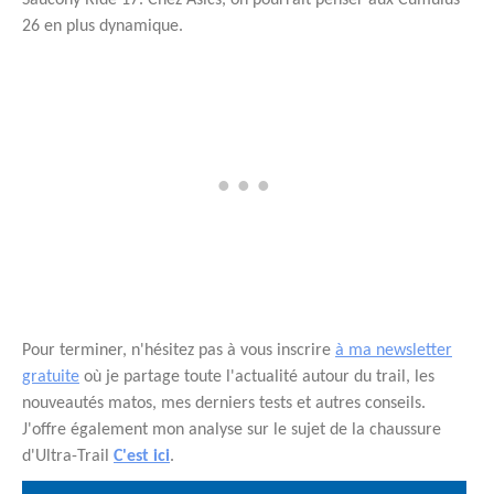
26 en plus dynamique.
Pour terminer, n'hésitez pas à vous inscrire
à ma newsletter
gratuite
où je partage toute l'actualité autour du trail, les
nouveautés matos, mes derniers tests et autres conseils.
J'offre également mon analyse sur le sujet de la chaussure
d'Ultra-Trail
C'est ici
.