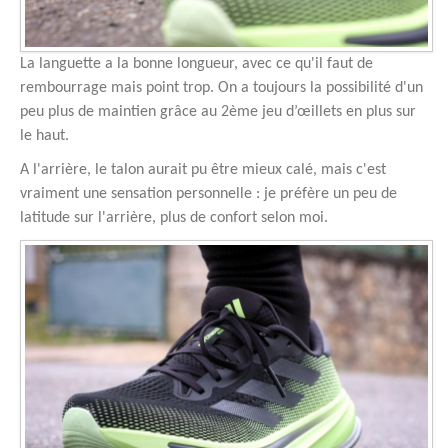
La languette a la bonne longueur, avec ce qu'il faut de
rembourrage mais point trop. On a toujours la possibilité d'un
peu plus de maintien grâce au 2ème jeu d’œillets en plus sur
le haut.
A l'arrière, le talon aurait pu être mieux calé, mais c'est
vraiment une sensation personnelle : je préfère un peu de
latitude sur l'arrière, plus de confort selon moi.