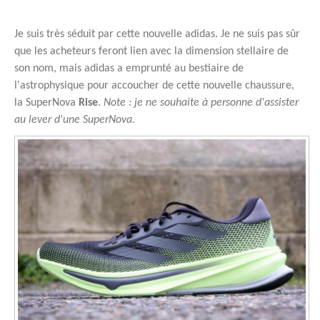
Je suis très séduit par cette nouvelle adidas. Je ne suis pas sûr
que les acheteurs feront lien avec la dimension stellaire de
son nom, mais adidas a emprunté au bestiaire de
l'astrophysique pour accoucher de cette nouvelle chaussure,
la SuperNova
Rise
.
Note : je ne souhaite à personne d'assister
au lever d'une SuperNova.