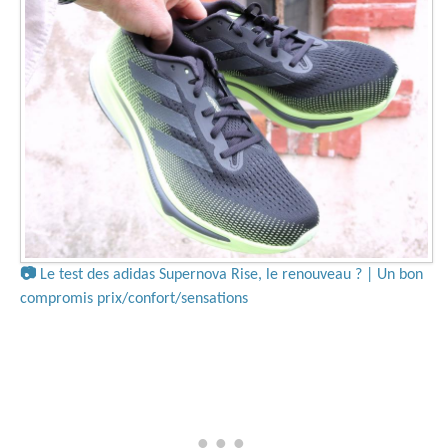
📷
Le test des adidas Supernova Rise, le renouveau ? | Un bon
compromis prix/confort/sensations