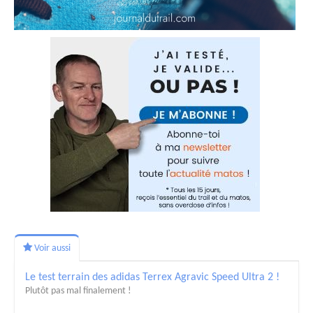
Voir aussi
Le test terrain des adidas Terrex Agravic Speed Ultra 2 !
Plutôt pas mal finalement !