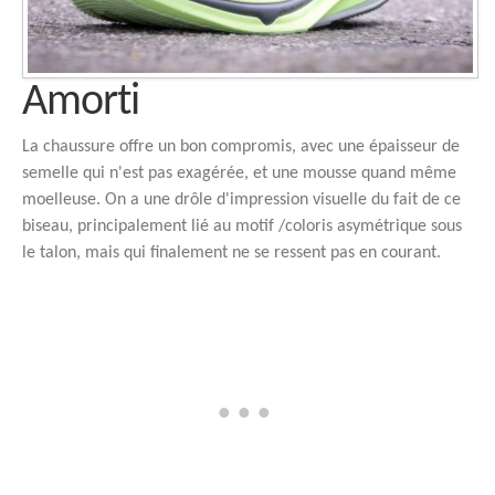
Amorti
La chaussure offre un bon compromis, avec une épaisseur de
semelle qui n'est pas exagérée, et une mousse quand même
moelleuse. On a une drôle d'impression visuelle du fait de ce
biseau, principalement lié au motif /coloris asymétrique sous
le talon, mais qui finalement ne se ressent pas en courant.