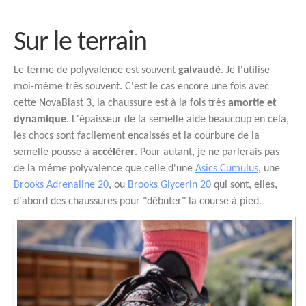
Sur le terrain
Le terme de polyvalence est souvent
galvaudé
. Je l'utilise
moi-même très souvent. C'est le cas encore une fois avec
cette NovaBlast 3, la chaussure est à la fois très
amortie et
dynamique
. L'épaisseur de la semelle aide beaucoup en cela,
les chocs sont facilement encaissés et la courbure de la
semelle pousse à
accélérer
. Pour autant, je ne parlerais pas
de la même polyvalence que celle d'une
Asics Cumulus
, une
Brooks Adrenaline 20
, ou
Brooks Glycerin 20
qui sont, elles,
d'abord des chaussures pour "débuter" la course à pied.