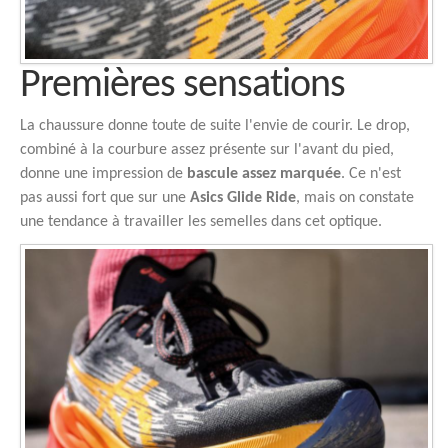
Premières sensations
La chaussure donne toute de suite l'envie de courir. Le drop,
combiné à la courbure assez présente sur l'avant du pied,
donne une impression de
bascule assez marquée
. Ce n'est
pas aussi fort que sur une
Asics Glide Ride
, mais on constate
une tendance à travailler les semelles dans cet optique.