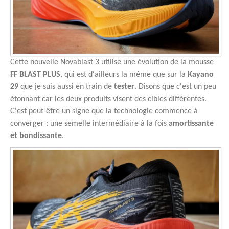
Cette nouvelle Novablast 3 utilise une évolution de la mousse
FF BLAST PLUS
, qui est d'ailleurs la même que sur la
Kayano
29
que je suis aussi en train de
tester
. Disons que c'est un peu
étonnant car les deux produits visent des cibles différentes.
C'est peut-être un signe que la technologie commence à
converger : une semelle intermédiaire à la fois
amortissante
et bondissante
.