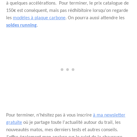
à quelques accélérations. Pour terminer, le prix catalogue de
150€ est conséquent, mais pas rédhibitoire lorsqu'on regarde
les
modèles à plaque carbone
. On pourra aussi attendre les
soldes running
.
Pour terminer, n'hésitez pas à vous inscrire
à ma newsletter
gratuite
où je partage toute l'actualité autour du trail, les
nouveautés matos, mes derniers tests et autres conseils.