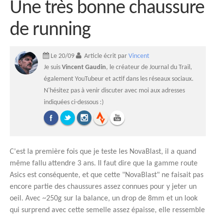
Une très bonne chaussure
de running
Le 20/09
Article écrit par
Vincent
Je suis
Vincent Gaudin
, le créateur de Journal du Trail,
également YouTubeur et actif dans les réseaux sociaux.
N'hésitez pas à venir discuter avec moi aux adresses
indiquées ci-dessous :)
C'est la première fois que je teste les NovaBlast, il a quand
même fallu attendre 3 ans. Il faut dire que la gamme route
Asics est conséquente, et que cette "NovaBlast" ne faisait pas
encore partie des chaussures assez connues pour y jeter un
oeil. Avec ~250g sur la balance, un drop de 8mm et un look
qui surprend avec cette semelle assez épaisse, elle ressemble