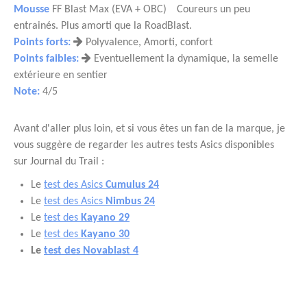
Mousse
FF Blast Max (EVA + OBC)
Coureurs un peu
entrainés. Plus amorti que la RoadBlast.
Points forts:
Polyvalence, Amorti, confort
Points faibles:
Eventuellement la dynamique, la semelle
extérieure en sentier
Note:
4/5
Avant d'aller plus loin, et si vous êtes un fan de la marque, je
vous suggère de regarder les autres tests Asics disponibles
sur Journal du Trail :
Le
test des Asics
Cumulus 24
Le
test des Asics
Nimbus 24
Le
test des
Kayano 29
Le
test des
Kayano 30
Le
test des Novablast 4