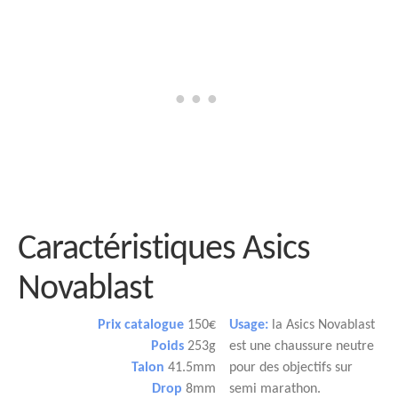
Caractéristiques Asics
Novablast
Prix catalogue
150€
Usage:
la Asics Novablast
Poids
253g
est une chaussure neutre
Talon
41.5mm
pour des objectifs sur
Drop
8mm
semi marathon.