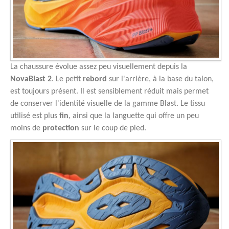
La chaussure évolue assez peu visuellement depuis la
NovaBlast 2
. Le petit
rebord
sur l'arrière, à la base du talon,
est toujours présent. Il est sensiblement réduit mais permet
de conserver l'identité visuelle de la gamme Blast. Le tissu
utilisé est plus
fin
, ainsi que la languette qui offre un peu
moins de
protection
sur le coup de pied.