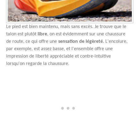
Le pied est bien maintenu, mais sans excès. Je trouve que le
talon est plutôt
libre
, on est évidemment sur une chaussure
de route, ce qui offre une
sensation de légèreté
. L'encolure,
par exemple, est assez basse, et l'ensemble offre une
impression de liberté appréciable et contre-intuitive
lorsqu'on regarde la chaussure.