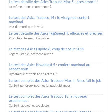
Le test détaillé des Asics Trabuco Max 5 : gros amorti !
La même et on recommence ?
Le test des Asics Trabuco 14 : le virage du confort
maximal
Plus d'amorti que la V13
Le test détaillé des Asics FujiSpeed 4, efficaces et précises
Propulsion ferme, fit à valider
Le test des Asics Fujilite 6, coup de coeur 2025
Légère, stable, accroche au top
Le test des Asics Novablast 5 : confort maximal au
rendez-vous !
Dynamique et tonicité en retrait ?
Le test complet des Asics Trabuco Max 4, Asics fait le job
Confort généreux pour les longues distances
Le test complet des Asics Trabuco 13, à nouveau
excellentes !
Confort, accroche, souplesse