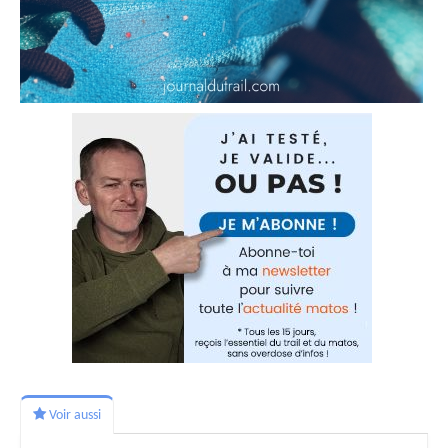
Voir aussi