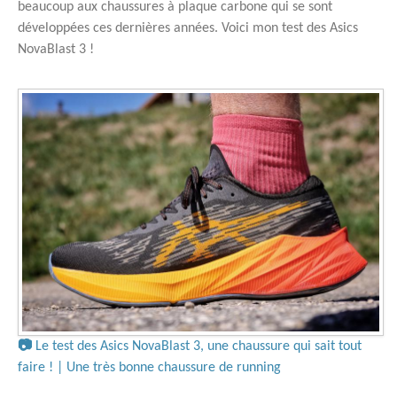
beaucoup aux chaussures à plaque carbone qui se sont
développées ces dernières années. Voici mon test des Asics
NovaBlast 3 !
📷
Le test des Asics NovaBlast 3, une chaussure qui sait tout
faire ! | Une très bonne chaussure de running