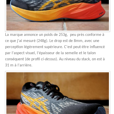
La marque annonce un poids de 253g, peu près conforme à
ce que j'ai mesuré (248g). Le drop est de 8mm, avec une
perception légèrement supérieure. C'est peut-être influencé
par l'aspect visuel, l'épaisseur de la semelle et le talon
conséquent (de profil
ci-dessus
). Au niveau du stack, on est à
31 m à l'arrière.