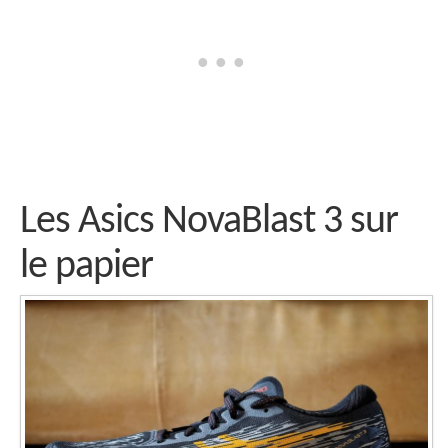
Les Asics NovaBlast 3 sur
le papier