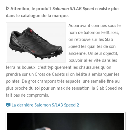
ᐅ Attention, le produit
Salomon S/LAB Speed
n'existe plus
dans le catalogue de la marque.
Auparavant connues sous le
nom de Salomon FellCross,
on retrouve sur les Slab
Speed les qualités de son
ancienne. Un seul objectif,
pouvoir aller vite dans les
terrains boueux, c'est typiquement les chaussures qu'on
prendra sur un Cross de Cadets si on hésite à embarquer les
pointes. De gros crampons très espacés, une semelle fine au
plus proche du sol pour un max de sensation, la Slab Speed ne
fait pas de compromis.
📷
La dernière Salomon S/LAB Speed 2