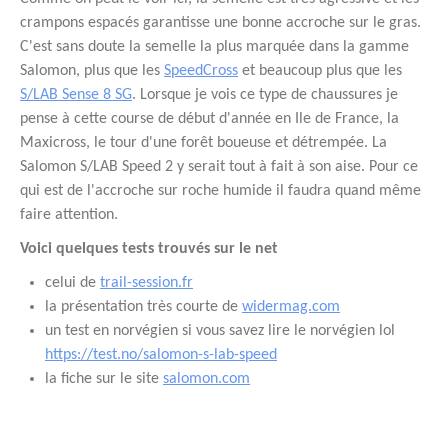
crampons espacés garantisse une bonne accroche sur le gras.
C'est sans doute la semelle la plus marquée dans la gamme
Salomon, plus que les
SpeedCross
et beaucoup plus que les
S/LAB Sense 8 SG
. Lorsque je vois ce type de chaussures je
pense à cette course de début d'année en Ile de France, la
Maxicross, le tour d'une forêt boueuse et détrempée. La
Salomon S/LAB Speed 2 y serait tout à fait à son aise. Pour ce
qui est de l'accroche sur roche humide il faudra quand même
faire attention.
Voici quelques tests trouvés sur le net
celui de
trail-session.fr
la présentation très courte de
widermag.com
un test en norvégien si vous savez lire le norvégien lol
https://test.no/salomon-s-lab-speed
la fiche sur le site
salomon.com