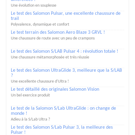
Une évolution en souplesse
Le test des Salomon Pulsar, une excellente chaussure de
trail
Polyvalence, dynamique et confort
Le test terrain des Salomon Aero Blaze 3 GRVL !
Une chaussure de route avec un peu de crampons
Le test des Salomon S/LAB Pulsar 4 : révolution totale !
Une chaussure métamorphosée et très réussie
Le test des Salomon UltraGlide 3, meilleure que la S/LAB
?
Une excellente chaussure d'Ultra !
Le test détaillé des originales Salomon Vision
Un bel exercice produit
Le test de la Salomon S/Lab UltraGlide : on change de
monde !
Adieu à la S/Lab Ultra ?
Le test des Salomon S/Lab Pulsar 3, la meilleure des
Pulsar !