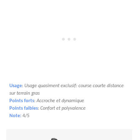
Usage
:
Usage quasiment exclusif: course courte distance
sur terrain gras
Points forts
:
Accroche et dynamique
Points faibles
:
Confort et polyvalence
Note:
4/5