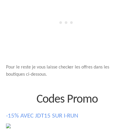
Pour le reste je vous laisse checker les offres dans les
boutiques ci-dessous.
Codes Promo
-15% AVEC JDT15 SUR I-RUN