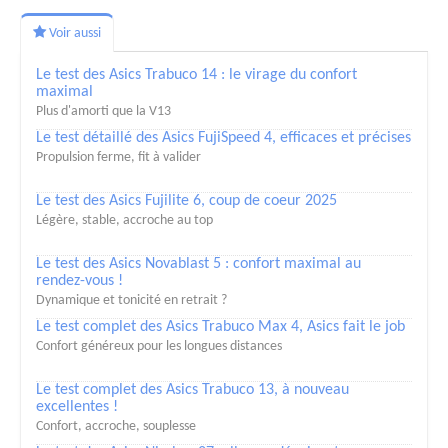
Voir aussi
Le test des Asics Trabuco 14 : le virage du confort
maximal
Plus d'amorti que la V13
Le test détaillé des Asics FujiSpeed 4, efficaces et précises
Propulsion ferme, fit à valider
Le test des Asics Fujilite 6, coup de coeur 2025
Légère, stable, accroche au top
Le test des Asics Novablast 5 : confort maximal au
rendez-vous !
Dynamique et tonicité en retrait ?
Le test complet des Asics Trabuco Max 4, Asics fait le job
Confort généreux pour les longues distances
Le test complet des Asics Trabuco 13, à nouveau
excellentes !
Confort, accroche, souplesse