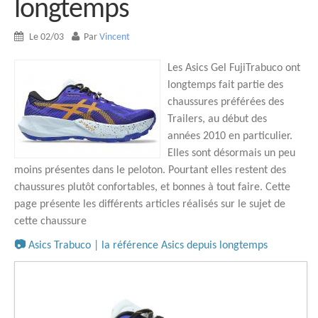
longtemps
Le 02/03
Par
Vincent
Les Asics Gel FujiTrabuco ont
longtemps fait partie des
chaussures préférées des
Trailers, au début des
années 2010 en particulier.
Elles sont désormais un peu
moins présentes dans le peloton. Pourtant elles restent des
chaussures plutôt confortables, et bonnes à tout faire. Cette
page présente les différents articles réalisés sur le sujet de
cette chaussure
📷
Asics Trabuco | la référence Asics depuis longtemps