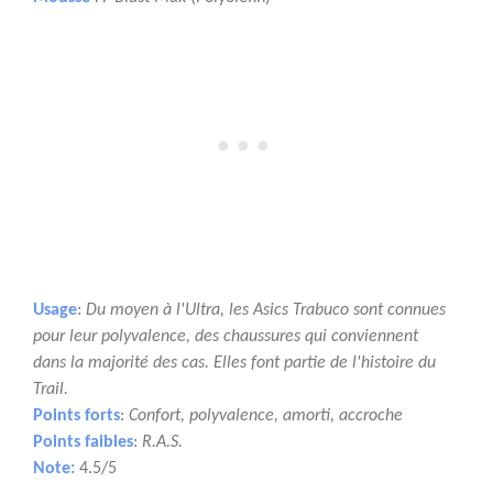
Usage
:
Du moyen à l'Ultra, les Asics Trabuco sont connues
pour leur polyvalence, des chaussures qui conviennent
dans la majorité des cas. Elles font partie de l'histoire du
Trail.
Points forts
:
Confort, polyvalence, amorti, accroche
Points faibles
:
R.A.S.
Note:
4.5/5