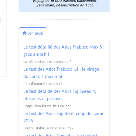
Voir aussi
Le test détaillé des Asics Trabuco Max 5 :
gros amorti !
La même et on recommence ?
Le test des Asics Trabuco 14 : le virage
du confort maximal
Plus d'amorti que la V13
Le test détaillé des Asics FujiSpeed 4,
efficaces et précises
Propulsion ferme, fit à valider
Le test des Asics Fujilite 6, coup de coeur
2025
Légère, stable, accroche au top