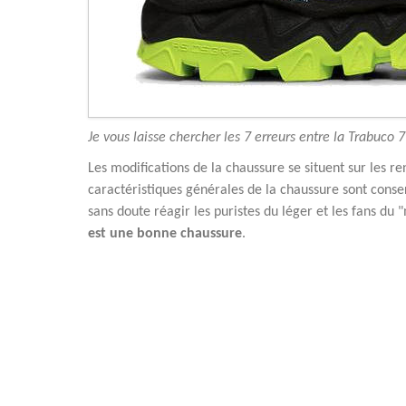
Je vous laisse chercher les 7 erreurs entre la Trabuco 7
Les modifications de la chaussure se situent sur les re
caractéristiques générales de la chaussure sont conse
sans doute réagir les puristes du léger et les fans du
est une bonne chaussure
.