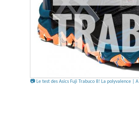
📷
Le test des Asics Fuji Trabuco 8! La polyvalence |