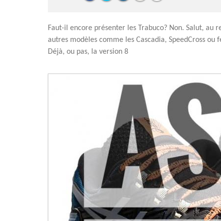
Faut-il encore présenter les Trabuco? Non. Salut, au r
autres modèles comme les Cascadia, SpeedCross ou fe
Déjà, ou pas, la version 8