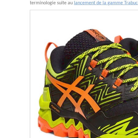
terminologie suite au
lancement de la gamme Trabuc