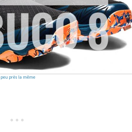
 A peu près la même