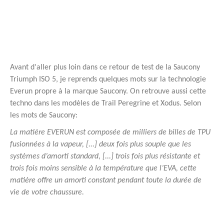
Avant d'aller plus loin dans ce retour de test de la Saucony
Triumph ISO 5, je reprends quelques mots sur la technologie
Everun propre à la marque Saucony. On retrouve aussi cette
techno dans les modèles de Trail Peregrine et Xodus. Selon
les mots de Saucony:
La matière EVERUN est composée de milliers de billes de TPU
fusionnées à la vapeur, [...] deux fois plus souple que les
systèmes d’amorti standard, [...] trois fois plus résistante et
trois fois moins sensible à la température que l’EVA, cette
matière offre un amorti constant pendant toute la durée de
vie de votre chaussure.