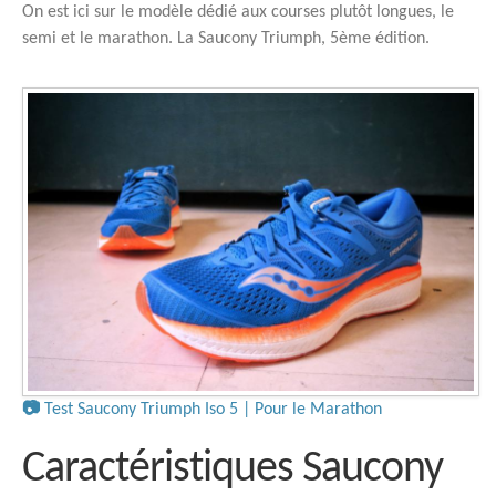
On est ici sur le modèle dédié aux courses plutôt longues, le
semi et le marathon. La Saucony Triumph, 5ème édition.
📷
Test Saucony Triumph Iso 5 | Pour le Marathon
Caractéristiques Saucony