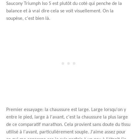
Saucony Triumph Iso 5 est plutôt du coté qui penche de la
balance et à vrai dire cela se voit visuellement. On la
soupèse, c'est bien là.
Premier essayage: la chaussure est large. Large lorsqu'on y
entre le pied, large à l'avant, c'est la chaussure la plus large
de ce comparatif marathon. Cela provient sans doute du tissu
utilisé à l'avant, particulièrement souple. J'aime assez pour