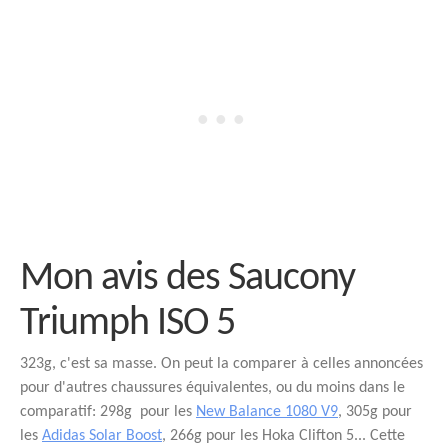
Mon avis des Saucony
Triumph ISO 5
323g, c'est sa masse. On peut la comparer à celles annoncées
pour d'autres chaussures équivalentes, ou du moins dans le
comparatif: 298g pour les
New Balance 1080 V9
, 305g pour
les
Adidas Solar Boost
, 266g pour les Hoka Clifton 5... Cette