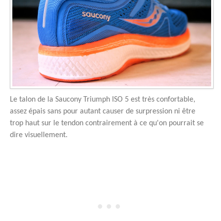
Le talon de la Saucony Triumph ISO 5 est très confortable,
assez épais sans pour autant causer de surpression ni être
trop haut sur le tendon contrairement à ce qu'on pourrait se
dire visuellement.