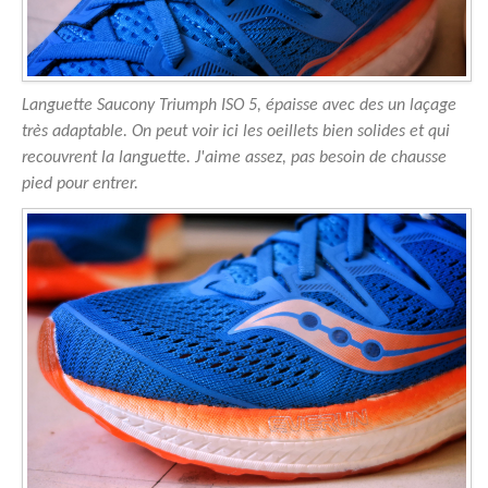
Languette Saucony Triumph ISO 5, épaisse avec des un laçage
très adaptable. On peut voir ici les oeillets bien solides et qui
recouvrent la languette. J'aime assez, pas besoin de chausse
pied pour entrer.