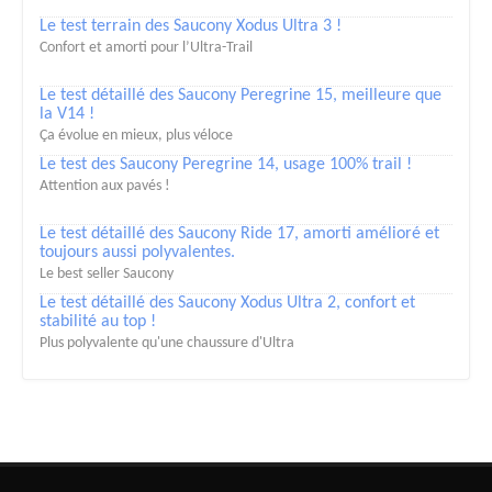
Le test terrain des Saucony Xodus Ultra 3 !
Confort et amorti pour l’Ultra-Trail
Le test détaillé des Saucony Peregrine 15, meilleure que
la V14 !
Ça évolue en mieux, plus véloce
Le test des Saucony Peregrine 14, usage 100% trail !
Attention aux pavés !
Le test détaillé des Saucony Ride 17, amorti amélioré et
toujours aussi polyvalentes.
Le best seller Saucony
Le test détaillé des Saucony Xodus Ultra 2, confort et
stabilité au top !
Plus polyvalente qu'une chaussure d'Ultra