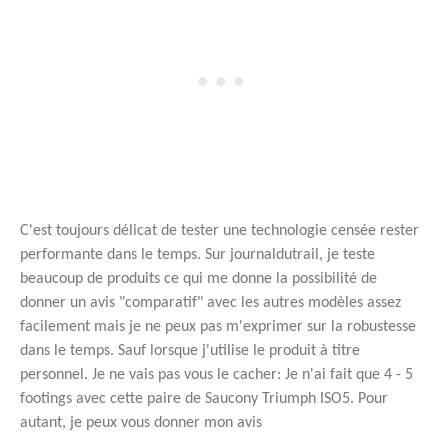
C'est toujours délicat de tester une technologie censée rester
performante dans le temps. Sur journaldutrail, je teste
beaucoup de produits ce qui me donne la possibilité de
donner un avis "comparatif" avec les autres modèles assez
facilement mais je ne peux pas m'exprimer sur la robustesse
dans le temps. Sauf lorsque j'utilise le produit à titre
personnel. Je ne vais pas vous le cacher: Je n'ai fait que 4 - 5
footings avec cette paire de Saucony Triumph ISO5. Pour
autant, je peux vous donner mon avis