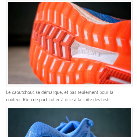
Le caoutchouc se démarque, et pas seulement pour la
couleur. Rien de particulier à dire à la suite des tests.