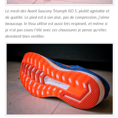
Le mesh des Avant Saucony Triumph ISO 5, plutôt agréable et
de qualité. Le pied est à son aise, pas de compression, j'aime
beaucoup. le tissu utilisé est aussi très respirant, et même si
je n'ai pas couru l'été avec ces chaussures je pense qu'elles
devraient bien ventiler.