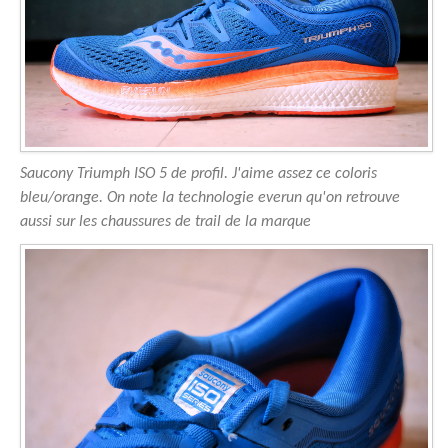
Saucony Triumph ISO 5 de profil. J'aime assez ce coloris
bleu/orange. On note la technologie everun qu'on retrouve
aussi sur les chaussures de trail de la marque