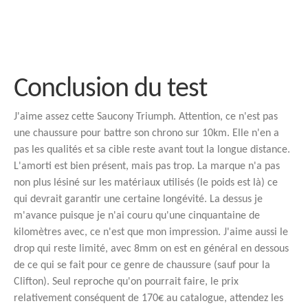
Conclusion du test
J'aime assez cette Saucony Triumph. Attention, ce n'est pas
une chaussure pour battre son chrono sur 10km. Elle n'en a
pas les qualités et sa cible reste avant tout la longue distance.
L'amorti est bien présent, mais pas trop. La marque n'a pas
non plus lésiné sur les matériaux utilisés (le poids est là) ce
qui devrait garantir une certaine longévité. La dessus je
m'avance puisque je n'ai couru qu'une cinquantaine de
kilomètres avec, ce n'est que mon impression. J'aime aussi le
drop qui reste limité, avec 8mm on est en général en dessous
de ce qui se fait pour ce genre de chaussure (sauf pour la
Clifton). Seul reproche qu'on pourrait faire, le prix
relativement conséquent de 170€ au catalogue, attendez les