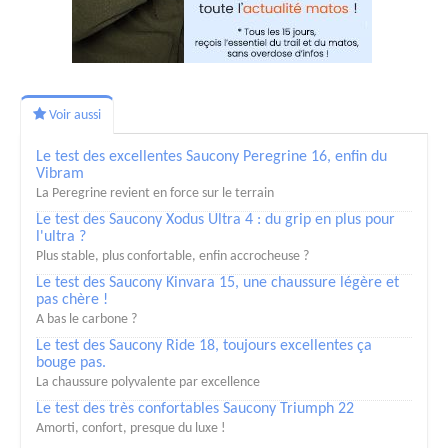
Voir aussi
Le test des excellentes Saucony Peregrine 16, enfin du
Vibram
La Peregrine revient en force sur le terrain
Le test des Saucony Xodus Ultra 4 : du grip en plus pour
l'ultra ?
Plus stable, plus confortable, enfin accrocheuse ?
Le test des Saucony Kinvara 15, une chaussure légère et
pas chère !
A bas le carbone ?
Le test des Saucony Ride 18, toujours excellentes ça
bouge pas.
La chaussure polyvalente par excellence
Le test des très confortables Saucony Triumph 22
Amorti, confort, presque du luxe !