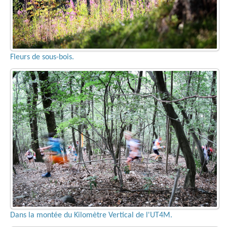
Fleurs de sous-bois.
Dans la montée du Kilomètre Vertical de l'UT4M.