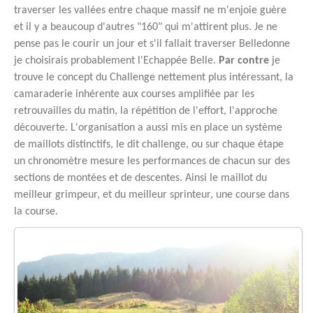
traverser les vallées entre chaque massif ne m'enjoie guère
et il y a beaucoup d'autres "160" qui m'attirent plus. Je ne
pense pas le courir un jour et s'il fallait traverser Belledonne
je choisirais probablement l'Echappée Belle.
Par contre
je
trouve le concept du Challenge nettement plus intéressant, la
camaraderie inhérente aux courses amplifiée par les
retrouvailles du matin, la répétition de l'effort, l'approche
découverte. L'organisation a aussi mis en place un système
de maillots distinctifs, le dit challenge, ou sur chaque étape
un chronomètre mesure les performances de chacun sur des
sections de montées et de descentes. Ainsi le maillot du
meilleur grimpeur, et du meilleur sprinteur, une course dans
la course.