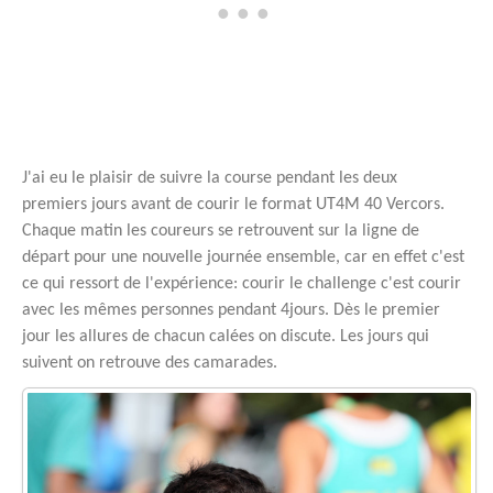
J'ai eu le plaisir de suivre la course pendant les deux
premiers jours avant de courir le format UT4M 40 Vercors.
Chaque matin les coureurs se retrouvent sur la ligne de
départ pour une nouvelle journée ensemble, car en effet c'est
ce qui ressort de l'expérience: courir le challenge c'est courir
avec les mêmes personnes pendant 4jours. Dès le premier
jour les allures de chacun calées on discute. Les jours qui
suivent on retrouve des camarades.