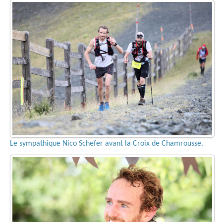
Le sympathique Nico Schefer avant la Croix de Chamrousse.