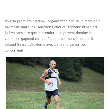
Pour la première édition, l'organisation a réussi à motiver 2
invités de marques : Aurélien Collet et Stéphane Brogniart.
Nul va sans dire que le premier a largement dominé la
course en gagnant chaque étape des 4 massifs, et que le
second finissait deuxième avec de la marge sur ces
concurrents.