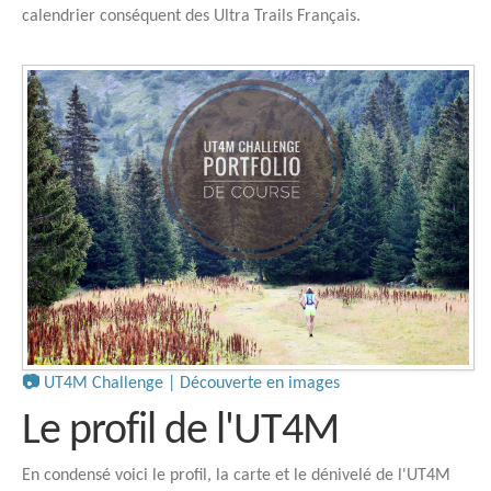
calendrier conséquent des Ultra Trails Français.
📷
UT4M Challenge | Découverte en images
Le profil de l'UT4M
En condensé voici le profil, la carte et le dénivelé de l'UT4M