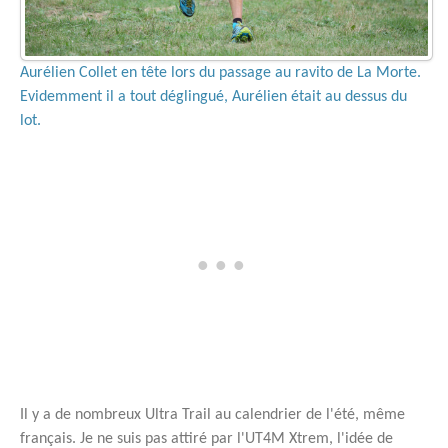
Aurélien Collet en tête lors du passage au ravito de La Morte.
Evidemment il a tout déglingué, Aurélien était au dessus du
lot.
Il y a de nombreux Ultra Trail au calendrier de l'été, même
français. Je ne suis pas attiré par l'UT4M Xtrem, l'idée de