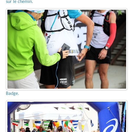
sur le chemin.
Badge.