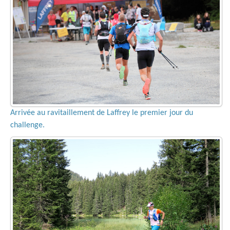
Arrivée au ravitaillement de Laffrey le premier jour du
challenge.