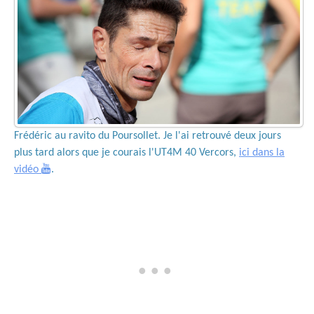
Frédéric au ravito du Poursollet. Je l'ai retrouvé deux jours
plus tard alors que je courais l'UT4M 40 Vercors,
ici dans la
vidéo
.