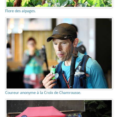
Flore des alpages.
Coureur anonyme à la Croix de Chamrousse.