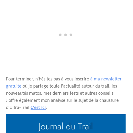
Pour terminer, n'hésitez pas à vous inscrire
à ma newsletter
gratuite
où je partage toute l'actualité autour du trail, les
nouveautés matos, mes derniers tests et autres conseils.
J'offre également mon analyse sur le sujet de la chaussure
d'Ultra-Trail
C'est ici
.