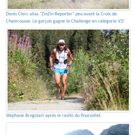
Denis Clerc alias "ZinZin Reporter" peu avant la Croix de
Chamrousse. Le garçon gagne le Challenge en catégorie V2!
Stéphane Brogniart après le ravito du Poursollet.