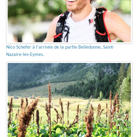
Nico Schefer à l'arrivée de la partie Belledonne, Saint-
Nazaire-les-Eymes.