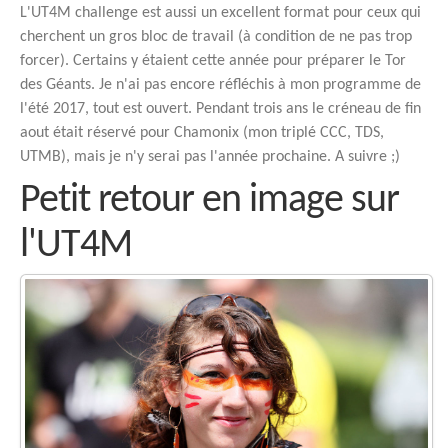
L'UT4M challenge est aussi un excellent format pour ceux qui
cherchent un gros bloc de travail (à condition de ne pas trop
forcer). Certains y étaient cette année pour préparer le Tor
des Géants. Je n'ai pas encore réfléchis à mon programme de
l'été 2017, tout est ouvert. Pendant trois ans le créneau de fin
aout était réservé pour Chamonix (mon triplé CCC, TDS,
UTMB), mais je n'y serai pas l'année prochaine. A suivre ;)
Petit retour en image sur
l'UT4M