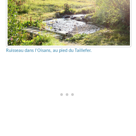
Ruisseau dans l'Oisans, au pied du Taillefer.