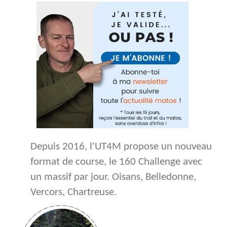
Depuis 2016, l'UT4M propose un nouveau
format de course, le 160 Challenge avec
un massif par jour. Oisans, Belledonne,
Vercors, Chartreuse.