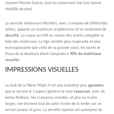
mousse Mizuno Enerzy, tout en conservant une très bonne
stabilité du pied.
La semelle extérieure Michelin, avec crampons de différentes
tailles, apporte un maximum d’adhérence et un sentiment de
sécurité
. La coque en EVA au niveau des orteils complète la
liste des matériaux. La tige semble plus respirante et plus
écoresponsable que celle de sa grande sœur, les lacets et
tissus de la doublure étant composés à
90% de matériaux
recyclés
.
IMPRESSIONS VISUELLES
Le look de la Wave Mujin 9 est une évolution plus
agressive
que la version 8. L’aspect général se veut
rassurant
, avec de
belles finitions. Ses crampons orientés, et plus ou moins
larges, me donnent tout de suite l’envie de la tester sur un
terrain joueur et gras. La semelle épaisse est synonyme de