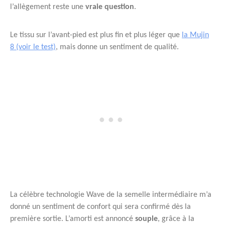
l’allègement reste une
vraie question
.
Le tissu sur l’avant-pied est plus fin et plus léger que
la Mujin
8 (voir le test)
, mais donne un sentiment de qualité.
La célèbre technologie Wave de la semelle intermédiaire m’a
donné un sentiment de confort qui sera confirmé dès la
première sortie. L’amorti est annoncé
souple
, grâce à la