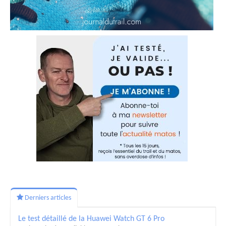
Derniers articles
Le test détaillé de la Huawei Watch GT 6 Pro