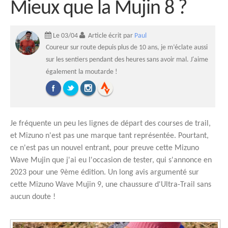
Mieux que la Mujin 8 ?
Le 03/04
Article écrit par
Paul
Coureur sur route depuis plus de 10 ans, je m’éclate aussi
sur les sentiers pendant des heures sans avoir mal. J'aime
également la moutarde !
Je fréquente un peu les lignes de départ des courses de trail,
et Mizuno n'est pas une marque tant représentée. Pourtant,
ce n'est pas un nouvel entrant, pour preuve cette Mizuno
Wave Mujin que j'ai eu l'occasion de tester, qui s'annonce en
2023 pour une 9ème édition. Un long avis argumenté sur
cette Mizuno Wave Mujin 9, une chaussure d'Ultra-Trail sans
aucun doute !