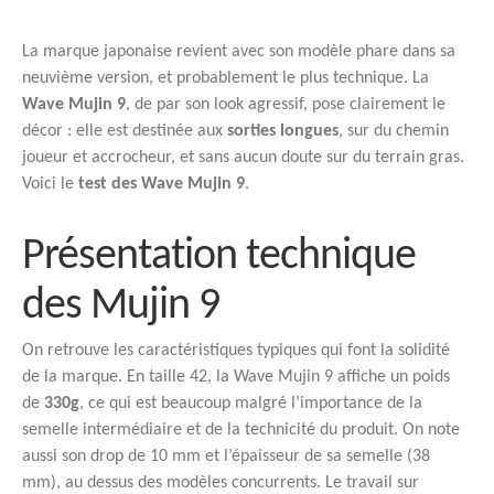
La marque japonaise revient avec son modèle phare dans sa
neuvième version, et probablement le plus technique. La
Wave Mujin 9
, de par son look agressif, pose clairement le
décor : elle est destinée aux
sorties longues
, sur du chemin
joueur et accrocheur, et sans aucun doute sur du terrain gras.
Voici le
test des Wave Mujin 9
.
Présentation technique
des Mujin 9
On retrouve les caractéristiques typiques qui font la solidité
de la marque. En taille 42, la Wave Mujin 9 affiche un poids
de
330g
, ce qui est beaucoup malgré l’importance de la
semelle intermédiaire et de la technicité du produit. On note
aussi son drop de 10 mm et l’épaisseur de sa semelle (38
mm), au dessus des modèles concurrents. Le travail sur