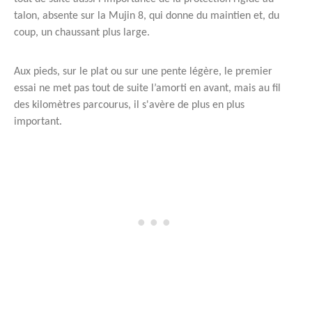
talon, absente sur la Mujin 8, qui donne du maintien et, du
coup, un chaussant plus large.
Aux pieds, sur le plat ou sur une pente légère, le premier
essai ne met pas tout de suite l’amorti en avant, mais au fil
des kilomètres parcourus, il s'avère de plus en plus
important.