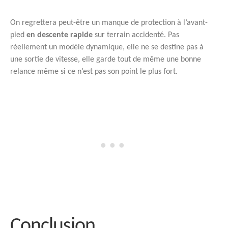
On regrettera peut-être un manque de protection à l’avant-
pied
en descente rapide
sur terrain accidenté. Pas
réellement un modèle dynamique, elle ne se destine pas à
une sortie de vitesse, elle garde tout de même une bonne
relance même si ce n’est pas son point le plus fort.
Conclusion