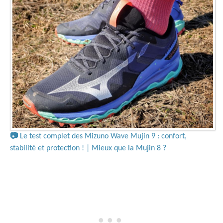
📷
Le test complet des Mizuno Wave Mujin 9 : confort,
stabilité et protection ! | Mieux que la Mujin 8 ?