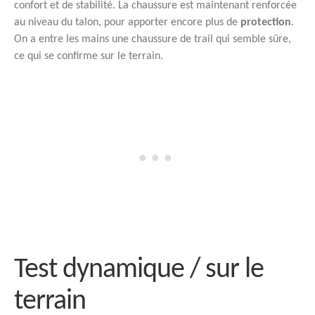
confort et de stabilité. La chaussure est maintenant renforcée
au niveau du talon, pour apporter encore plus de
protection
.
On a entre les mains une chaussure de trail qui semble sûre,
ce qui se confirme sur le terrain.
Test dynamique / sur le
terrain