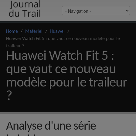
Home
/
Matériel
/
Huawei
/
Huawei Watch Fit 5 : que vaut ce nouveau modèle pour le
traileur ?
Huawei Watch Fit 5 :
que vaut ce nouveau
modèle pour le traileur
?
Analyse d'une série