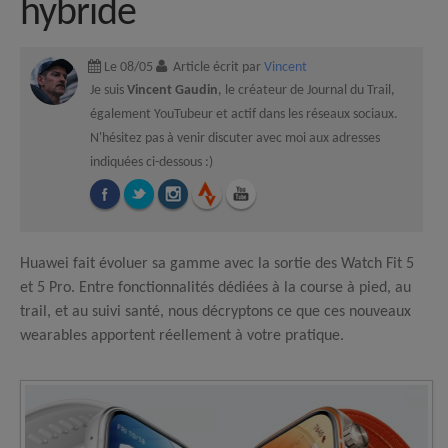
hybride
Le 08/05
Article écrit par
Vincent
Je suis
Vincent Gaudin
, le créateur de Journal du Trail,
également YouTubeur et actif dans les réseaux sociaux.
N'hésitez pas à venir discuter avec moi aux adresses
indiquées ci-dessous :)
Huawei fait évoluer sa gamme avec la sortie des Watch Fit 5
et 5 Pro. Entre fonctionnalités dédiées à la course à pied, au
trail, et au suivi santé, nous décryptons ce que ces nouveaux
wearables apportent réellement à votre pratique.