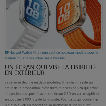
📷
Huawei Watch Fit 5 : que vaut ce nouveau modèle pour le
traileur ? | Analyse d'une série hybride
UN ÉCRAN QUI VISE LA LISIBILITÉ
EN EXTÉRIEUR
La série se décline en deux modèles. Si le design reste au
cœur de la proposition, c'est surtout la version
Pro
qui attire
l'attention des sportifs avec son écran 2,5D en verre saphir et
surtout ses 3 000 nits de luminosité. Pour ceux qui courent en
plein soleil ou en montagne, la promesse d'une lisibilité