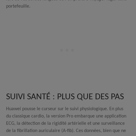
portefeuille.
SUIVI SANTÉ : PLUS QUE DES PAS
Huawei pousse le curseur sur le suivi physiologique. En plus
du classique cardio, la version Pro embarque une application
ECG, la détection de la rigidité artérielle et une surveillance
de la fibrillation auriculaire (A-fib). Ces données, bien que ne