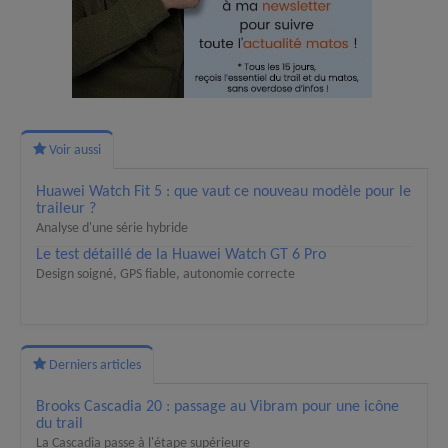
Voir aussi
Huawei Watch Fit 5 : que vaut ce nouveau modèle pour le
traileur ?
Analyse d'une série hybride
Le test détaillé de la Huawei Watch GT 6 Pro
Design soigné, GPS fiable, autonomie correcte
Derniers articles
Brooks Cascadia 20 : passage au Vibram pour une icône
du trail
La Cascadia passe à l'étape supérieure