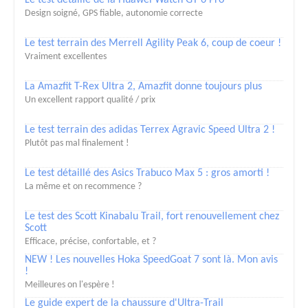
Design soigné, GPS fiable, autonomie correcte
Le test terrain des Merrell Agility Peak 6, coup de coeur !
Vraiment excellentes
La Amazfit T-Rex Ultra 2, Amazfit donne toujours plus
Un excellent rapport qualité / prix
Le test terrain des adidas Terrex Agravic Speed Ultra 2 !
Plutôt pas mal finalement !
Le test détaillé des Asics Trabuco Max 5 : gros amorti !
La même et on recommence ?
Le test des Scott Kinabalu Trail, fort renouvellement chez
Scott
Efficace, précise, confortable, et ?
NEW ! Les nouvelles Hoka SpeedGoat 7 sont là. Mon avis
!
Meilleures on l'espère !
Le guide expert de la chaussure d'Ultra-Trail