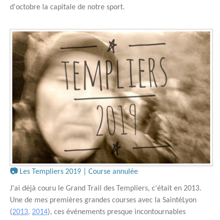
d'octobre la capitale de notre sport.
📷
Les Templiers 2019 | Course annulée
J'ai déjà couru le Grand Trail des Templiers, c'était en 2013.
Une de mes premières grandes courses avec la SaintéLyon
(
2013
,
2014
), ces événements presque incontournables