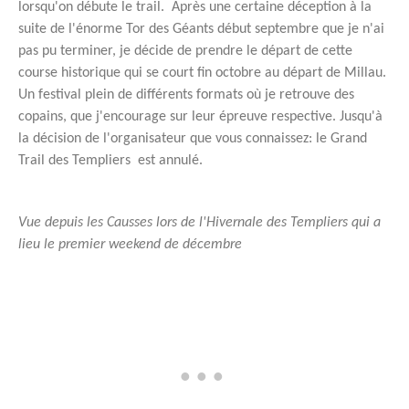
lorsqu'on débute le trail. Après une certaine déception à la
suite de l'énorme Tor des Géants début septembre que je n'ai
pas pu terminer, je décide de prendre le départ de cette
course historique qui se court fin octobre au départ de Millau.
Un festival plein de différents formats où je retrouve des
copains, que j'encourage sur leur épreuve respective. Jusqu'à
la décision de l'organisateur que vous connaissez: le Grand
Trail des Templiers est annulé.
Vue depuis les Causses lors de l'Hivernale des Templiers qui a
lieu le premier weekend de décembre