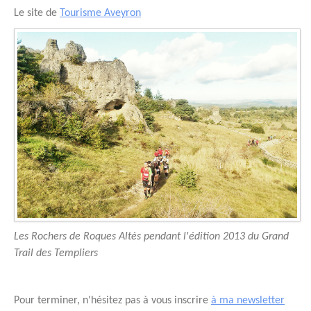
Le site de
Tourisme Aveyron
Les Rochers de Roques Altès pendant l'édition 2013 du Grand
Trail des Templiers
Pour terminer, n'hésitez pas à vous inscrire
à ma newsletter