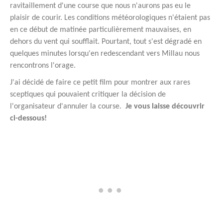
ravitaillement d'une course que nous n'aurons pas eu le
plaisir de courir. Les conditions météorologiques n'étaient pas
en ce début de matinée particulièrement mauvaises, en
dehors du vent qui soufflait. Pourtant, tout s'est dégradé en
quelques minutes lorsqu'en redescendant vers Millau nous
rencontrons l'orage.
J'ai décidé de faire ce petit film pour montrer aux rares
sceptiques qui pouvaient critiquer la décision de
l'organisateur d'annuler la course.
Je vous laisse découvrir
ci-dessous!