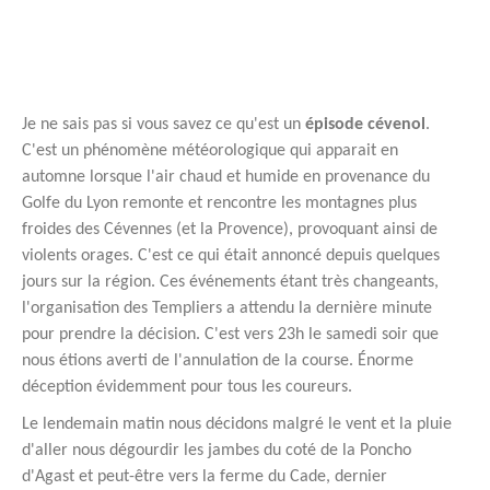
Je ne sais pas si vous savez ce qu'est un
épisode cévenol
.
C'est un phénomène météorologique qui apparait en
automne lorsque l'air chaud et humide en provenance du
Golfe du Lyon remonte et rencontre les montagnes plus
froides des Cévennes (et la Provence), provoquant ainsi de
violents orages. C'est ce qui était annoncé depuis quelques
jours sur la région. Ces événements étant très changeants,
l'organisation des Templiers a attendu la dernière minute
pour prendre la décision. C'est vers 23h le samedi soir que
nous étions averti de l'annulation de la course. Énorme
déception évidemment pour tous les coureurs.
Le lendemain matin nous décidons malgré le vent et la pluie
d'aller nous dégourdir les jambes du coté de la Poncho
d'Agast et peut-être vers la ferme du Cade, dernier