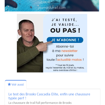
Voir aussi
Le test des Brooks Cascadia Elite, enfin une chaussure
typée perf !
La chaussure de trail full performance de Brooks