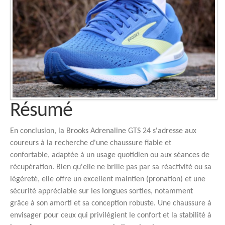
Résumé
En conclusion, la Brooks Adrenaline GTS 24 s'adresse aux
coureurs à la recherche d'une chaussure fiable et
confortable, adaptée à un usage quotidien ou aux séances de
récupération. Bien qu'elle ne brille pas par sa réactivité ou sa
légèreté, elle offre un excellent maintien (pronation) et une
sécurité appréciable sur les longues sorties, notamment
grâce à son amorti et sa conception robuste. Une chaussure à
envisager pour ceux qui privilégient le confort et la stabilité à