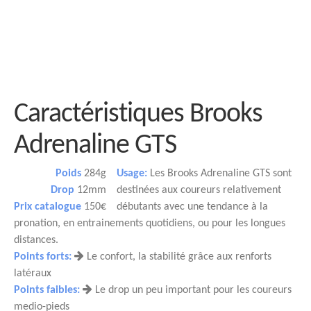
Caractéristiques Brooks
Adrenaline GTS
Poids
284g
Usage:
Les Brooks Adrenaline GTS sont
Drop
12mm
destinées aux coureurs relativement
Prix catalogue
150€
débutants avec une tendance à la
pronation, en entrainements quotidiens, ou pour les longues
distances.
Points forts:
Le confort, la stabilité grâce aux renforts
latéraux
Points faibles:
Le drop un peu important pour les coureurs
medio-pieds