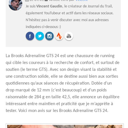
Je suis
Vincent Gaudin
, le créateur de Journal du Trail,
également YouTubeur et actif dans les réseaux sociaux.
N'hésitez pas à venir discuter avec moi aux adresses
indiquées ci-dessous :)
La Brooks Adrenaline GTS 24 est une chaussure de running
qui cible les coureurs à la recherche de confort, et surtout de
soutien (le terme GTS). Avec son design visant la stabilité et
une construction solide, elle se destine aussi bien aux sorties
quotidiennes qu’aux séances de récupération. Dotée d’un
drop marqué de 12 mm (c'est beaucoup) et d’un poids
raisonnable de 284 g en taille 42,5, elle annonce un équilibre
intéressant entre maintien et praticité que je m’apprête à
tester. Voici mon avis sur les Brooks Adrenaline GTS 24.