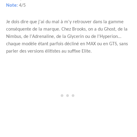
Note:
4/5
Je dois dire que j'ai du mal à m'y retrouver dans la gamme
conséquente de la marque. Chez Brooks, on a du Ghost, de la
Nimbus, de l'Adrenaline, de la Glycerin ou de l'Hyperion...
chaque modèle étant parfois décliné en MAX ou en GTS, sans
parler des versions élitistes au suffixe Elite.