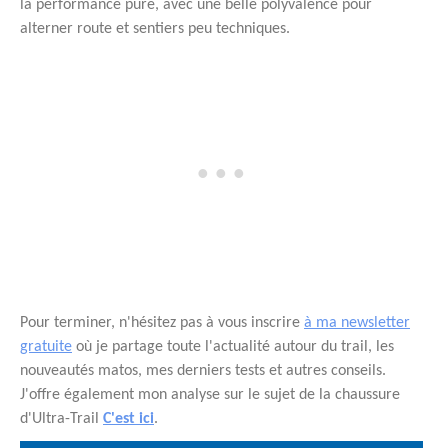
la performance pure, avec une belle polyvalence pour
alterner route et sentiers peu techniques.
Pour terminer, n'hésitez pas à vous inscrire
à ma newsletter
gratuite
où je partage toute l'actualité autour du trail, les
nouveautés matos, mes derniers tests et autres conseils.
J'offre également mon analyse sur le sujet de la chaussure
d'Ultra-Trail
C'est ici
.