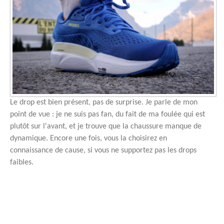
Le drop est bien présent, pas de surprise. Je parle de mon
point de vue : je ne suis pas fan, du fait de ma foulée qui est
plutôt sur l'avant, et je trouve que la chaussure manque de
dynamique. Encore une fois, vous la choisirez en
connaissance de cause, si vous ne supportez pas les drops
faibles.