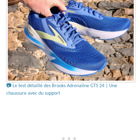
📷
Le test détaillé des Brooks Adrenaline GTS 24 | Une
chaussure avec du support