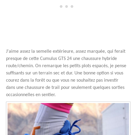
J'aime assez la semelle extérieure, assez marquée, qui ferait
presque de cette Cumulus GTS 24 une chaussure hybride
route/chemin. On remarque les petits plots espacés, je pense
suffisants sur un terrain sec et dur. Une bonne option si vous
courez dans la forêt ou que vous ne souhaitez pas investir
dans une chaussure de trail pour seulement quelques sorties
occasionnelles en sentier.