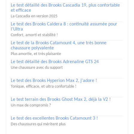
Le test détaillé des Brooks Cascadia 19, plus confortable
et efficace
La Cascadia en version 2025
Le test des Brooks Caldera 8 : continuité assumée pour
l'Ultra
Confort, amorti et stabilité !
Le test de la Brooks Catamount 4, une très bonne
chaussure polyvalente
Plus amortie, et très plaisante
Le test détaillé des Brooks Adrenaline GTS 24
Une chaussure avec du support
Le test des Brooks Hyperion Max 2, j'adore !
Tonique, efficace, et ultra confortable !
Le test terrain des Brooks Ghost Max 2, déjà la V2 !
Un max de compromis ?
Le test des excellentes Brooks Catamount 3 !
Des chaussures qui méritent plus