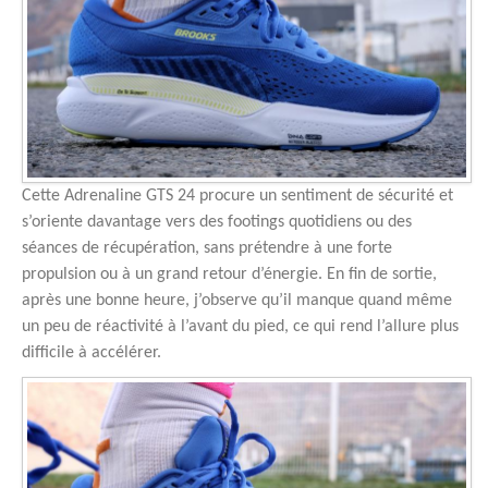
Cette Adrenaline GTS 24 procure un sentiment de sécurité et
s’oriente davantage vers des footings quotidiens ou des
séances de récupération, sans prétendre à une forte
propulsion ou à un grand retour d’énergie. En fin de sortie,
après une bonne heure, j’observe qu’il manque quand même
un peu de réactivité à l’avant du pied, ce qui rend l’allure plus
difficile à accélérer.