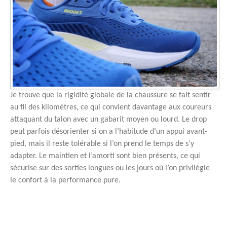
Je trouve que la rigidité globale de la chaussure se fait sentir
au fil des kilomètres, ce qui convient davantage aux coureurs
attaquant du talon avec un gabarit moyen ou lourd. Le drop
peut parfois désorienter si on a l’habitude d’un appui avant-
pied, mais il reste tolérable si l’on prend le temps de s’y
adapter. Le maintien et l’amorti sont bien présents, ce qui
sécurise sur des sorties longues ou les jours où l’on privilégie
le confort à la performance pure.