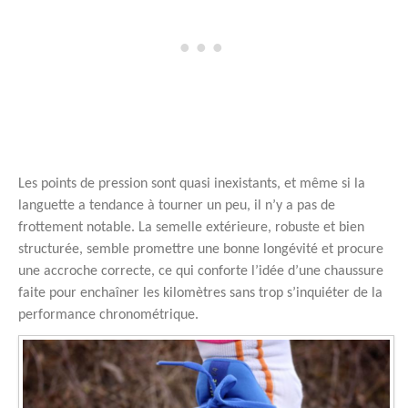
Les points de pression sont quasi inexistants, et même si la
languette a tendance à tourner un peu, il n’y a pas de
frottement notable. La semelle extérieure, robuste et bien
structurée, semble promettre une bonne longévité et procure
une accroche correcte, ce qui conforte l’idée d’une chaussure
faite pour enchaîner les kilomètres sans trop s’inquiéter de la
performance chronométrique.