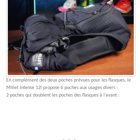
En complément des deux poches prévues pour les flasques, le
Millet Intense 12l propose 6 poches aux usages divers :
2 poches qui doublent les poches des flasques à l’avant :