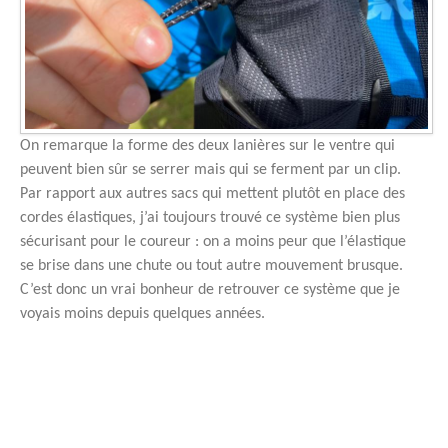
On remarque la forme des deux lanières sur le ventre qui
peuvent bien sûr se serrer mais qui se ferment par un clip.
Par rapport aux autres sacs qui mettent plutôt en place des
cordes élastiques, j’ai toujours trouvé ce système bien plus
sécurisant pour le coureur : on a moins peur que l’élastique
se brise dans une chute ou tout autre mouvement brusque.
C’est donc un vrai bonheur de retrouver ce système que je
voyais moins depuis quelques années.