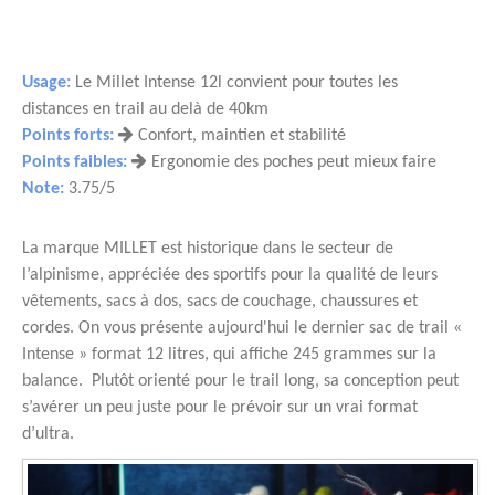
Usage:
Le Millet Intense 12l convient pour toutes les
distances en trail au delà de 40km
Points forts:
Confort, maintien et stabilité
Points faibles:
Ergonomie des poches peut mieux faire
Note:
3.75/5
La marque MILLET est historique dans le secteur de
l’alpinisme, appréciée des sportifs pour la qualité de leurs
vêtements, sacs à dos, sacs de couchage, chaussures et
cordes. On vous présente aujourd'hui le dernier sac de trail «
Intense » format 12 litres, qui affiche 245 grammes sur la
balance. Plutôt orienté pour le trail long, sa conception peut
s’avérer un peu juste pour le prévoir sur un vrai format
d’ultra.