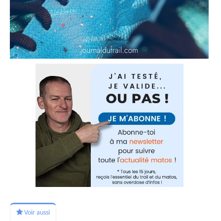
Voir aussi