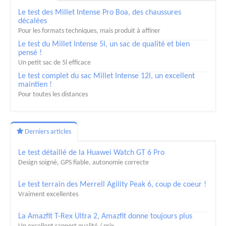
Le test des Millet Intense Pro Boa, des chaussures
décalées
Pour les formats techniques, mais produit à affiner
Le test du Millet Intense 5l, un sac de qualité et bien
pensé !
Un petit sac de 5l efficace
Le test complet du sac Millet Intense 12l, un excellent
maintien !
Pour toutes les distances
Derniers articles
Le test détaillé de la Huawei Watch GT 6 Pro
Design soigné, GPS fiable, autonomie correcte
Le test terrain des Merrell Agility Peak 6, coup de coeur !
Vraiment excellentes
La Amazfit T-Rex Ultra 2, Amazfit donne toujours plus