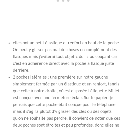
elles ont un petit élastique et renfort en haut de la poche.
On peut y glisser pas mal de choses en complément des
flasques mais j’éviterai tout objet « dur » ou coupant car
c’est en adhérence direct avec la poche à flasque juste
derrière.
2 poches latérales : une première sur notre gauche
simplement fermée par un élastique et un renfort, tandis
que celle à notre droite, où est disposée l’étiquette Millet,
est conçue avec une fermeture éclair. Sur le papier, je
pensais que cette poche était conçue pour le téléphone
mais il s’agira plutôt d’y glisser des clés ou des objets
qu’on ne souhaite pas perdre. Il convient de noter que ces
deux poches sont étroites et peu profondes, donc elles ne