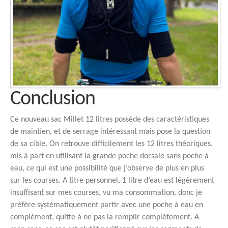
Conclusion
Ce nouveau sac Millet 12 litres possède des caractéristiques
de maintien, et de serrage intéressant mais pose la question
de sa cible. On retrouve difficilement les 12 litres théoriques,
mis à part en utilisant la grande poche dorsale sans poche à
eau, ce qui est une possibilité que j’observe de plus en plus
sur les courses. A titre personnel, 1 litre d’eau est légèrement
insuffisant sur mes courses, vu ma consommation, donc je
préfère systématiquement partir avec une poche à eau en
complément, quitte à ne pas la remplir complètement. A