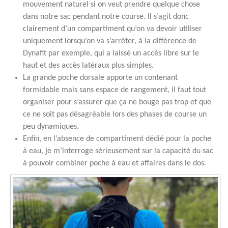
mouvement naturel si on veut prendre quelque chose
dans notre sac pendant notre course. Il s’agit donc
clairement d’un compartiment qu’on va devoir utiliser
uniquement lorsqu’on va s’arrêter, à la différence de
Dynafit par exemple, qui a laissé un accès libre sur le
haut et des accès latéraux plus simples.
La grande poche dorsale apporte un contenant
formidable mais sans espace de rangement, il faut tout
organiser pour s’assurer que ça ne bouge pas trop et que
ce ne soit pas désagréable lors des phases de course un
peu dynamiques.
Enfin, en l’absence de compartiment dédié pour la poche
à eau, je m’interroge sérieusement sur la capacité du sac
à pouvoir combiner poche à eau et affaires dans le dos.