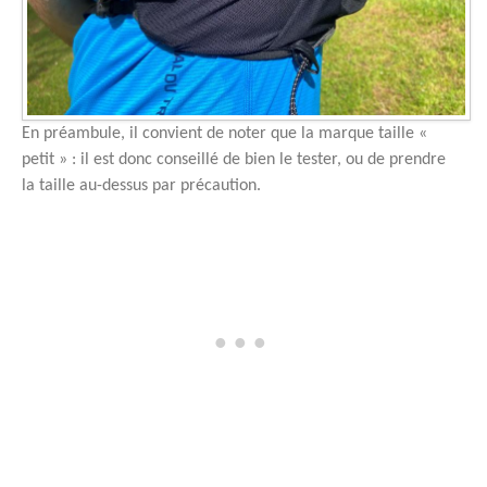
En préambule, il convient de noter que la marque taille «
petit » : il est donc conseillé de bien le tester, ou de prendre
la taille au-dessus par précaution.