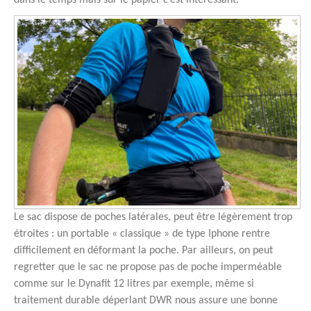
Le sac dispose de poches latérales, peut être légèrement trop
étroites : un portable « classique » de type Iphone rentre
difficilement en déformant la poche. Par ailleurs, on peut
regretter que le sac ne propose pas de poche imperméable
comme sur le Dynafit 12 litres par exemple, même si
traitement durable déperlant DWR nous assure une bonne