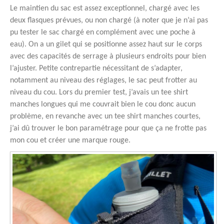
Le maintien du sac est assez exceptionnel, chargé avec les
deux flasques prévues, ou non chargé (à noter que je n’ai pas
pu tester le sac chargé en complément avec une poche à
eau). On a un gilet qui se positionne assez haut sur le corps
avec des capacités de serrage à plusieurs endroits pour bien
l’ajuster. Petite contrepartie nécessitant de s’adapter,
notamment au niveau des réglages, le sac peut frotter au
niveau du cou. Lors du premier test, j’avais un tee shirt
manches longues qui me couvrait bien le cou donc aucun
problème, en revanche avec un tee shirt manches courtes,
j’ai dû trouver le bon paramétrage pour que ça ne frotte pas
mon cou et créer une marque rouge.