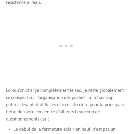
résistance à l’eau.
Lorsqu’on charge complètement le sac, je reste globalement
circonspect sur l’organisation des poches : à la fois trop
petites devant et difficiles d’accès derrière pour la principale.
Cette dernière concentre d’ailleurs beaucoup de
questionnements car :
Le début de la fermeture éclair en haut, n’est pas un