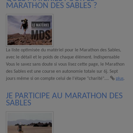
MARATHON DES SABLES ?
La liste optimisée du matériel pour le Marathon des Sables,
avec le détail et le poids de chaque élément. Indispensable
Vous le savez sans doute si vous lisez cette page, le Marathon
des Sables est une course en autonomie totale sur 6j. Sept
jours même si on compte celui de l'étape "charité"....
plus
.
JE PARTICIPE AU MARATHON DES
SABLES