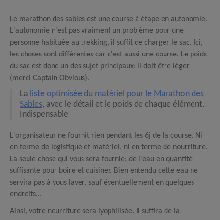
Le marathon des sables est une course à étape en autonomie.
L'autonomie n'est pas vraiment un problème pour une
personne habituée au trekking, il suffit de charger le sac. Ici,
les choses sont différentes car c'est aussi une course. Le poids
du sac est donc un des sujet principaux: il doit être léger
(merci Captain Obvious).
La
liste optimisée du matériel pour le Marathon des
Sables
, avec le détail et le poids de chaque élément.
Indispensable
L'organisateur ne fournit rien pendant les 6j de la course. Ni
en terme de logistique et matériel, ni en terme de nourriture.
La seule chose qui vous sera fournie: de l'eau en quantité
suffisante pour boire et cuisiner. Bien entendu cette eau ne
servira pas à vous laver, sauf éventuellement en quelques
endroits...
Ainsi, votre nourriture sera lyophilisée. Il suffira de la