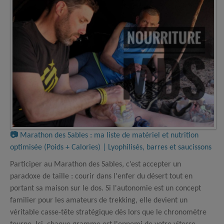
📷
Marathon des Sables : ma liste de matériel et nutrition
optimisée (Poids + Calories) | Lyophilisés, barres et saucissons
Participer au Marathon des Sables, c’est accepter un
paradoxe de taille : courir dans l'enfer du désert tout en
portant sa maison sur le dos. Si l'autonomie est un concept
familier pour les amateurs de trekking, elle devient un
véritable casse-tête stratégique dès lors que le chronomètre