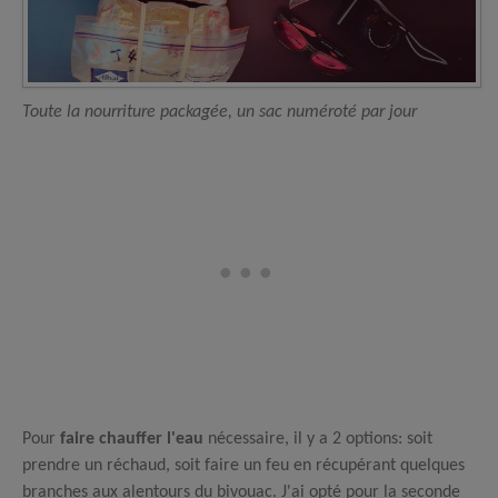
Toute la nourriture packagée, un sac numéroté par jour
Pour
faire chauffer l'eau
nécessaire, il y a 2 options: soit
prendre un réchaud, soit faire un feu en récupérant quelques
branches aux alentours du bivouac. J'ai opté pour la seconde