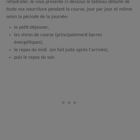
réhydrater. Je vous présente ci-dessous le tableau détaillé de
toute ma nourriture pendant la course, jour par jour et même
selon la période de la journée:
le petit-déjeuner,
les vivres de course (principalement barres
énergétiques),
le repas du midi (en fait juste après l'arrivée),
puis le repas du soir.