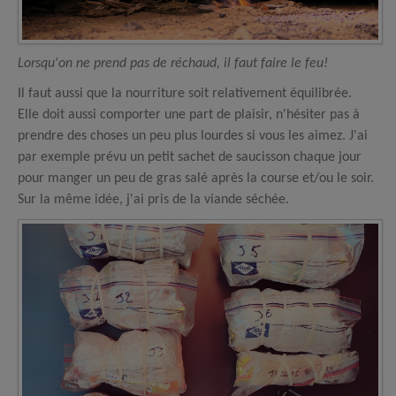
Lorsqu'on ne prend pas de réchaud, il faut faire le feu!
Il faut aussi que la nourriture soit relativement équilibrée.
Elle doit aussi comporter une part de plaisir, n'hésiter pas à
prendre des choses un peu plus lourdes si vous les aimez. J'ai
par exemple prévu un petit sachet de saucisson chaque jour
pour manger un peu de gras salé après la course et/ou le soir.
Sur la même idée, j'ai pris de la viande séchée.