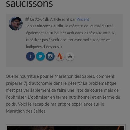
saucissons
Le 02/04
Article écrit par
Vincent
Je suis
Vincent Gaudin
, le créateur de Journal du Trail,
également YouTubeur et actif dans les réseaux sociaux.
N'hésitez pas à venir discuter avec moi aux adresses
indiquées ci-dessous :)
Quelle nourriture pour le Marathon des Sables, comment
préparer 7j d'autonomie dans le désert? La problématique
n'est pas véritablement de faire une liste de course mais de
l'optimiser. L'optimiser en terme nutritionnel et en terme de
poids. Voici le récap de ma propre expérience sur le
Marathon des Sables.