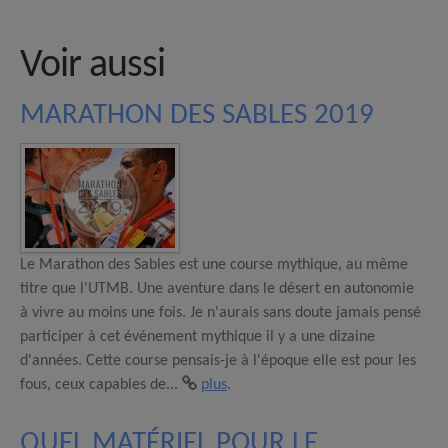
Voir aussi
MARATHON DES SABLES 2019
Le Marathon des Sables est une course mythique, au même
titre que l'UTMB. Une aventure dans le désert en autonomie
à vivre au moins une fois. Je n'aurais sans doute jamais pensé
participer à cet événement mythique il y a une dizaine
d'années. Cette course pensais-je à l'époque elle est pour les
fous, ceux capables de...
plus
.
QUEL MATÉRIEL POUR LE