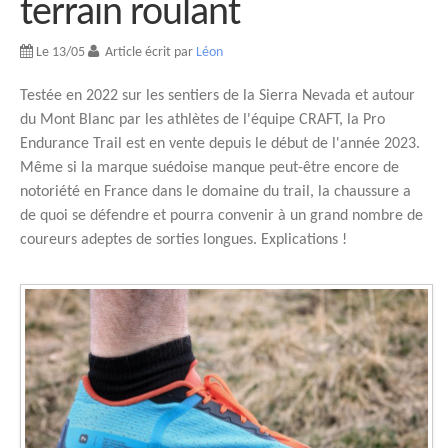
terrain roulant
Le 13/05
Article écrit par
Léon
Testée en 2022 sur les sentiers de la Sierra Nevada et autour
du Mont Blanc par les athlètes de l'équipe CRAFT, la Pro
Endurance Trail est en vente depuis le début de l'année 2023.
Même si la marque suédoise manque peut-être encore de
notoriété en France dans le domaine du trail, la chaussure a
de quoi se défendre et pourra convenir à un grand nombre de
coureurs adeptes de sorties longues. Explications !