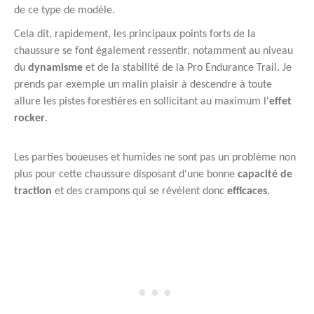
de ce type de modèle.
Cela dit, rapidement, les principaux points forts de la
chaussure se font également ressentir, notamment au niveau
du
dynamisme
et de la stabilité de la Pro Endurance Trail. Je
prends par exemple un malin plaisir à descendre à toute
allure les pistes forestières en sollicitant au maximum l'
effet
rocker
.
Les parties boueuses et humides ne sont pas un problème non
plus pour cette chaussure disposant d'une bonne
capacité de
traction
et des crampons qui se révèlent donc
efficaces
.