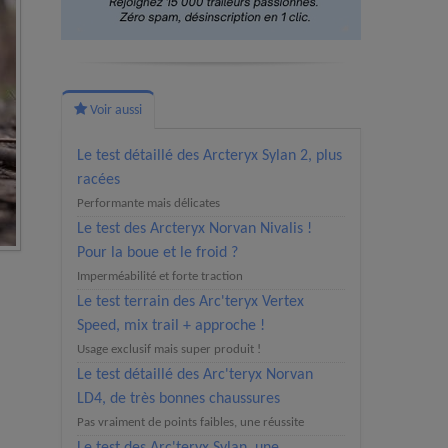
Voir aussi
Le test détaillé des Arcteryx Sylan 2, plus
racées
Performante mais délicates
Le test des Arcteryx Norvan Nivalis !
Pour la boue et le froid ?
Imperméabilité et forte traction
Le test terrain des Arc'teryx Vertex
Speed, mix trail + approche !
Usage exclusif mais super produit !
Le test détaillé des Arc'teryx Norvan
LD4, de très bonnes chaussures
Pas vraiment de points faibles, une réussite