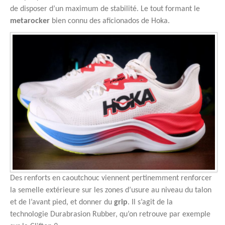
de disposer d’un maximum de stabilité. Le tout formant le
metarocker
bien connu des aficionados de Hoka.
Des renforts en caoutchouc viennent pertinemment renforcer
la semelle extérieure sur les zones d’usure au niveau du talon
et de l’avant pied, et donner du
grip
. Il s’agit de la
technologie Durabrasion Rubber, qu’on retrouve par exemple