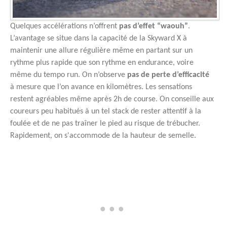
Quelques accélérations n’offrent
pas d’effet “waouh”
.
L’avantage se situe dans la capacité de la Skyward X à
maintenir une allure régulière même en partant sur un
rythme plus rapide que son rythme en endurance, voire
même du tempo run. On n’observe
pas de perte d’efficacité
à mesure que l’on avance en kilomètres. Les sensations
restent agréables même après 2h de course. On conseille aux
coureurs peu habitués à un tel stack de rester attentif à la
foulée et de ne pas traîner le pied au risque de trébucher.
Rapidement, on s'accommode de la hauteur de semelle.