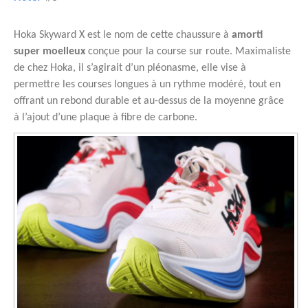
Hoka Skyward X est le nom de cette chaussure à
amorti
super moelleux
conçue pour la course sur route. Maximaliste
de chez Hoka, il s’agirait d’un pléonasme, elle vise à
permettre les courses longues à un rythme modéré, tout en
offrant un rebond durable et au-dessus de la moyenne grâce
à l’ajout d’une plaque à fibre de carbone.