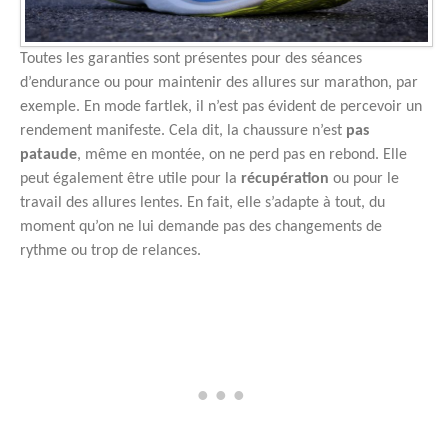
Toutes les garanties sont présentes pour des séances
d’endurance ou pour maintenir des allures sur marathon, par
exemple. En mode fartlek, il n’est pas évident de percevoir un
rendement manifeste. Cela dit, la chaussure n’est
pas
pataude
, même en montée, on ne perd pas en rebond. Elle
peut également être utile pour la
récupération
ou pour le
travail des allures lentes. En fait, elle s’adapte à tout, du
moment qu’on ne lui demande pas des changements de
rythme ou trop de relances.