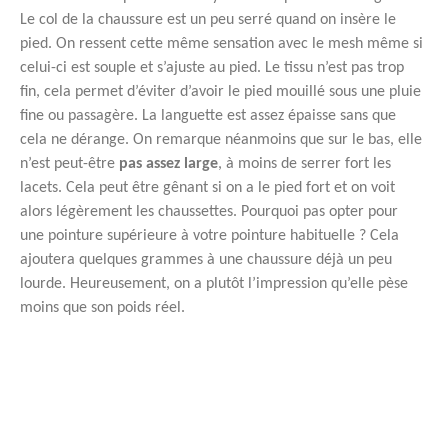
Le col de la chaussure est un peu serré quand on insère le
pied. On ressent cette même sensation avec le mesh même si
celui-ci est souple et s’ajuste au pied. Le tissu n’est pas trop
fin, cela permet d’éviter d’avoir le pied mouillé sous une pluie
fine ou passagère. La languette est assez épaisse sans que
cela ne dérange. On remarque néanmoins que sur le bas, elle
n’est peut-être
pas assez large
, à moins de serrer fort les
lacets. Cela peut être gênant si on a le pied fort et on voit
alors légèrement les chaussettes. Pourquoi pas opter pour
une pointure supérieure à votre pointure habituelle ? Cela
ajoutera quelques grammes à une chaussure déjà un peu
lourde. Heureusement, on a plutôt l’impression qu’elle pèse
moins que son poids réel.