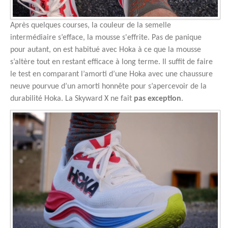
Après quelques courses, la couleur de la semelle
intermédiaire s’efface, la mousse s'effrite. Pas de panique
pour autant, on est habitué avec Hoka à ce que la mousse
s’altère tout en restant efficace à long terme. Il suffit de faire
le test en comparant l’amorti d’une Hoka avec une chaussure
neuve pourvue d’un amorti honnête pour s’apercevoir de la
durabilité Hoka. La Skyward X ne fait
pas exception
.