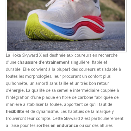
La Hoka Skyward X est destinée aux coureurs en recherche
d’une
chaussure d’entraînement
singulière, fiable et
durable. Elle convient à la plupart des coureurs et s’adapte à
toutes les morphologies, leur procurant un confort plus
qu’honnête, un amorti sans faille et un très bon retour
d’énergie. La qualité de sa semelle intermédiaire couplée à
l’intégration d’une plaque en fibre de carbone fabriquée de
manière à stabiliser la foulée, apportent ce qu’il faut de
flexibilité
et de dynamisme. Les habitués de la marque y
trouveront leur compte. Cette Skyward X est particulièrement
à l’aise pour les
sorties en endurance
ou sur des allures