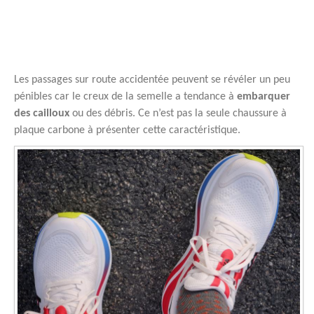
Les passages sur route accidentée peuvent se révéler un peu
pénibles car le creux de la semelle a tendance à
embarquer
des cailloux
ou des débris. Ce n’est pas la seule chaussure à
plaque carbone à présenter cette caractéristique.