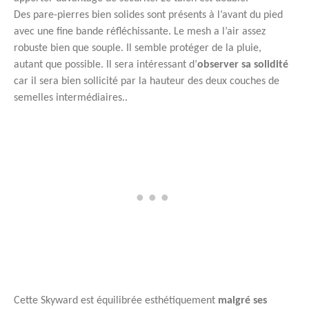
Des pare-pierres bien solides sont présents à l’avant du pied
avec une fine bande réfléchissante. Le mesh a l’air assez
robuste bien que souple. Il semble protéger de la pluie,
autant que possible. Il sera intéressant d’
observer sa solidité
car il sera bien sollicité par la hauteur des deux couches de
semelles intermédiaires..
Cette Skyward est équilibrée esthétiquement
malgré ses