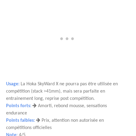
Usage:
La Hoka SkyWard X ne pourra pas être utilisée en
compétition (stack >41mm), mais sera parfaite en
entrainement long, reprise post compétition.
Points forts:
Amorti, rebond mousse, sensations
endurance
Points faibles:
Prix, attention non autorisée en
compétitions officielles
Note:
4/5