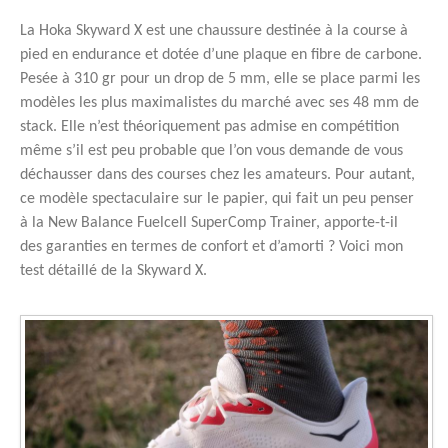
La Hoka Skyward X est une chaussure destinée à la course à
pied en endurance et dotée d’une plaque en fibre de carbone.
Pesée à 310 gr pour un drop de 5 mm, elle se place parmi les
modèles les plus maximalistes du marché avec ses 48 mm de
stack. Elle n’est théoriquement pas admise en compétition
même s’il est peu probable que l’on vous demande de vous
déchausser dans des courses chez les amateurs. Pour autant,
ce modèle spectaculaire sur le papier, qui fait un peu penser
à la New Balance Fuelcell SuperComp Trainer, apporte-t-il
des garanties en termes de confort et d’amorti ? Voici mon
test détaillé de la Skyward X.