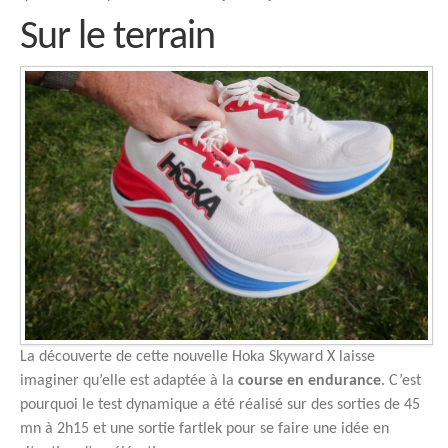
Sur le terrain
La découverte de cette nouvelle Hoka Skyward X laisse
imaginer qu’elle est adaptée à la
course en endurance
. C’est
pourquoi le test dynamique a été réalisé sur des sorties de 45
mn à 2h15 et une sortie fartlek pour se faire une idée en