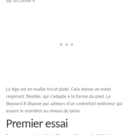
sur la Clifton 9.
La tige est en maille tricot plate. Cela donne un mesh
respirant, flexible, qui s’adapte à la forme du pied. La
Skyward X dispose par ailleurs d’un contrefort extérieur qui
assure le maintien au niveau du talon.
Premier essai