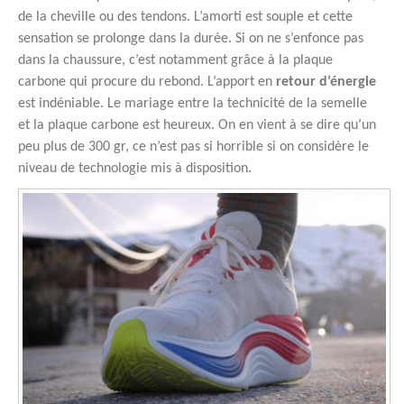
de la cheville ou des tendons. L’amorti est souple et cette
sensation se prolonge dans la durée. Si on ne s’enfonce pas
dans la chaussure, c’est notamment grâce à la plaque
carbone qui procure du rebond. L’apport en
retour d’énergie
est indéniable. Le mariage entre la technicité de la semelle
et la plaque carbone est heureux. On en vient à se dire qu’un
peu plus de 300 gr, ce n’est pas si horrible si on considère le
niveau de technologie mis à disposition.