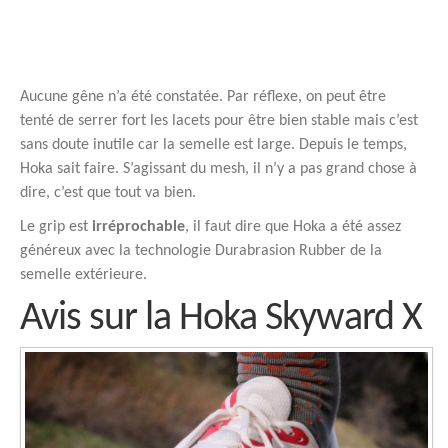
Aucune gêne n’a été constatée. Par réflexe, on peut être
tenté de serrer fort les lacets pour être bien stable mais c’est
sans doute inutile car la semelle est large. Depuis le temps,
Hoka sait faire. S’agissant du mesh, il n’y a pas grand chose à
dire, c’est que tout va bien.
Le grip est
irréprochable
, il faut dire que Hoka a été assez
généreux avec la technologie Durabrasion Rubber de la
semelle extérieure.
Avis sur la Hoka Skyward X