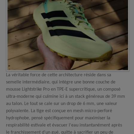
La véritable force de cette architecture réside dans sa
semelle intermédiaire, qui intègre une bonne couche de
mousse Lightstrike Pro en TPE-E supercritique, un composé
ultra-moderne qui culmine ici à un stack généreux de 39 mm
au talon. Le tout se cale sur un drop de 6 mm, une valeur
polyvalente. La tige est conçue en mesh micro-perforé
hydrophobe, pensé spécifiquement pour maximiser la
respirabilité estivale et évacuer l'eau instantanément après
le franchissement d'un gué, quitte à sacrifier un peu de