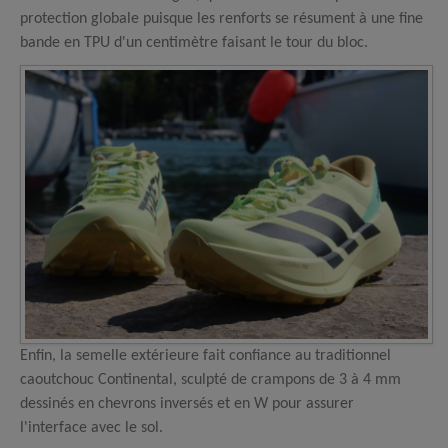
protection globale puisque les renforts se résument à une fine
bande en TPU d'un centimètre faisant le tour du bloc.
Enfin, la semelle extérieure fait confiance au traditionnel
caoutchouc Continental, sculpté de crampons de 3 à 4 mm
dessinés en chevrons inversés et en W pour assurer
l'interface avec le sol.