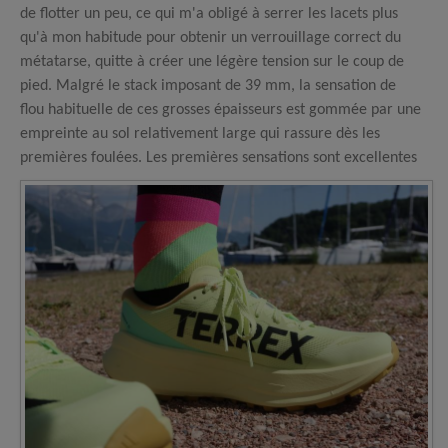
de flotter un peu, ce qui m'a obligé à serrer les lacets plus
qu'à mon habitude pour obtenir un verrouillage correct du
métatarse, quitte à créer une légère tension sur le coup de
pied. Malgré le stack imposant de 39 mm, la sensation de
flou habituelle de ces grosses épaisseurs est gommée par une
empreinte au sol relativement large qui rassure dès les
premières foulées. Les premières sensations sont excellentes