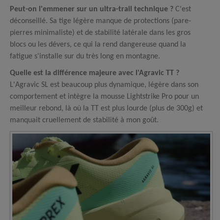
Peut-on l'emmener sur un ultra-trail technique ?
C'est
déconseillé. Sa tige légère manque de protections (pare-
pierres minimaliste) et de stabilité latérale dans les gros
blocs ou les dévers, ce qui la rend dangereuse quand la
fatigue s'installe sur du très long en montagne.
Quelle est la différence majeure avec l'Agravic TT ?
L'Agravic SL est beaucoup plus dynamique, légère dans son
comportement et intègre la mousse Lightstrike Pro pour un
meilleur rebond, là où la TT est plus lourde (plus de 300g) et
manquait cruellement de stabilité à mon goût.