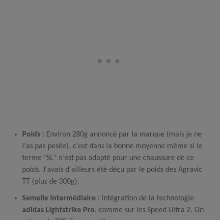
Poids :
Environ 280g annoncé par la marque (mais je ne
l'as pas pesée), c'est dans la bonne moyenne même si le
terme "SL" n'est pas adapté pour une chaussure de ce
poids. J'avais d'ailleurs été déçu par le poids des Agravic
TT (plus de 300g).
Semelle intermédiaire :
Intégration de la technologie
adidas Lightstrike Pro
, comme sur les Speed Ultra 2. On