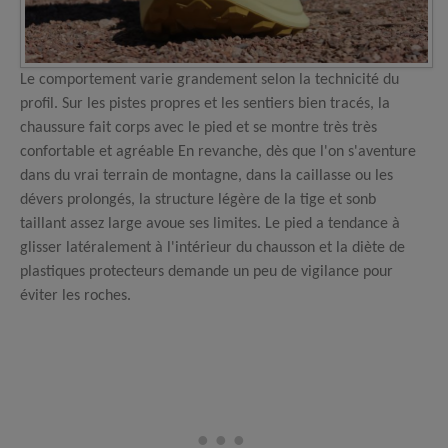
Le comportement varie grandement selon la technicité du
profil. Sur les pistes propres et les sentiers bien tracés, la
chaussure fait corps avec le pied et se montre très très
confortable et agréable En revanche, dès que l'on s'aventure
dans du vrai terrain de montagne, dans la caillasse ou les
dévers prolongés, la structure légère de la tige et sonb
taillant assez large avoue ses limites. Le pied a tendance à
glisser latéralement à l'intérieur du chausson et la diète de
plastiques protecteurs demande un peu de vigilance pour
éviter les roches.