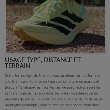
USAGE TYPE, DISTANCE ET
TERRAIN
Cette Terrex Agravic SL s'exprime au mieux sur des formats
courts à intermédiaires de type course nature ou maratrail
(jusqu'à 42 kilomètres). Son terrain de prédilection reste les
sentiers roulants, les sous-bois, les pistes forestières ou les
parcours de plaine. Ce n'est pas une pure chaussure de haute
montagne technique, mais plutôt une très bonne chaussure