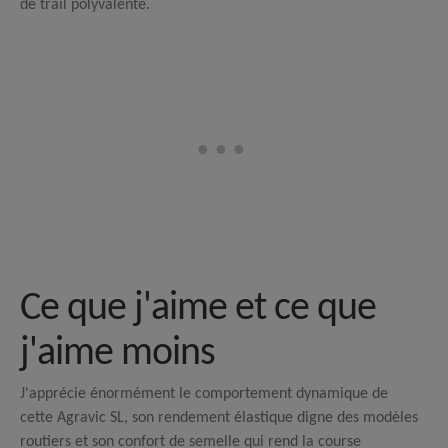
de trail polyvalente.
Ce que j'aime et ce que
j'aime moins
J'apprécie énormément le comportement dynamique de
cette Agravic SL, son rendement élastique digne des modèles
routiers et son confort de semelle qui rend la course