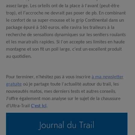
assez large. Les orteils ont de la place à l'avant (peut-être
trop), et l'accroche ne devrait pas poser de pb. En combinant
le confort de sa super-mousse et le grip Continental dans un
package épuré à 160 euros, elle ravira les traileurs à la
recherche de sensations dynamiques sur les sentiers roulants
et les maratrails rapides. Si l'on accepte ses limites en haute
montagne et son fit un poil large, c'est un excellent produit
au quotidien.
Pour terminer, n'hésitez pas à vous inscrire
à ma newsletter
gratuite
où je partage toute l'actualité autour du trail, les
nouveautés matos, mes derniers tests et autres conseils.
J'offre également mon analyse sur le sujet de la chaussure
d'Ultra-Trail
C'est ici
.