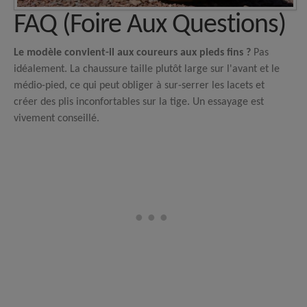
FAQ (Foire Aux Questions)
Le modèle convient-il aux coureurs aux pieds fins ?
Pas
idéalement. La chaussure taille plutôt large sur l'avant et le
médio-pied, ce qui peut obliger à sur-serrer les lacets et
créer des plis inconfortables sur la tige. Un essayage est
vivement conseillé.