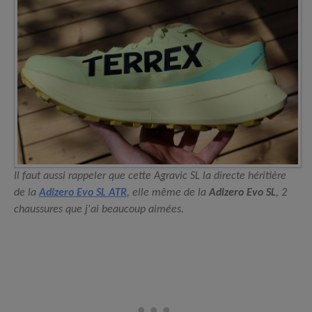
Il faut aussi rappeler que cette Agravic SL la directe héritière
de la
Adizero Evo SL ATR
, elle même de la
Adizero Evo SL
, 2
chaussures que j'ai beaucoup aimées.