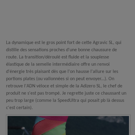
La dynamique est le gros point fort de cette Agravic SL, qui
distille des sensations proches d'une bonne chaussure de
route. La transition/déroulé est fluide et la souplesse
élastique de la semelle intermédiaire offre un renvoi
d'énergie très plaisant dès que l'on hausse l'allure sur les
portions plates (ou vallonnées si on peut envoyer...). On
retrouve l'ADN véloce et simple de la Adizero SL, le chef de
produit ne s'est pas trompé. Je regrette juste ce chaussant un
peu trop large (comme la SpeedUltra qui posait pb là dessus
c'est certain).