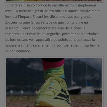
Sur le terrain, le confort de la semelle est tout simplement
royal. La mousse Lightstrike Pro offre un amorti relativement
ferme à l'impact, filtrant les vibrations avec une grande
douceur lorsque la foulée tape ou que l'on talonne en
descente. L'enveloppement matelassé de la cheville
compense la finesse de la languette, permettant d'enchaîner
les bornes sans voir apparaître de points durs. Je trouve la
mousse vraiment excellente, ni trop moelleuse ni trop ferme,
un bon équilibre.