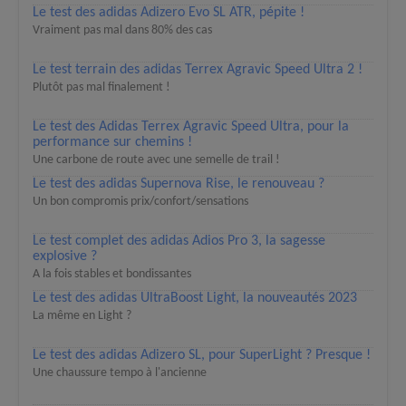
Le test des adidas Adizero Evo SL ATR, pépite !
Vraiment pas mal dans 80% des cas
Le test terrain des adidas Terrex Agravic Speed Ultra 2 !
Plutôt pas mal finalement !
Le test des Adidas Terrex Agravic Speed Ultra, pour la
performance sur chemins !
Une carbone de route avec une semelle de trail !
Le test des adidas Supernova Rise, le renouveau ?
Un bon compromis prix/confort/sensations
Le test complet des adidas Adios Pro 3, la sagesse
explosive ?
A la fois stables et bondissantes
Le test des adidas UltraBoost Light, la nouveautés 2023
La même en Light ?
Le test des adidas Adizero SL, pour SuperLight ? Presque !
Une chaussure tempo à l'ancienne