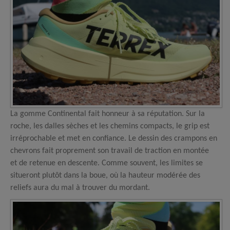
La gomme Continental fait honneur à sa réputation. Sur la
roche, les dalles sèches et les chemins compacts, le grip est
irréprochable et met en confiance. Le dessin des crampons en
chevrons fait proprement son travail de traction en montée
et de retenue en descente. Comme souvent, les limites se
situeront plutôt dans la boue, où la hauteur modérée des
reliefs aura du mal à trouver du mordant.