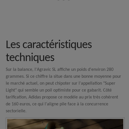
Les caractéristiques
techniques
Sur la balance, l'Agravic SL affiche un poids d'environ 280
grammes. Si ce chiffre la situe dans une bonne moyenne pour
le marché actuel, on peut chipoter sur l'appellation "Super
Light" qui semble un poil optimiste pour ce gabarit. Côté
tarification, Adidas propose ce modèle au prix très cohérent
de 160 euros, ce qui l'aligne pile face à la concurrence
sectorielle.