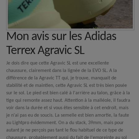
Mon avis sur les Adidas
Terrex Agravic SL
Je dois dire que cette Agravic SL est une excellente
chaussure, clairement dans la lignée de la EVO SL. A la
différence de la Agravic TT qui, je trouve, manquait de
stabilité et de maintien, cette Agravic SL est très bien posée
sur le sol. Le pied est bien calé à l'arrière au talon, grâce à la
tige qui remonte assez haut. Attention à la malléole, il faudra
voir dans la durée et si vous êtes sensible à cet endroit, mais
je n'ai pas eu de soucis. La semelle est bien amortie, la faute
au Lightpro évidemment. On a du stack, 39mm, mais pour
autant je ne perçois pas tant le flou habituel de ce type de
chaussure, probablement aussi du fait de l'empreinte au sol