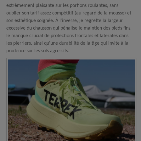
extrêmement plaisante sur les portions roulantes, sans
oublier son tarif assez compétitif (au regard de la mousse) et
son esthétique soignée. À l'inverse, je regrette la largeur
excessive du chausson qui pénalise le maintien des pieds fins,
le manque crucial de protections frontales et latérales dans
les pierriers, ainsi qu'une durabilité de la tige qui invite à la
prudence sur les sols agressifs.