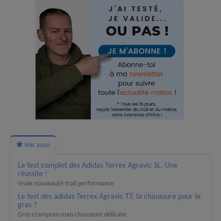
Voir aussi
Le test complet des Adidas Terrex Agravic SL. Une
réussite !
Vraie nouveauté trail performance
Le test des adidas Terrex Agravic TT, la chaussure pour le
gras ?
Gros crampons mais chaussure délicate