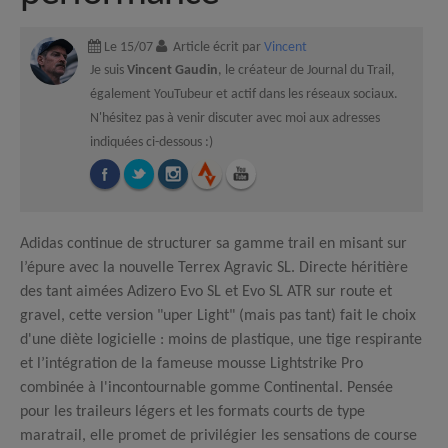
Le 15/07
Article écrit par
Vincent
Je suis
Vincent Gaudin
, le créateur de Journal du Trail,
également YouTubeur et actif dans les réseaux sociaux.
N'hésitez pas à venir discuter avec moi aux adresses
indiquées ci-dessous :)
Adidas continue de structurer sa gamme trail en misant sur
l’épure avec la nouvelle Terrex Agravic SL. Directe héritière
des tant aimées Adizero Evo SL et Evo SL ATR sur route et
gravel, cette version "uper Light" (mais pas tant) fait le choix
d'une diète logicielle : moins de plastique, une tige respirante
et l’intégration de la fameuse mousse Lightstrike Pro
combinée à l'incontournable gomme Continental. Pensée
pour les traileurs légers et les formats courts de type
maratrail, elle promet de privilégier les sensations de course