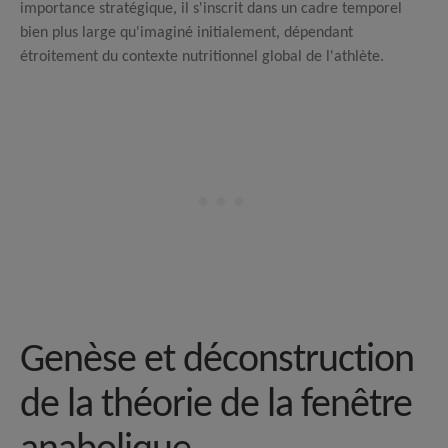
importance stratégique, il s'inscrit dans un cadre temporel
bien plus large qu'imaginé initialement, dépendant
étroitement du contexte nutritionnel global de l'athlète.
Genèse et déconstruction
de la théorie de la fenêtre