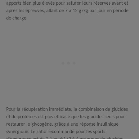
apports bien plus élevés pour saturer leurs réserves avant et
après les épreuves, allant de 7 à 12
g/kg par jour
en période
de charge.
Pour la récupération immédiate, la combinaison de glucides
et de protéines est plus efficace que les glucides seuls pour
restaurer le glycogène, grâce à une réponse insulinique
synergique.
Le ratio recommandé pour les sports