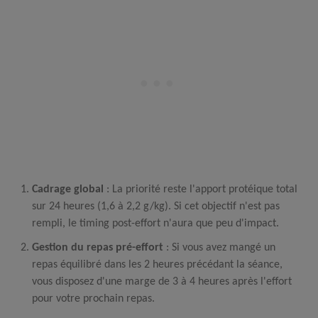
Cadrage global
: La priorité reste l'apport protéique total
sur 24 heures (1,6 à 2,2
g/kg
). Si cet objectif n'est pas
rempli, le timing post-effort n'aura que peu d'impact.
Gestion du repas pré-effort
: Si vous avez mangé un
repas équilibré dans les 2 heures précédant la séance,
vous disposez d'une marge de 3 à 4 heures après l'effort
pour votre prochain repas.