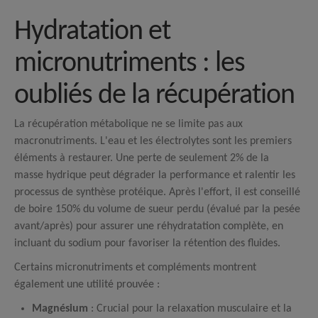
Hydratation et
micronutriments : les
oubliés de la récupération
La récupération métabolique ne se limite pas aux
macronutriments. L'eau et les électrolytes sont les premiers
éléments à restaurer. Une perte de seulement 2% de la
masse hydrique peut dégrader la performance et ralentir les
processus de synthèse protéique.
Après l'effort, il est conseillé
de boire 150% du volume de sueur perdu (évalué par la pesée
avant/après) pour assurer une réhydratation complète, en
incluant du sodium pour favoriser la rétention des fluides.
Certains micronutriments et compléments montrent
également une utilité prouvée :
Magnésium
: Crucial pour la relaxation musculaire et la