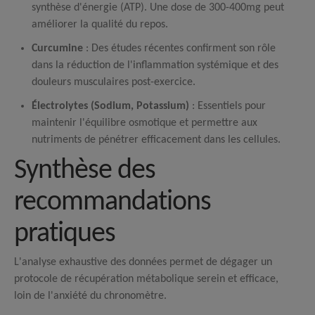
synthèse d'énergie (ATP). Une dose de 300-400mg peut
améliorer la qualité du repos.
Curcumine
: Des études récentes confirment son rôle
dans la réduction de l'inflammation systémique et des
douleurs musculaires post-exercice.
Électrolytes (Sodium, Potassium)
: Essentiels pour
maintenir l'équilibre osmotique et permettre aux
nutriments de pénétrer efficacement dans les cellules.
Synthèse des
recommandations
pratiques
L'analyse exhaustive des données permet de dégager un
protocole de récupération métabolique serein et efficace,
loin de l'anxiété du chronomètre.