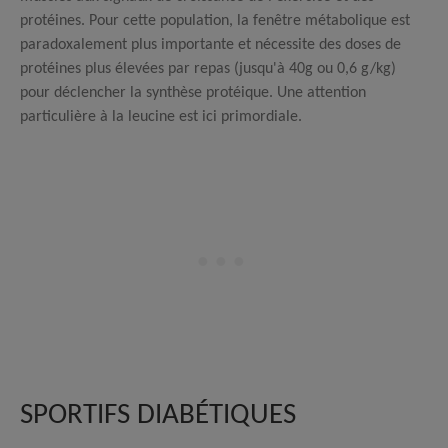
protéines. Pour cette population, la fenêtre métabolique est
paradoxalement plus importante et nécessite des doses de
protéines plus élevées par repas (jusqu'à 40g ou 0,6
g/kg
)
pour déclencher la synthèse protéique. Une attention
particulière à la leucine est ici primordiale.
SPORTIFS DIABÉTIQUES