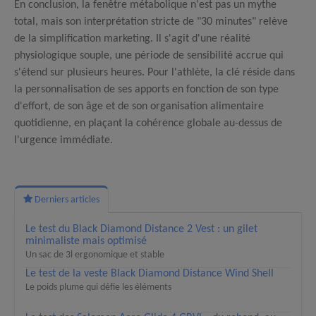
En conclusion, la fenêtre métabolique n'est pas un mythe
total, mais son interprétation stricte de "30 minutes" relève
de la simplification marketing. Il s'agit d'une réalité
physiologique souple, une période de sensibilité accrue qui
s'étend sur plusieurs heures.
Pour l'athlète, la clé réside dans
la personnalisation de ses apports en fonction de son type
d'effort, de son âge et de son organisation alimentaire
quotidienne, en plaçant la cohérence globale au-dessus de
l'urgence immédiate.
Derniers articles
Le test du Black Diamond Distance 2 Vest : un gilet
minimaliste mais optimisé
Un sac de 3l ergonomique et stable
Le test de la veste Black Diamond Distance Wind Shell
Le poids plume qui défie les éléments