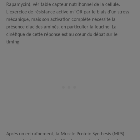
Rapamycin), véritable capteur nutritionnel de la cellule.
L'exercice de résistance active mTOR par le biais d'un stress
mécanique, mais son activation complète nécessite la
présence d'acides aminés, en particulier la leucine.
La
cinétique de cette réponse est au cœur du débat sur le
timing.
Après un entraînement, la Muscle Protein Synthesis (MPS)