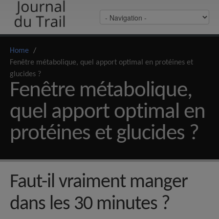
Home
/
Fenêtre métabolique, quel apport optimal en protéines et
glucides ?
Fenêtre métabolique,
quel apport optimal en
protéines et glucides ?
Faut-il vraiment manger
dans les 30 minutes ?