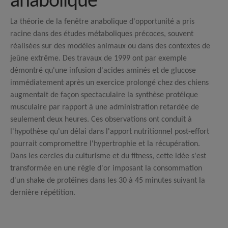
anabolique
La théorie de la fenêtre anabolique d'opportunité a pris
racine dans des études métaboliques précoces, souvent
réalisées sur des modèles animaux ou dans des contextes de
jeûne extrême. Des travaux de 1999 ont par exemple
démontré qu'une infusion d'acides aminés et de glucose
immédiatement après un exercice prolongé chez des chiens
augmentait de façon spectaculaire la synthèse protéique
musculaire par rapport à une administration retardée de
seulement deux heures.
Ces observations ont conduit à
l'hypothèse qu'un délai dans l'apport nutritionnel post-effort
pourrait compromettre l'hypertrophie et la récupération.
Dans les cercles du culturisme et du fitness, cette idée s'est
transformée en une règle d'or imposant la consommation
d'un shake de protéines dans les 30 à 45 minutes suivant la
dernière répétition.