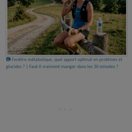
📷
Fenêtre métabolique, quel apport optimal en protéines et
glucides ? | Faut-il vraiment manger dans les 30 minutes ?