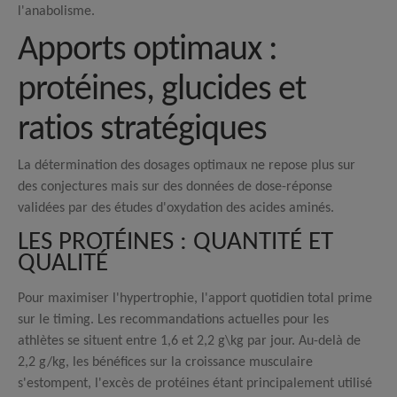
l'anabolisme.
Apports optimaux :
protéines, glucides et
ratios stratégiques
La détermination des dosages optimaux ne repose plus sur
des conjectures mais sur des données de dose-réponse
validées par des études d'oxydation des acides aminés.
LES PROTÉINES : QUANTITÉ ET
QUALITÉ
Pour maximiser l'hypertrophie, l'apport quotidien total prime
sur le timing. Les recommandations actuelles pour les
athlètes se situent entre 1,6 et 2,2
g\kg par jour
.
Au-delà de
2,2 g/kg, les bénéfices sur la croissance musculaire
s'estompent, l'excès de protéines étant principalement utilisé