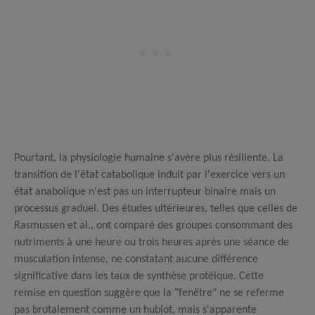
Pourtant, la physiologie humaine s'avère plus résiliente. La
transition de l'état catabolique induit par l'exercice vers un
état anabolique n'est pas un interrupteur binaire mais un
processus graduel. Des études ultérieures, telles que celles de
Rasmussen et al., ont comparé des groupes consommant des
nutriments à une heure ou trois heures après une séance de
musculation intense, ne constatant aucune différence
significative dans les taux de synthèse protéique.
Cette
remise en question suggère que la "fenêtre" ne se referme
pas brutalement comme un hublot, mais s'apparente