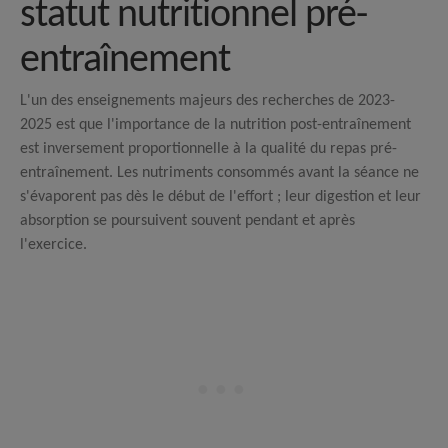
statut nutritionnel pré-
entraînement
L'un des enseignements majeurs des recherches de 2023-
2025 est que l'importance de la nutrition post-entraînement
est inversement proportionnelle à la qualité du repas pré-
entraînement.
Les nutriments consommés avant la séance ne
s'évaporent pas dès le début de l'effort ; leur digestion et leur
absorption se poursuivent souvent pendant et après
l'exercice.