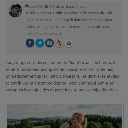
Le 07/04
Article écrit par
Vincent
Je suis
Vincent Gaudin
, le créateur de Journal du Trail,
également YouTubeur et actif dans les réseaux sociaux.
N'hésitez pas à venir discuter avec moi aux adresses
indiquées ci-dessous :)
Longtemps considérée comme le "Saint Graal" du fitness, la
fenêtre métabolique impose de consommer ses protéines
immédiatement après l'effort. Pourtant, les dernières études
scientifiques nuancent ce dogme. Voici comment optimiser
vos apports en glucides et protéines selon vos objectifs réels.