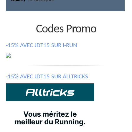
Codes Promo
-15% AVEC JDT15 SUR I-RUN
-15% AVEC JDT15 SUR ALLTRICKS