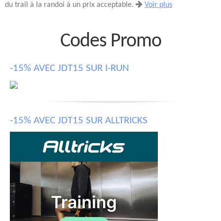
du trail à la randoi à un prix acceptable.
Voir plus
Codes Promo
-15% AVEC JDT15 SUR I-RUN
-15% AVEC JDT15 SUR ALLTRICKS