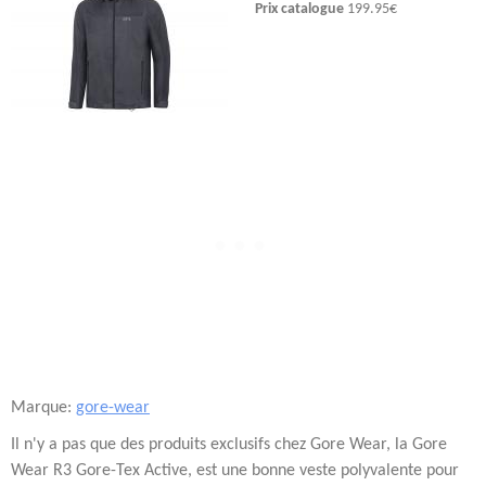
Prix catalogue
199.95€
Marque:
gore-wear
Il n'y a pas que des produits exclusifs chez Gore Wear, la Gore
Wear R3 Gore-Tex Active, est une bonne veste polyvalente pour