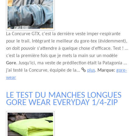
La Concurve GTX, c'est la dernière veste imper-respirante
pour le trail. Intégrant le meilleur du gore-tex (évidemment),
on doit pouvoir s'attendre à quelque chose d'efficace. Test ! …
c’est la première fois que je mets la main sur un modèle
Gore
. Jusqu’ici, ma veste de prédilection était la Patagonia …
j’ai testé la Concurve, équipée de la...
plus
.
Marque:
gore-
wear
LE TEST DU MANCHES LONGUES
GORE WEAR EVERYDAY 1/4-ZIP