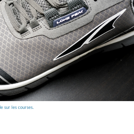
e sur les courses.