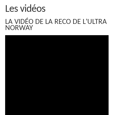
Les vidéos
LA VIDÉO DE LA RECO DE L'ULTRA
NORWAY