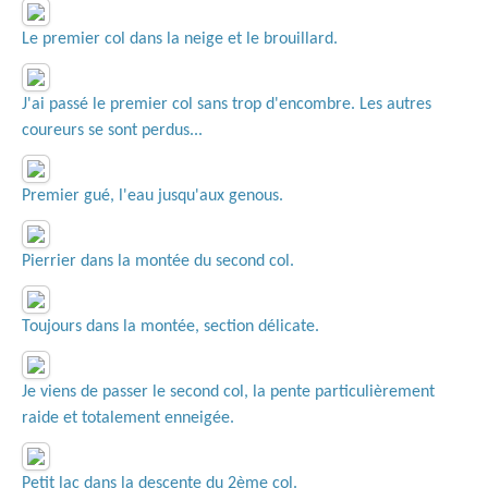
Le premier col dans la neige et le brouillard.
J'ai passé le premier col sans trop d'encombre. Les autres
coureurs se sont perdus...
Premier gué, l'eau jusqu'aux genous.
Pierrier dans la montée du second col.
Toujours dans la montée, section délicate.
Je viens de passer le second col, la pente particulièrement
raide et totalement enneigée.
Petit lac dans la descente du 2ème col.