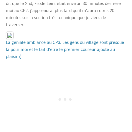
dit que le 2nd, Frode Lein, était environ 30 minutes derrière
moi au CP2. j'apprendrai plus tard qu'il m'aura repris 20
minutes sur la section très technique que je viens de
traverser.
La géniale ambiance au CP3. Les gens du village sont presque
là pour moi et le fait d'être le premier coureur ajoute au
plaisir :)