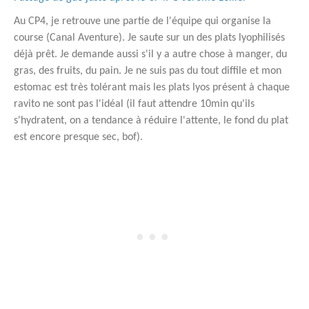
Au CP4, je retrouve une partie de l'équipe qui organise la
course (Canal Aventure). Je saute sur un des plats lyophilisés
déjà prêt. Je demande aussi s'il y a autre chose à manger, du
gras, des fruits, du pain. Je ne suis pas du tout diffile et mon
estomac est très tolérant mais les plats lyos présent à chaque
ravito ne sont pas l'idéal (il faut attendre 10min qu'ils
s'hydratent, on a tendance à réduire l'attente, le fond du plat
est encore presque sec, bof).