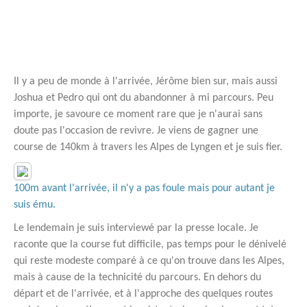
Il y a peu de monde à l'arrivée, Jérôme bien sur, mais aussi
Joshua et Pedro qui ont du abandonner à mi parcours. Peu
importe, je savoure ce moment rare que je n'aurai sans
doute pas l'occasion de revivre. Je viens de gagner une
course de 140km à travers les Alpes de Lyngen et je suis fier.
100m avant l'arrivée, il n'y a pas foule mais pour autant je
suis ému.
Le lendemain je suis interviewé par la presse locale. Je
raconte que la course fut difficile, pas temps pour le dénivelé
qui reste modeste comparé à ce qu'on trouve dans les Alpes,
mais à cause de la technicité du parcours. En dehors du
départ et de l'arrivée, et à l'approche des quelques routes