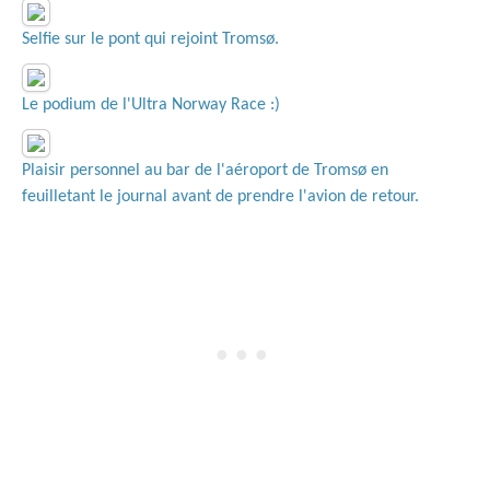
Selfie sur le pont qui rejoint Tromsø.
Le podium de l'Ultra Norway Race :)
Plaisir personnel au bar de l'aéroport de Tromsø en
feuilletant le journal avant de prendre l'avion de retour.