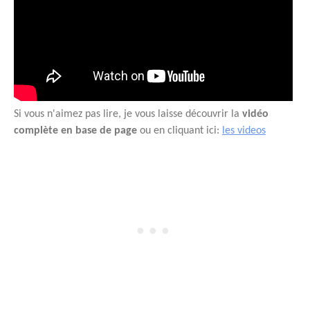
Si vous n'aimez pas lire, je vous laisse découvrir la
vidéo
complète en base de page
ou en cliquant ici:
les videos