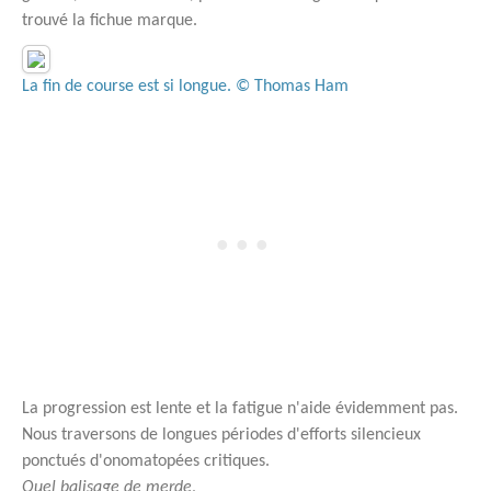
trouvé la fichue marque.
La fin de course est si longue. © Thomas Ham
La progression est lente et la fatigue n'aide évidemment pas.
Nous traversons de longues périodes d'efforts silencieux
ponctués d'onomatopées critiques.
Quel balisage de merde
,