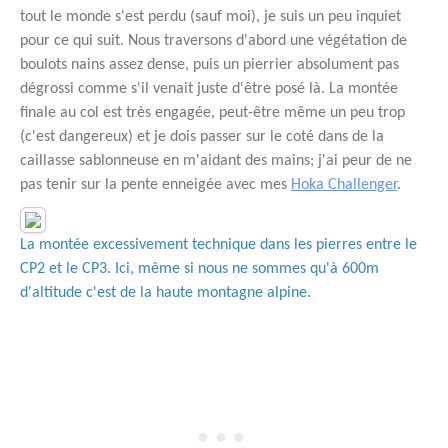
tout le monde s'est perdu (sauf moi), je suis un peu inquiet
pour ce qui suit. Nous traversons d'abord une végétation de
boulots nains assez dense, puis un pierrier absolument pas
dégrossi comme s'il venait juste d'être posé là. La montée
finale au col est très engagée, peut-être même un peu trop
(c'est dangereux) et je dois passer sur le coté dans de la
caillasse sablonneuse en m'aidant des mains; j'ai peur de ne
pas tenir sur la pente enneigée avec mes
Hoka Challenger
.
La montée excessivement technique dans les pierres entre le
CP2 et le CP3. Ici, même si nous ne sommes qu'à 600m
d'altitude c'est de la haute montagne alpine.