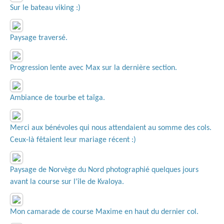
Sur le bateau viking :)
Paysage traversé.
Progression lente avec Max sur la dernière section.
Ambiance de tourbe et taïga.
Merci aux bénévoles qui nous attendaient au somme des cols.
Ceux-là fêtaient leur mariage récent :)
Paysage de Norvège du Nord photographié quelques jours
avant la course sur l'île de Kvaloya.
Mon camarade de course Maxime en haut du dernier col.