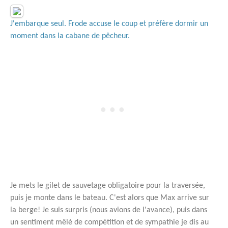
J'embarque seul. Frode accuse le coup et préfère dormir un
moment dans la cabane de pêcheur.
Je mets le gilet de sauvetage obligatoire pour la traversée,
puis je monte dans le bateau. C'est alors que Max arrive sur
la berge! Je suis surpris (nous avions de l'avance), puis dans
un sentiment mêlé de compétition et de sympathie je dis au