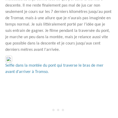
descente. Il me reste finalement pas mal de jus car non
seulement je cours sur les 7 derniers kilomètres jusqu'au pont
de Tromsø, mais à une allure que je n'aurais pas imaginée en
temps normal. Je suis littéralement porté par l'idée que je
suis entrain de gagner. Je filme pendant la traversée du pont,
je marche un peu dans la montée, mais je relance aussi vite
que possible dans la descente et je cours jusqu'aux cent
derniers mètres avant l'arrivée.
Selfie dans la montée du pont qui traverse le bras de mer
avant d'arriver à Tromso.