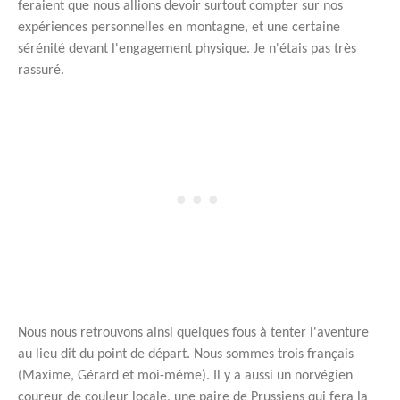
feraient que nous allions devoir surtout compter sur nos
expériences personnelles en montagne, et une certaine
sérénité devant l'engagement physique. Je n'étais pas très
rassuré.
Nous nous retrouvons ainsi quelques fous à tenter l'aventure
au lieu dit du point de départ. Nous sommes trois français
(Maxime, Gérard et moi-même). Il y a aussi un norvégien
coureur de couleur locale, une paire de Prussiens qui fera la