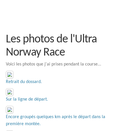
Les photos de l'Ultra
Norway Race
Voici les photos que j'ai prises pendant la course...
Retrait du dossard.
Sur la ligne de départ.
Encore groupés quelques km après le départ dans la
première montée.