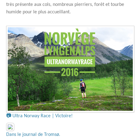
très présente aux cols, nombreux pierriers, forêt et tourbe
humide pour le plus accueillant.
📷
Ultra Norway Race | Victoire!
Dans le journal de Tromsø.