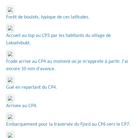
Forêt de boulots, typique de ces latitudes.
Accueil au top au CP3 par les habitants du village de
Lakselvbukt.
Frode arrive au CP4 au moment où je m'apprete à partir. J'ai
encore 10 min d'avance.
Gué en repartant du CP4.
Arrivée au CP4.
Embarquement pour la traversée du Fjord au CP6 vers le CP7.