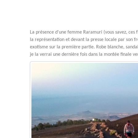
La présence d'une femme Raramuri (vous savez, ces f
la représentation et devant la presse locale par son f
exotisme sur la première partie. Robe blanche, sandal
je la verrai une dernière fois dans la montée finale v