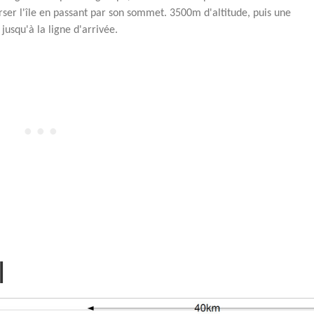
ser l'île en passant par son sommet. 3500m d'altitude, puis une
jusqu'à la ligne d'arrivée.
l