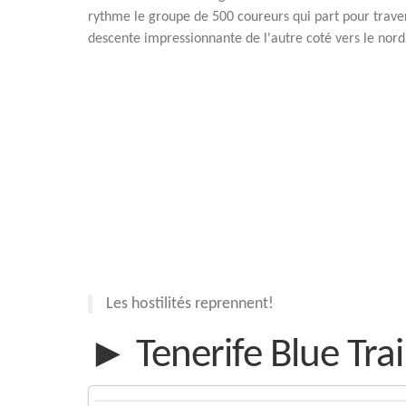
rythme le groupe de 500 coureurs qui part pour traver
descente impressionnante de l'autre coté vers le nord 
Les hostilités reprennent!
► Tenerife Blue Trai